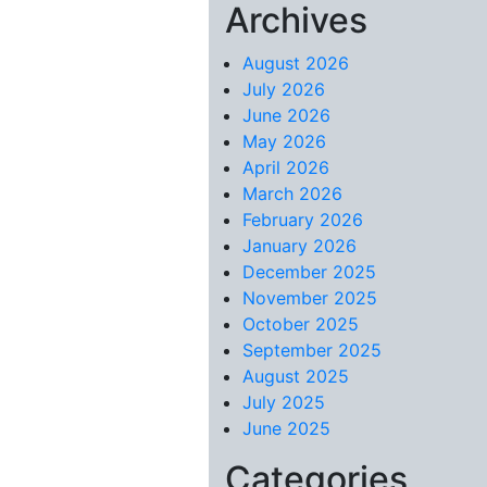
Archives
Skip to content
August 2026
July 2026
June 2026
May 2026
April 2026
March 2026
February 2026
January 2026
December 2025
November 2025
October 2025
September 2025
August 2025
July 2025
June 2025
Categories