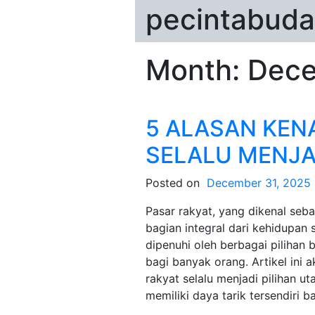
pecintabuda
Month:
Dece
5 ALASAN KEN
SELALU MENJA
Posted on
December 31, 2025
Pasar rakyat, yang dikenal sebag
bagian integral dari kehidupan
dipenuhi oleh berbagai pilihan 
bagi banyak orang. Artikel ini
rakyat selalu menjadi pilihan u
memiliki daya tarik tersendiri 