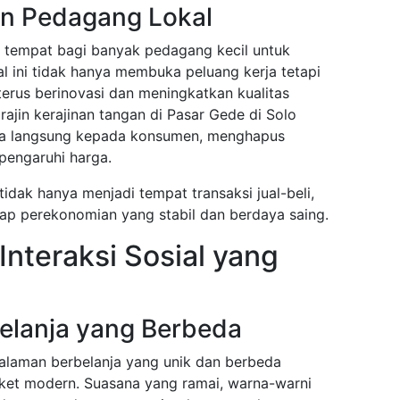
n Pedagang Lokal
di tempat bagi banyak pedagang kecil untuk
 ini tidak hanya membuka peluang kerja tetapi
erus berinovasi dan meningkatkan kualitas
ajin kerajinan tangan di Pasar Gede di Solo
ra langsung kepada konsumen, menghapus
pengaruhi harga.
idak hanya menjadi tempat transaksi jual-beli,
adap perekonomian yang stabil dan berdaya saing.
Interaksi Sosial yang
Belanja yang Berbeda
laman berbelanja yang unik dan berbeda
et modern. Suasana yang ramai, warna-warni