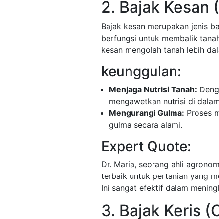
2. Bajak Kesan 
Bajak kesan merupakan jenis ba
berfungsi untuk membalik tanah.
kesan mengolah tanah lebih dal
keunggulan:
Menjaga Nutrisi Tanah:
Denga
mengawetkan nutrisi di dalam
Mengurangi Gulma:
Proses m
gulma secara alami.
Expert Quote:
Dr. Maria, seorang ahli agronom
terbaik untuk pertanian yang 
Ini sangat efektif dalam mening
3. Bajak Keris (