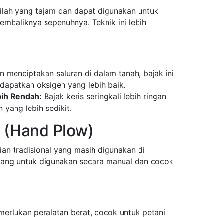
bilah yang tajam dan dapat digunakan untuk
baliknya sepenuhnya. Teknik ini lebih
 menciptakan saluran di dalam tanah, bajak ini
apatkan oksigen yang lebih baik.
ih Rendah:
Bajak keris seringkali lebih ringan
yang lebih sedikit.
n (Hand Plow)
ian tradisional yang masih digunakan di
ncang untuk digunakan secara manual dan cocok
erlukan peralatan berat, cocok untuk petani