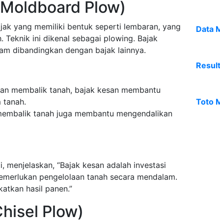
(Moldboard Plow)
jak yang memiliki bentuk seperti lembaran, yang
Data 
 Teknik ini dikenal sebagai plowing. Bajak
am dibandingkan dengan bajak lainnya.
Resul
n membalik tanah, bajak kesan membantu
 tanah.
Toto 
embalik tanah juga membantu mengendalikan
i, menjelaskan, “Bajak kesan adalah investasi
memerlukan pengelolaan tanah secara mendalam.
katkan hasil panen.”
Chisel Plow)