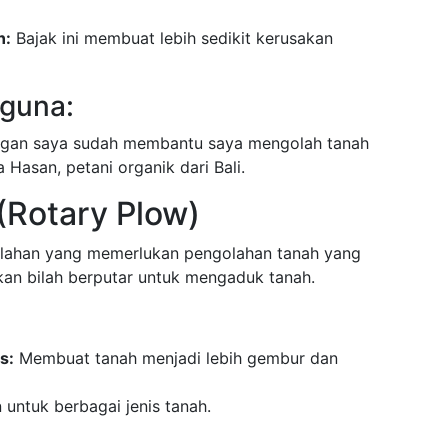
n:
Bajak ini membuat lebih sedikit kerusakan
guna:
angan saya sudah membantu saya mengolah tanah
 Hasan, petani organik dari Bali.
 (Rotary Plow)
k lahan yang memerlukan pengolahan tanah yang
akan bilah berputar untuk mengaduk tanah.
s:
Membuat tanah menjadi lebih gembur dan
untuk berbagai jenis tanah.