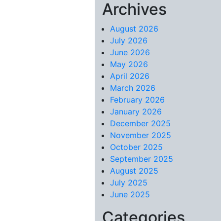
Archives
Skip to content
August 2026
July 2026
June 2026
May 2026
April 2026
March 2026
February 2026
January 2026
December 2025
November 2025
October 2025
September 2025
August 2025
July 2025
June 2025
Categories