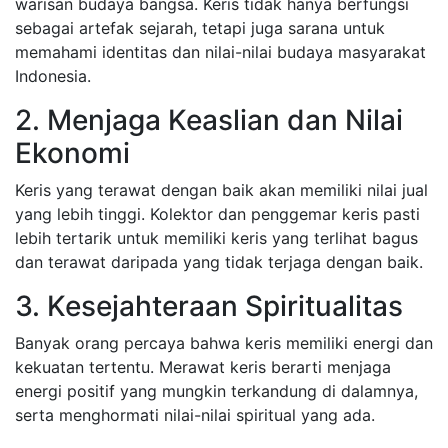
warisan budaya bangsa. Keris tidak hanya berfungsi
sebagai artefak sejarah, tetapi juga sarana untuk
memahami identitas dan nilai-nilai budaya masyarakat
Indonesia.
2. Menjaga Keaslian dan Nilai
Ekonomi
Keris yang terawat dengan baik akan memiliki nilai jual
yang lebih tinggi. Kolektor dan penggemar keris pasti
lebih tertarik untuk memiliki keris yang terlihat bagus
dan terawat daripada yang tidak terjaga dengan baik.
3. Kesejahteraan Spiritualitas
Banyak orang percaya bahwa keris memiliki energi dan
kekuatan tertentu. Merawat keris berarti menjaga
energi positif yang mungkin terkandung di dalamnya,
serta menghormati nilai-nilai spiritual yang ada.