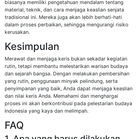
biasanya memiliki pengetahuan mendalam tentang
material, teknik, dan cara menjaga keaslian senjata
tradisional ini. Mereka juga akan lebih berhati-hati
dalam proses perbaikan, sehingga mengurangi risiko
kerusakan.
Kesimpulan
Merawat dan menjaga keris bukan sekadar kegiatan
rutin, tetapi membantu melestarikan warisan budaya
dan sejarah bangsa. Dengan melakukan pembersihan
yang rutin, penggunaan minyak pelindung, serta
penyimpanan yang baik, Anda dapat menjaga keaslian
dan nilai keris Anda. Memahami dan menghargai
proses ini akan berkontribusi pada pelestarian budaya
Indonesia yang kaya dan melimpah.
FAQ
1. Apa yang harus dilakukan