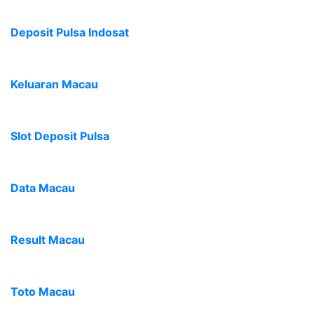
Deposit Pulsa Indosat
Keluaran Macau
Slot Deposit Pulsa
Data Macau
Result Macau
Toto Macau