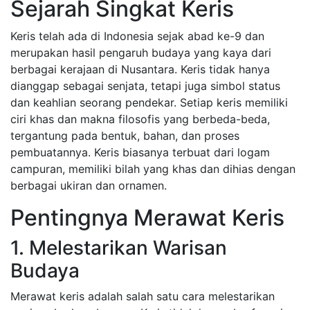
Sejarah Singkat Keris
Keris telah ada di Indonesia sejak abad ke-9 dan
merupakan hasil pengaruh budaya yang kaya dari
berbagai kerajaan di Nusantara. Keris tidak hanya
dianggap sebagai senjata, tetapi juga simbol status
dan keahlian seorang pendekar. Setiap keris memiliki
ciri khas dan makna filosofis yang berbeda-beda,
tergantung pada bentuk, bahan, dan proses
pembuatannya. Keris biasanya terbuat dari logam
campuran, memiliki bilah yang khas dan dihias dengan
berbagai ukiran dan ornamen.
Pentingnya Merawat Keris
1. Melestarikan Warisan
Budaya
Merawat keris adalah salah satu cara melestarikan