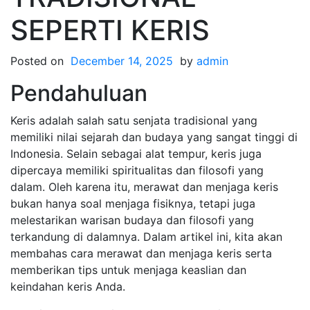
SEPERTI KERIS
Posted on
December 14, 2025
by
admin
Pendahuluan
Keris adalah salah satu senjata tradisional yang
memiliki nilai sejarah dan budaya yang sangat tinggi di
Indonesia. Selain sebagai alat tempur, keris juga
dipercaya memiliki spiritualitas dan filosofi yang
dalam. Oleh karena itu, merawat dan menjaga keris
bukan hanya soal menjaga fisiknya, tetapi juga
melestarikan warisan budaya dan filosofi yang
terkandung di dalamnya. Dalam artikel ini, kita akan
membahas cara merawat dan menjaga keris serta
memberikan tips untuk menjaga keaslian dan
keindahan keris Anda.