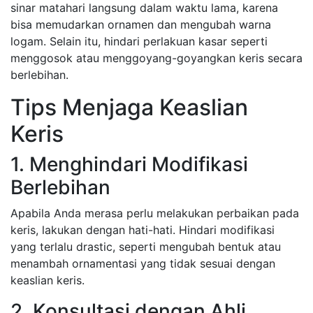
sinar matahari langsung dalam waktu lama, karena
bisa memudarkan ornamen dan mengubah warna
logam. Selain itu, hindari perlakuan kasar seperti
menggosok atau menggoyang-goyangkan keris secara
berlebihan.
Tips Menjaga Keaslian
Keris
1. Menghindari Modifikasi
Berlebihan
Apabila Anda merasa perlu melakukan perbaikan pada
keris, lakukan dengan hati-hati. Hindari modifikasi
yang terlalu drastic, seperti mengubah bentuk atau
menambah ornamentasi yang tidak sesuai dengan
keaslian keris.
2. Konsultasi dengan Ahli