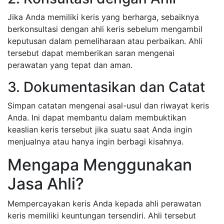
Jika Anda memiliki keris yang berharga, sebaiknya
berkonsultasi dengan ahli keris sebelum mengambil
keputusan dalam pemeliharaan atau perbaikan. Ahli
tersebut dapat memberikan saran mengenai
perawatan yang tepat dan aman.
3. Dokumentasikan dan Catat
Simpan catatan mengenai asal-usul dan riwayat keris
Anda. Ini dapat membantu dalam membuktikan
keaslian keris tersebut jika suatu saat Anda ingin
menjualnya atau hanya ingin berbagi kisahnya.
Mengapa Menggunakan
Jasa Ahli?
Mempercayakan keris Anda kepada ahli perawatan
keris memiliki keuntungan tersendiri. Ahli tersebut