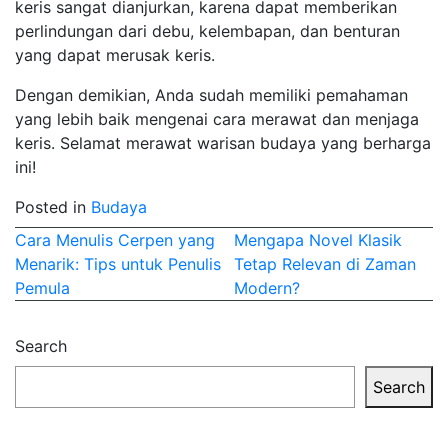
keris sangat dianjurkan, karena dapat memberikan
perlindungan dari debu, kelembapan, dan benturan
yang dapat merusak keris.
Dengan demikian, Anda sudah memiliki pemahaman
yang lebih baik mengenai cara merawat dan menjaga
keris. Selamat merawat warisan budaya yang berharga
ini!
Posted in
Budaya
Post
Cara Menulis Cerpen yang
Mengapa Novel Klasik
Menarik: Tips untuk Penulis
Tetap Relevan di Zaman
navigation
Pemula
Modern?
Search
Search