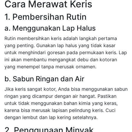
Cara Merawat Keris
1. Pembersihan Rutin
a. Menggunakan Lap Halus
Rutin membersihkan keris adalah langkah pertama
yang penting. Gunakan lap halus yang tidak kasar
untuk menghindari goresan pada permukaan keris. Lap
ini akan membantu mengangkat debu dan kotoran
yang menempel tanpa merusak ornamen.
b. Sabun Ringan dan Air
Jika keris sangat kotor, Anda bisa menggunakan sabun
ringan yang dicampur dengan air hangat. Pastikan
untuk tidak menggunakan bahan kimia yang keras,
karena bisa merusak lapisan pelindung keris. Cuci
dengan lembut dan lap kering setelahnya.
2. Penggunaan Minyak