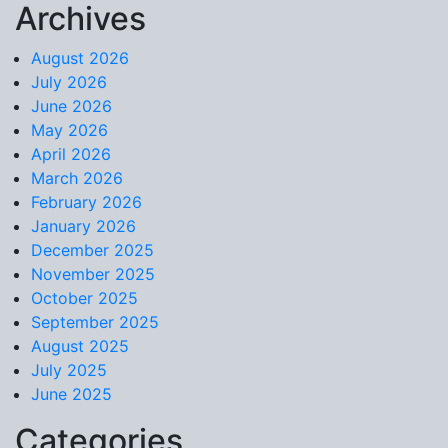
Archives
Skip to content
August 2026
July 2026
June 2026
May 2026
April 2026
March 2026
February 2026
January 2026
December 2025
November 2025
October 2025
September 2025
August 2025
July 2025
June 2025
Categories