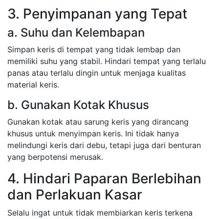
3. Penyimpanan yang Tepat
a. Suhu dan Kelembapan
Simpan keris di tempat yang tidak lembap dan
memiliki suhu yang stabil. Hindari tempat yang terlalu
panas atau terlalu dingin untuk menjaga kualitas
material keris.
b. Gunakan Kotak Khusus
Gunakan kotak atau sarung keris yang dirancang
khusus untuk menyimpan keris. Ini tidak hanya
melindungi keris dari debu, tetapi juga dari benturan
yang berpotensi merusak.
4. Hindari Paparan Berlebihan
dan Perlakuan Kasar
Selalu ingat untuk tidak membiarkan keris terkena