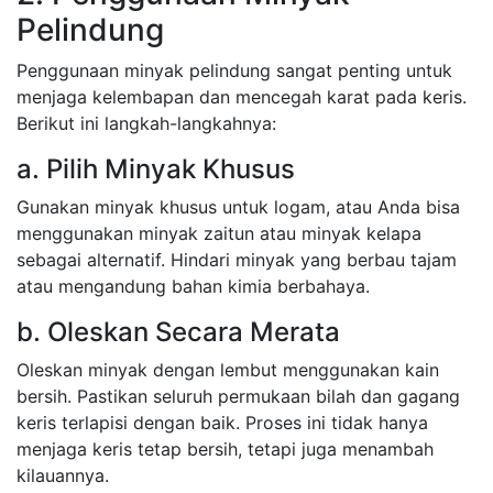
Pelindung
Penggunaan minyak pelindung sangat penting untuk
menjaga kelembapan dan mencegah karat pada keris.
Berikut ini langkah-langkahnya:
a. Pilih Minyak Khusus
Gunakan minyak khusus untuk logam, atau Anda bisa
menggunakan minyak zaitun atau minyak kelapa
sebagai alternatif. Hindari minyak yang berbau tajam
atau mengandung bahan kimia berbahaya.
b. Oleskan Secara Merata
Oleskan minyak dengan lembut menggunakan kain
bersih. Pastikan seluruh permukaan bilah dan gagang
keris terlapisi dengan baik. Proses ini tidak hanya
menjaga keris tetap bersih, tetapi juga menambah
kilauannya.