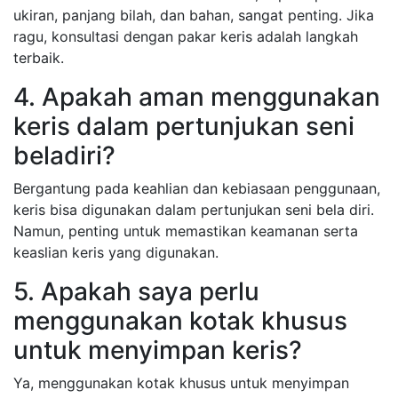
ukiran, panjang bilah, dan bahan, sangat penting. Jika
ragu, konsultasi dengan pakar keris adalah langkah
terbaik.
4. Apakah aman menggunakan
keris dalam pertunjukan seni
beladiri?
Bergantung pada keahlian dan kebiasaan penggunaan,
keris bisa digunakan dalam pertunjukan seni bela diri.
Namun, penting untuk memastikan keamanan serta
keaslian keris yang digunakan.
5. Apakah saya perlu
menggunakan kotak khusus
untuk menyimpan keris?
Ya, menggunakan kotak khusus untuk menyimpan