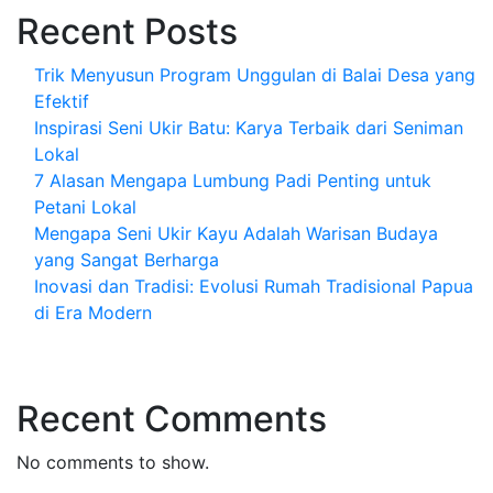
Recent Posts
Trik Menyusun Program Unggulan di Balai Desa yang
Efektif
Inspirasi Seni Ukir Batu: Karya Terbaik dari Seniman
Lokal
7 Alasan Mengapa Lumbung Padi Penting untuk
Petani Lokal
Mengapa Seni Ukir Kayu Adalah Warisan Budaya
yang Sangat Berharga
Inovasi dan Tradisi: Evolusi Rumah Tradisional Papua
di Era Modern
Recent Comments
No comments to show.