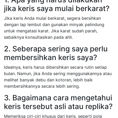
jika keris saya mulai berkarat?
Jika keris Anda mulai berkarat, segera bersihkan
dengan lap lembut dan gunakan minyak pelindung
untuk mengatasi karat. Jika karat sudah parah,
sebaiknya konsultasikan pada ahli.
2. Seberapa sering saya perlu
membersihkan keris saya?
Idealnya, keris harus dibersihkan secara rutin setiap
bulan. Namun, jika Anda sering menggunakannya atau
melihat banyak debu dan kotoran, lebih baik
membersihkannya secara lebih sering.
3. Bagaimana cara mengetahui
keris tersebut asli atau replika?
Memeriksa ciri-ciri khusus dari keris, seperti pola