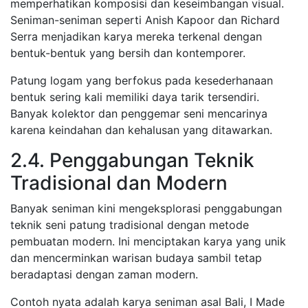
memperhatikan komposisi dan keseimbangan visual.
Seniman-seniman seperti Anish Kapoor dan Richard
Serra menjadikan karya mereka terkenal dengan
bentuk-bentuk yang bersih dan kontemporer.
Patung logam yang berfokus pada kesederhanaan
bentuk sering kali memiliki daya tarik tersendiri.
Banyak kolektor dan penggemar seni mencarinya
karena keindahan dan kehalusan yang ditawarkan.
2.4. Penggabungan Teknik
Tradisional dan Modern
Banyak seniman kini mengeksplorasi penggabungan
teknik seni patung tradisional dengan metode
pembuatan modern. Ini menciptakan karya yang unik
dan mencerminkan warisan budaya sambil tetap
beradaptasi dengan zaman modern.
Contoh nyata adalah karya seniman asal Bali, I Made