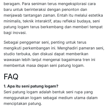
beragam. Para seniman terus mengeksplorasi cara
baru untuk berinteraksi dengan penonton dan
menjawab tantangan zaman. Entah itu melalui estetika
minimalis, teknik interaktif, atau refleksi budaya, seni
patung logam terus berkembang dan memberi tempat
bagi inovasi.
Sebagai penggemar seni, penting untuk terus
mengikuti perkembangan ini. Menghadiri pameran seni,
studio terbuka, dan diskusi dapat memberikan
wawasan lebih lanjut mengenai bagaimana tren ini
membentuk masa depan seni patung logam.
FAQ
1. Apa itu seni patung logam?
Seni patung logam adalah bentuk seni rupa yang
menggunakan logam sebagai medium utama dalam
menciptakan patung.