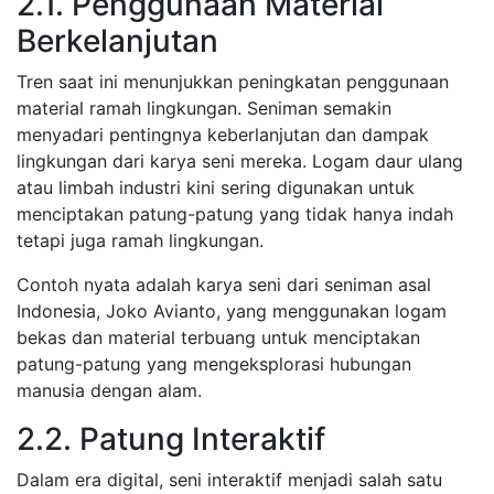
2.1. Penggunaan Material
Berkelanjutan
Tren saat ini menunjukkan peningkatan penggunaan
material ramah lingkungan. Seniman semakin
menyadari pentingnya keberlanjutan dan dampak
lingkungan dari karya seni mereka. Logam daur ulang
atau limbah industri kini sering digunakan untuk
menciptakan patung-patung yang tidak hanya indah
tetapi juga ramah lingkungan.
Contoh nyata adalah karya seni dari seniman asal
Indonesia, Joko Avianto, yang menggunakan logam
bekas dan material terbuang untuk menciptakan
patung-patung yang mengeksplorasi hubungan
manusia dengan alam.
2.2. Patung Interaktif
Dalam era digital, seni interaktif menjadi salah satu