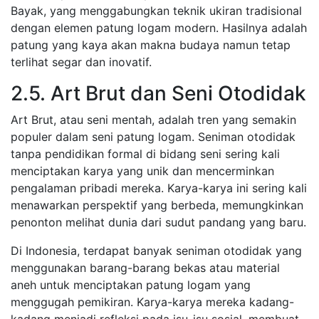
Bayak, yang menggabungkan teknik ukiran tradisional
dengan elemen patung logam modern. Hasilnya adalah
patung yang kaya akan makna budaya namun tetap
terlihat segar dan inovatif.
2.5. Art Brut dan Seni Otodidak
Art Brut, atau seni mentah, adalah tren yang semakin
populer dalam seni patung logam. Seniman otodidak
tanpa pendidikan formal di bidang seni sering kali
menciptakan karya yang unik dan mencerminkan
pengalaman pribadi mereka. Karya-karya ini sering kali
menawarkan perspektif yang berbeda, memungkinkan
penonton melihat dunia dari sudut pandang yang baru.
Di Indonesia, terdapat banyak seniman otodidak yang
menggunakan barang-barang bekas atau material
aneh untuk menciptakan patung logam yang
menggugah pemikiran. Karya-karya mereka kadang-