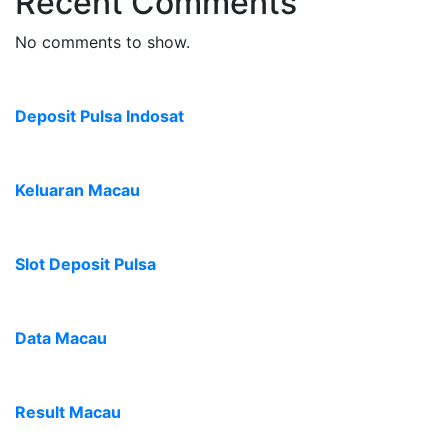
Recent Comments
No comments to show.
Deposit Pulsa Indosat
Keluaran Macau
Slot Deposit Pulsa
Data Macau
Result Macau