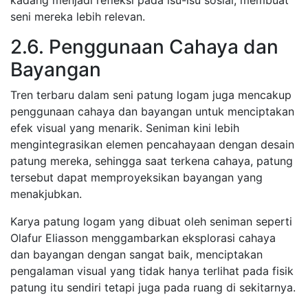
kadang menjadi refleksi pada isu-isu sosial, membuat
seni mereka lebih relevan.
2.6. Penggunaan Cahaya dan
Bayangan
Tren terbaru dalam seni patung logam juga mencakup
penggunaan cahaya dan bayangan untuk menciptakan
efek visual yang menarik. Seniman kini lebih
mengintegrasikan elemen pencahayaan dengan desain
patung mereka, sehingga saat terkena cahaya, patung
tersebut dapat memproyeksikan bayangan yang
menakjubkan.
Karya patung logam yang dibuat oleh seniman seperti
Olafur Eliasson menggambarkan eksplorasi cahaya
dan bayangan dengan sangat baik, menciptakan
pengalaman visual yang tidak hanya terlihat pada fisik
patung itu sendiri tetapi juga pada ruang di sekitarnya.