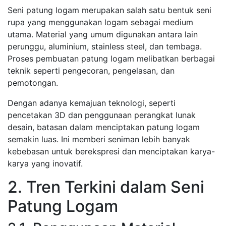
Seni patung logam merupakan salah satu bentuk seni
rupa yang menggunakan logam sebagai medium
utama. Material yang umum digunakan antara lain
perunggu, aluminium, stainless steel, dan tembaga.
Proses pembuatan patung logam melibatkan berbagai
teknik seperti pengecoran, pengelasan, dan
pemotongan.
Dengan adanya kemajuan teknologi, seperti
pencetakan 3D dan penggunaan perangkat lunak
desain, batasan dalam menciptakan patung logam
semakin luas. Ini memberi seniman lebih banyak
kebebasan untuk berekspresi dan menciptakan karya-
karya yang inovatif.
2. Tren Terkini dalam Seni
Patung Logam