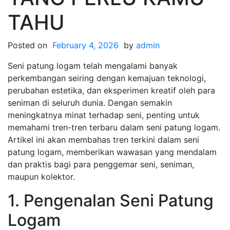
TAHU
Posted on
February 4, 2026
by
admin
Seni patung logam telah mengalami banyak
perkembangan seiring dengan kemajuan teknologi,
perubahan estetika, dan eksperimen kreatif oleh para
seniman di seluruh dunia. Dengan semakin
meningkatnya minat terhadap seni, penting untuk
memahami tren-tren terbaru dalam seni patung logam.
Artikel ini akan membahas tren terkini dalam seni
patung logam, memberikan wawasan yang mendalam
dan praktis bagi para penggemar seni, seniman,
maupun kolektor.
1. Pengenalan Seni Patung
Logam