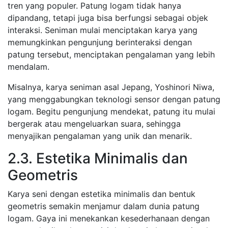
tren yang populer. Patung logam tidak hanya
dipandang, tetapi juga bisa berfungsi sebagai objek
interaksi. Seniman mulai menciptakan karya yang
memungkinkan pengunjung berinteraksi dengan
patung tersebut, menciptakan pengalaman yang lebih
mendalam.
Misalnya, karya seniman asal Jepang, Yoshinori Niwa,
yang menggabungkan teknologi sensor dengan patung
logam. Begitu pengunjung mendekat, patung itu mulai
bergerak atau mengeluarkan suara, sehingga
menyajikan pengalaman yang unik dan menarik.
2.3. Estetika Minimalis dan
Geometris
Karya seni dengan estetika minimalis dan bentuk
geometris semakin menjamur dalam dunia patung
logam. Gaya ini menekankan kesederhanaan dengan