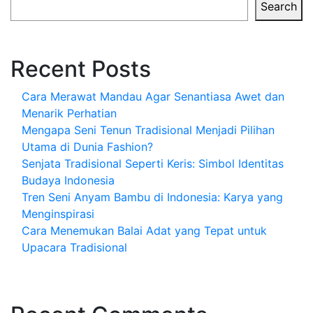
Search
Recent Posts
Cara Merawat Mandau Agar Senantiasa Awet dan
Menarik Perhatian
Mengapa Seni Tenun Tradisional Menjadi Pilihan
Utama di Dunia Fashion?
Senjata Tradisional Seperti Keris: Simbol Identitas
Budaya Indonesia
Tren Seni Anyam Bambu di Indonesia: Karya yang
Menginspirasi
Cara Menemukan Balai Adat yang Tepat untuk
Upacara Tradisional