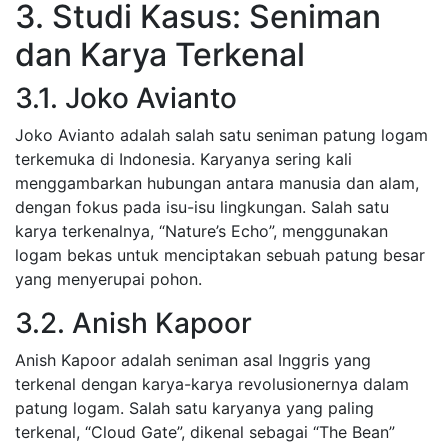
3. Studi Kasus: Seniman
dan Karya Terkenal
3.1. Joko Avianto
Joko Avianto adalah salah satu seniman patung logam
terkemuka di Indonesia. Karyanya sering kali
menggambarkan hubungan antara manusia dan alam,
dengan fokus pada isu-isu lingkungan. Salah satu
karya terkenalnya, “Nature’s Echo”, menggunakan
logam bekas untuk menciptakan sebuah patung besar
yang menyerupai pohon.
3.2. Anish Kapoor
Anish Kapoor adalah seniman asal Inggris yang
terkenal dengan karya-karya revolusionernya dalam
patung logam. Salah satu karyanya yang paling
terkenal, “Cloud Gate”, dikenal sebagai “The Bean”