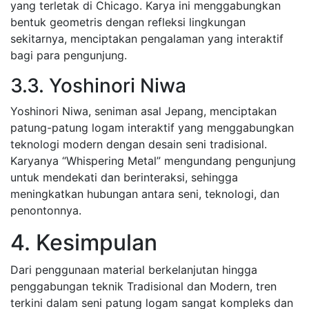
yang terletak di Chicago. Karya ini menggabungkan
bentuk geometris dengan refleksi lingkungan
sekitarnya, menciptakan pengalaman yang interaktif
bagi para pengunjung.
3.3. Yoshinori Niwa
Yoshinori Niwa, seniman asal Jepang, menciptakan
patung-patung logam interaktif yang menggabungkan
teknologi modern dengan desain seni tradisional.
Karyanya “Whispering Metal” mengundang pengunjung
untuk mendekati dan berinteraksi, sehingga
meningkatkan hubungan antara seni, teknologi, dan
penontonnya.
4. Kesimpulan
Dari penggunaan material berkelanjutan hingga
penggabungan teknik Tradisional dan Modern, tren
terkini dalam seni patung logam sangat kompleks dan