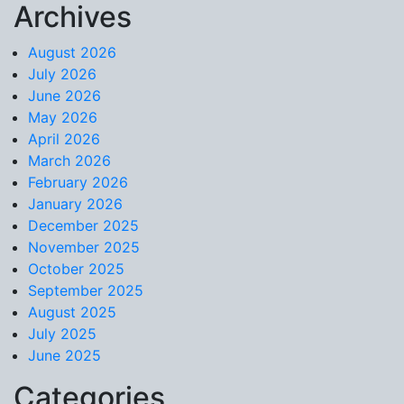
Archives
Skip to content
August 2026
July 2026
June 2026
May 2026
April 2026
March 2026
February 2026
January 2026
December 2025
November 2025
October 2025
September 2025
August 2025
July 2025
June 2025
Categories