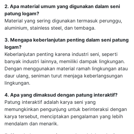
2. Apa material umum yang digunakan dalam seni
patung logam?
Material yang sering digunakan termasuk perunggu,
aluminium, stainless steel, dan tembaga.
3. Mengapa keberlanjutan penting dalam seni patung
logam?
Keberlanjutan penting karena industri seni, seperti
banyak industri lainnya, memiliki dampak lingkungan.
Dengan menggunakan material ramah lingkungan atau
daur ulang, seniman turut menjaga keberlangsungan
lingkungan.
4. Apa yang dimaksud dengan patung interaktif?
Patung interaktif adalah karya seni yang
memungkinkan pengunjung untuk berinteraksi dengan
karya tersebut, menciptakan pengalaman yang lebih
mendalam dan menarik.