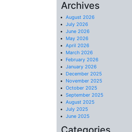
Archives
Skip to content
August 2026
July 2026
June 2026
May 2026
April 2026
March 2026
February 2026
January 2026
December 2025
November 2025
October 2025
September 2025
August 2025
July 2025
June 2025
Categories