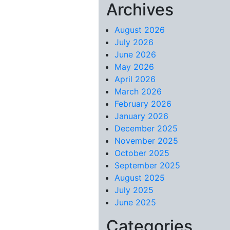
Archives
Skip to content
August 2026
July 2026
June 2026
May 2026
April 2026
March 2026
February 2026
January 2026
December 2025
November 2025
October 2025
September 2025
August 2025
July 2025
June 2025
Categories