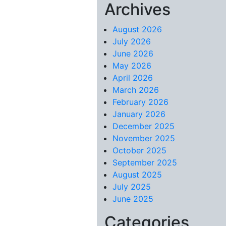
Archives
Skip to content
August 2026
July 2026
June 2026
May 2026
April 2026
March 2026
February 2026
January 2026
December 2025
November 2025
October 2025
September 2025
August 2025
July 2025
June 2025
Categories