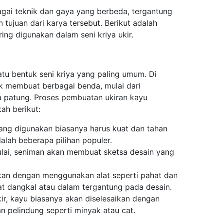
bagai teknik dan gaya yang berbeda, tergantung
tujuan dari karya tersebut. Berikut adalah
ing digunakan dalam seni kriya ukir.
tu bentuk seni kriya yang paling umum. Di
k membuat berbagai benda, mulai dari
 patung. Proses pembuatan ukiran kayu
ah berikut:
yang digunakan biasanya harus kuat dan tahan
alah beberapa pilihan populer.
lai, seniman akan membuat sketsa desain yang
kukan dengan menggunakan alat seperti pahat dan
fat dangkal atau dalam tergantung pada desain.
ukir, kayu biasanya akan diselesaikan dengan
pelindung seperti minyak atau cat.