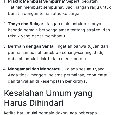
Praktik Membuat Sempurna
: Seperti pepatah,
“latihan membuat sempurna”. Jadi, jangan ragu untuk
berlatih dengan teman atau keluarga.
Tanya dan Belajar
: Jangan malu untuk bertanya
kepada pemain berpengalaman tentang strategi dan
teknik yang dapat membantu.
Bermain dengan Santai
: Ingatlah bahwa tujuan dari
permainan adalah untuk bersenang-senang. Jadi,
cobalah untuk tidak terlalu menekan diri.
Mengamati dan Mencatat
: Jika ada sesuatu yang
Anda tidak mengerti selama permainan, coba catat
dan tanyakan di kesempatan berikutnya.
Kesalahan Umum yang
Harus Dihindari
Ketika baru mulai bermain dakon, ada beberapa