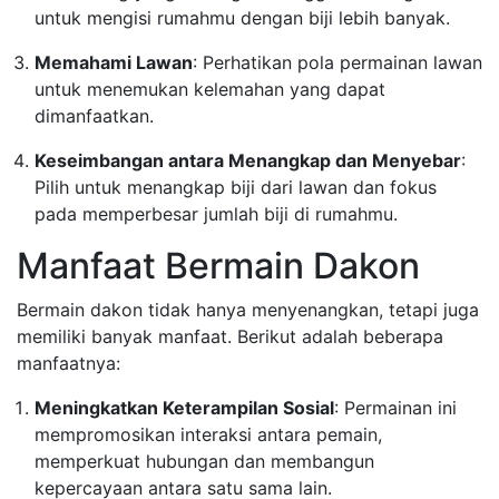
untuk mengisi rumahmu dengan biji lebih banyak.
Memahami Lawan
: Perhatikan pola permainan lawan
untuk menemukan kelemahan yang dapat
dimanfaatkan.
Keseimbangan antara Menangkap dan Menyebar
:
Pilih untuk menangkap biji dari lawan dan fokus
pada memperbesar jumlah biji di rumahmu.
Manfaat Bermain Dakon
Bermain dakon tidak hanya menyenangkan, tetapi juga
memiliki banyak manfaat. Berikut adalah beberapa
manfaatnya:
Meningkatkan Keterampilan Sosial
: Permainan ini
mempromosikan interaksi antara pemain,
memperkuat hubungan dan membangun
kepercayaan antara satu sama lain.