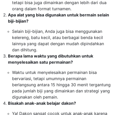
tetapi bisa juga dimainkan dengan lebih dari dua
orang dalam format turnamen.
Apa alat yang bisa digunakan untuk bermain selain
biji-bijian?
Selain biji-bijian, Anda juga bisa menggunakan
kelereng, batu kecil, atau berbagai benda kecil
lainnya yang dapat dengan mudah dipindahkan
dan dihitung.
Berapa lama waktu yang dibutuhkan untuk
menyelesaikan satu permainan?
Waktu untuk menyelesaikan permainan bisa
bervariasi, tetapi umumnya permainan
berlangsung antara 15 hingga 30 menit tergantung
pada jumlah biji yang dimainkan dan strategi yang
digunakan oleh pemain.
Bisakah anak-anak belajar dakon?
Ya! Dakon sangat cocok untuk anak-anak karena