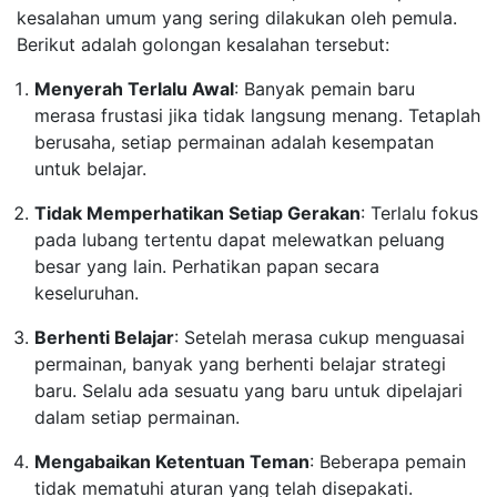
kesalahan umum yang sering dilakukan oleh pemula.
Berikut adalah golongan kesalahan tersebut:
Menyerah Terlalu Awal
: Banyak pemain baru
merasa frustasi jika tidak langsung menang. Tetaplah
berusaha, setiap permainan adalah kesempatan
untuk belajar.
Tidak Memperhatikan Setiap Gerakan
: Terlalu fokus
pada lubang tertentu dapat melewatkan peluang
besar yang lain. Perhatikan papan secara
keseluruhan.
Berhenti Belajar
: Setelah merasa cukup menguasai
permainan, banyak yang berhenti belajar strategi
baru. Selalu ada sesuatu yang baru untuk dipelajari
dalam setiap permainan.
Mengabaikan Ketentuan Teman
: Beberapa pemain
tidak mematuhi aturan yang telah disepakati.