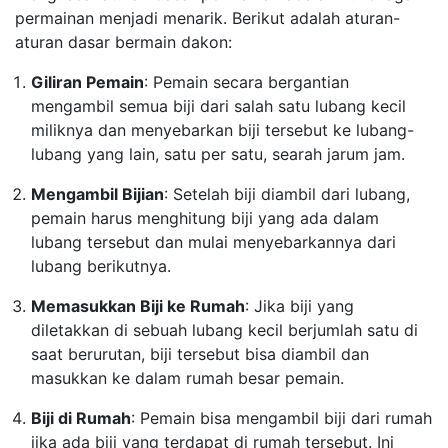
permainan menjadi menarik. Berikut adalah aturan-
aturan dasar bermain dakon:
Giliran Pemain
: Pemain secara bergantian
mengambil semua biji dari salah satu lubang kecil
miliknya dan menyebarkan biji tersebut ke lubang-
lubang yang lain, satu per satu, searah jarum jam.
Mengambil Bijian
: Setelah biji diambil dari lubang,
pemain harus menghitung biji yang ada dalam
lubang tersebut dan mulai menyebarkannya dari
lubang berikutnya.
Memasukkan Biji ke Rumah
: Jika biji yang
diletakkan di sebuah lubang kecil berjumlah satu di
saat berurutan, biji tersebut bisa diambil dan
masukkan ke dalam rumah besar pemain.
Biji di Rumah
: Pemain bisa mengambil biji dari rumah
jika ada biji yang terdapat di rumah tersebut. Ini