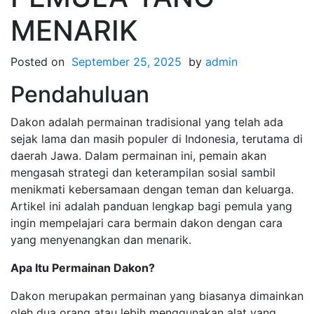
MENARIK
Posted on
September 25, 2025
by
admin
Pendahuluan
Dakon adalah permainan tradisional yang telah ada
sejak lama dan masih populer di Indonesia, terutama di
daerah Jawa. Dalam permainan ini, pemain akan
mengasah strategi dan keterampilan sosial sambil
menikmati kebersamaan dengan teman dan keluarga.
Artikel ini adalah panduan lengkap bagi pemula yang
ingin mempelajari cara bermain dakon dengan cara
yang menyenangkan dan menarik.
Apa Itu Permainan Dakon?
Dakon merupakan permainan yang biasanya dimainkan
oleh dua orang atau lebih menggunakan alat yang