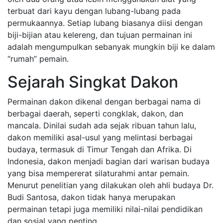
terbuat dari kayu dengan lubang-lubang pada
permukaannya. Setiap lubang biasanya diisi dengan
biji-bijian atau kelereng, dan tujuan permainan ini
adalah mengumpulkan sebanyak mungkin biji ke dalam
“rumah” pemain.
Sejarah Singkat Dakon
Permainan dakon dikenal dengan berbagai nama di
berbagai daerah, seperti congklak, dakon, dan
mancala. Dinilai sudah ada sejak ribuan tahun lalu,
dakon memiliki asal-usul yang melintasi berbagai
budaya, termasuk di Timur Tengah dan Afrika. Di
Indonesia, dakon menjadi bagian dari warisan budaya
yang bisa mempererat silaturahmi antar pemain.
Menurut penelitian yang dilakukan oleh ahli budaya Dr.
Budi Santosa, dakon tidak hanya merupakan
permainan tetapi juga memiliki nilai-nilai pendidikan
dan sosial yang penting.