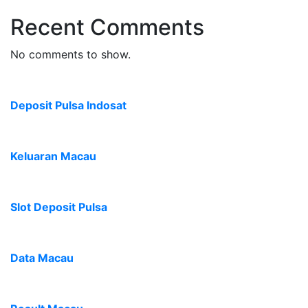
Recent Comments
No comments to show.
Deposit Pulsa Indosat
Keluaran Macau
Slot Deposit Pulsa
Data Macau