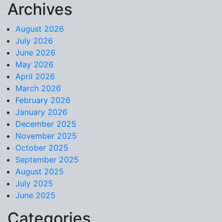
Archives
Skip to content
August 2026
July 2026
June 2026
May 2026
April 2026
March 2026
February 2026
January 2026
December 2025
November 2025
October 2025
September 2025
August 2025
July 2025
June 2025
Categories