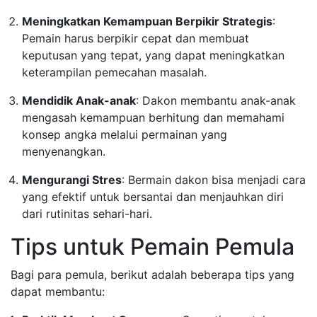
Meningkatkan Kemampuan Berpikir Strategis
:
Pemain harus berpikir cepat dan membuat
keputusan yang tepat, yang dapat meningkatkan
keterampilan pemecahan masalah.
Mendidik Anak-anak
: Dakon membantu anak-anak
mengasah kemampuan berhitung dan memahami
konsep angka melalui permainan yang
menyenangkan.
Mengurangi Stres
: Bermain dakon bisa menjadi cara
yang efektif untuk bersantai dan menjauhkan diri
dari rutinitas sehari-hari.
Tips untuk Pemain Pemula
Bagi para pemula, berikut adalah beberapa tips yang
dapat membantu: