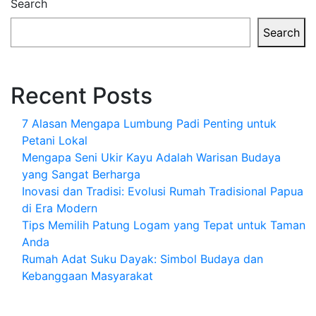
Search
Search
Recent Posts
7 Alasan Mengapa Lumbung Padi Penting untuk
Petani Lokal
Mengapa Seni Ukir Kayu Adalah Warisan Budaya
yang Sangat Berharga
Inovasi dan Tradisi: Evolusi Rumah Tradisional Papua
di Era Modern
Tips Memilih Patung Logam yang Tepat untuk Taman
Anda
Rumah Adat Suku Dayak: Simbol Budaya dan
Kebanggaan Masyarakat