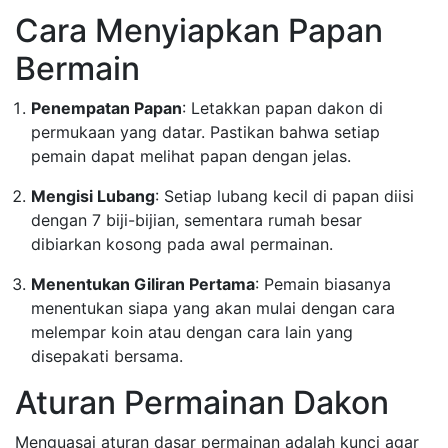
Cara Menyiapkan Papan
Bermain
Penempatan Papan
: Letakkan papan dakon di
permukaan yang datar. Pastikan bahwa setiap
pemain dapat melihat papan dengan jelas.
Mengisi Lubang
: Setiap lubang kecil di papan diisi
dengan 7 biji-bijian, sementara rumah besar
dibiarkan kosong pada awal permainan.
Menentukan Giliran Pertama
: Pemain biasanya
menentukan siapa yang akan mulai dengan cara
melempar koin atau dengan cara lain yang
disepakati bersama.
Aturan Permainan Dakon
Menguasai aturan dasar permainan adalah kunci agar