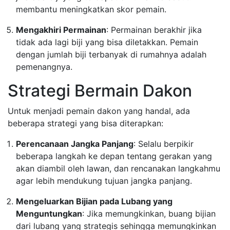
membantu meningkatkan skor pemain.
Mengakhiri Permainan
: Permainan berakhir jika
tidak ada lagi biji yang bisa diletakkan. Pemain
dengan jumlah biji terbanyak di rumahnya adalah
pemenangnya.
Strategi Bermain Dakon
Untuk menjadi pemain dakon yang handal, ada
beberapa strategi yang bisa diterapkan:
Perencanaan Jangka Panjang
: Selalu berpikir
beberapa langkah ke depan tentang gerakan yang
akan diambil oleh lawan, dan rencanakan langkahmu
agar lebih mendukung tujuan jangka panjang.
Mengeluarkan Bijian pada Lubang yang
Menguntungkan
: Jika memungkinkan, buang bijian
dari lubang yang strategis sehingga memungkinkan