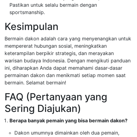
Pastikan untuk selalu bermain dengan
sportsmanship.
Kesimpulan
Bermain dakon adalah cara yang menyenangkan untuk
mempererat hubungan sosial, meningkatkan
keterampilan berpikir strategis, dan merayakan
warisan budaya Indonesia. Dengan mengikuti panduan
ini, diharapkan Anda dapat memahami dasar-dasar
permainan dakon dan menikmati setiap momen saat
bermain. Selamat bermain!
FAQ (Pertanyaan yang
Sering Diajukan)
Berapa banyak pemain yang bisa bermain dakon?
Dakon umumnya dimainkan oleh dua pemain,