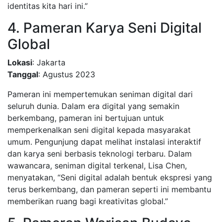
identitas kita hari ini.”
4. Pameran Karya Seni Digital
Global
Lokasi
: Jakarta
Tanggal
: Agustus 2023
Pameran ini mempertemukan seniman digital dari
seluruh dunia. Dalam era digital yang semakin
berkembang, pameran ini bertujuan untuk
memperkenalkan seni digital kepada masyarakat
umum. Pengunjung dapat melihat instalasi interaktif
dan karya seni berbasis teknologi terbaru. Dalam
wawancara, seniman digital terkenal, Lisa Chen,
menyatakan, “Seni digital adalah bentuk ekspresi yang
terus berkembang, dan pameran seperti ini membantu
memberikan ruang bagi kreativitas global.”