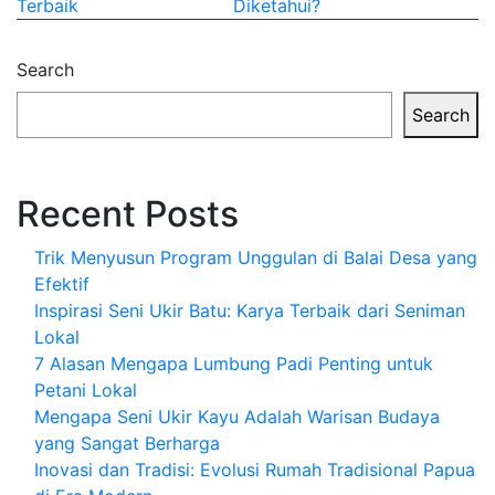
Terbaik
Diketahui?
Search
Search
Recent Posts
Trik Menyusun Program Unggulan di Balai Desa yang
Efektif
Inspirasi Seni Ukir Batu: Karya Terbaik dari Seniman
Lokal
7 Alasan Mengapa Lumbung Padi Penting untuk
Petani Lokal
Mengapa Seni Ukir Kayu Adalah Warisan Budaya
yang Sangat Berharga
Inovasi dan Tradisi: Evolusi Rumah Tradisional Papua