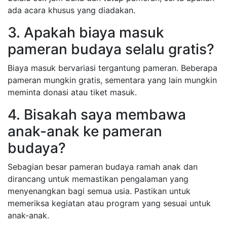
ada acara khusus yang diadakan.
3. Apakah biaya masuk
pameran budaya selalu gratis?
Biaya masuk bervariasi tergantung pameran. Beberapa
pameran mungkin gratis, sementara yang lain mungkin
meminta donasi atau tiket masuk.
4. Bisakah saya membawa
anak-anak ke pameran
budaya?
Sebagian besar pameran budaya ramah anak dan
dirancang untuk memastikan pengalaman yang
menyenangkan bagi semua usia. Pastikan untuk
memeriksa kegiatan atau program yang sesuai untuk
anak-anak.