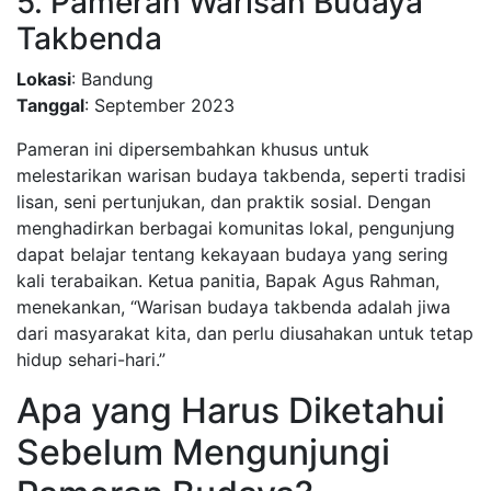
5. Pameran Warisan Budaya
Takbenda
Lokasi
: Bandung
Tanggal
: September 2023
Pameran ini dipersembahkan khusus untuk
melestarikan warisan budaya takbenda, seperti tradisi
lisan, seni pertunjukan, dan praktik sosial. Dengan
menghadirkan berbagai komunitas lokal, pengunjung
dapat belajar tentang kekayaan budaya yang sering
kali terabaikan. Ketua panitia, Bapak Agus Rahman,
menekankan, “Warisan budaya takbenda adalah jiwa
dari masyarakat kita, dan perlu diusahakan untuk tetap
hidup sehari-hari.”
Apa yang Harus Diketahui
Sebelum Mengunjungi