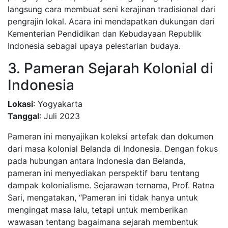
langsung cara membuat seni kerajinan tradisional dari
pengrajin lokal. Acara ini mendapatkan dukungan dari
Kementerian Pendidikan dan Kebudayaan Republik
Indonesia sebagai upaya pelestarian budaya.
3. Pameran Sejarah Kolonial di
Indonesia
Lokasi
: Yogyakarta
Tanggal
: Juli 2023
Pameran ini menyajikan koleksi artefak dan dokumen
dari masa kolonial Belanda di Indonesia. Dengan fokus
pada hubungan antara Indonesia dan Belanda,
pameran ini menyediakan perspektif baru tentang
dampak kolonialisme. Sejarawan ternama, Prof. Ratna
Sari, mengatakan, “Pameran ini tidak hanya untuk
mengingat masa lalu, tetapi untuk memberikan
wawasan tentang bagaimana sejarah membentuk