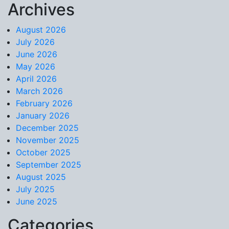
Archives
Skip to content
August 2026
July 2026
June 2026
May 2026
April 2026
March 2026
February 2026
January 2026
December 2025
November 2025
October 2025
September 2025
August 2025
July 2025
June 2025
Categories