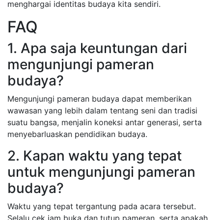
menghargai identitas budaya kita sendiri.
FAQ
1. Apa saja keuntungan dari
mengunjungi pameran
budaya?
Mengunjungi pameran budaya dapat memberikan
wawasan yang lebih dalam tentang seni dan tradisi
suatu bangsa, menjalin koneksi antar generasi, serta
menyebarluaskan pendidikan budaya.
2. Kapan waktu yang tepat
untuk mengunjungi pameran
budaya?
Waktu yang tepat tergantung pada acara tersebut.
Selalu cek jam buka dan tutup pameran, serta apakah