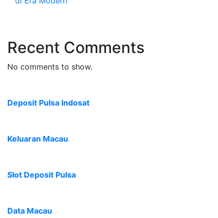
di Era Modern
Recent Comments
No comments to show.
Deposit Pulsa Indosat
Keluaran Macau
Slot Deposit Pulsa
Data Macau