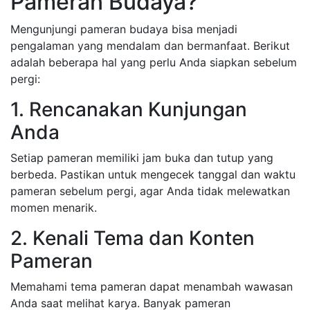
Pameran Budaya?
Mengunjungi pameran budaya bisa menjadi
pengalaman yang mendalam dan bermanfaat. Berikut
adalah beberapa hal yang perlu Anda siapkan sebelum
pergi:
1. Rencanakan Kunjungan
Anda
Setiap pameran memiliki jam buka dan tutup yang
berbeda. Pastikan untuk mengecek tanggal dan waktu
pameran sebelum pergi, agar Anda tidak melewatkan
momen menarik.
2. Kenali Tema dan Konten
Pameran
Memahami tema pameran dapat menambah wawasan
Anda saat melihat karya. Banyak pameran