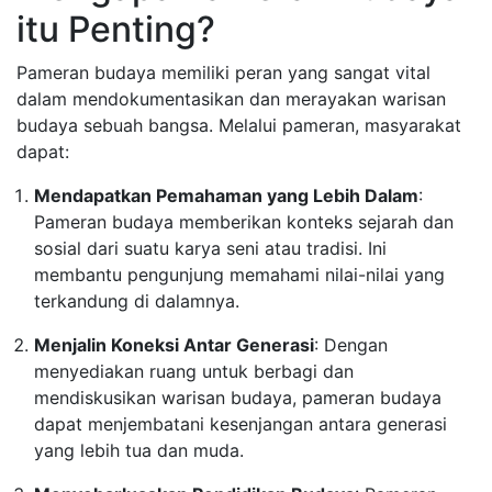
itu Penting?
Pameran budaya memiliki peran yang sangat vital
dalam mendokumentasikan dan merayakan warisan
budaya sebuah bangsa. Melalui pameran, masyarakat
dapat:
Mendapatkan Pemahaman yang Lebih Dalam
:
Pameran budaya memberikan konteks sejarah dan
sosial dari suatu karya seni atau tradisi. Ini
membantu pengunjung memahami nilai-nilai yang
terkandung di dalamnya.
Menjalin Koneksi Antar Generasi
: Dengan
menyediakan ruang untuk berbagi dan
mendiskusikan warisan budaya, pameran budaya
dapat menjembatani kesenjangan antara generasi
yang lebih tua dan muda.