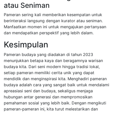
atau Seniman
Pameran sering kali memberikan kesempatan untuk
berinteraksi langsung dengan kurator atau seniman.
Manfaatkan momen ini untuk mengajukan pertanyaan
dan mendapatkan perspektif yang lebih dalam.
Kesimpulan
Pameran budaya yang diadakan di tahun 2023
menunjukkan betapa kaya dan beragamnya warisan
budaya kita. Dari seni modern hingga tradisi lokal,
setiap pameran memiliki cerita unik yang dapat
mendidik dan menginspirasi kita. Menghadiri pameran
budaya adalah cara yang sangat baik untuk mendalami
apreasiasi seni dan budaya, sekaligus menjaga
hubungan antar generasi dan mempromosikan
pemahaman sosial yang lebih baik. Dengan mengikuti
pameran-pameran ini, kita turut melestarikan dan