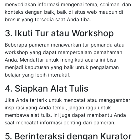
menyediakan informasi mengenai tema, seniman, dan
konteks dengan baik, baik di situs web maupun di
brosur yang tersedia saat Anda tiba.
3. Ikuti Tur atau Workshop
Beberapa pameran menawarkan tur pemandu atau
workshop yang dapat memperdalam pemahaman
Anda. Mendaftar untuk mengikuti acara ini bisa
menjadi keputusan yang baik untuk pengalaman
belajar yang lebih interaktif.
4. Siapkan Alat Tulis
Jika Anda tertarik untuk mencatat atau menggambar
inspirasi yang Anda temui, jangan ragu untuk
membawa alat tulis. Ini juga dapat membantu Anda
saat mencatat informasi penting dari pameran.
5. Berinteraksi dengan Kurator