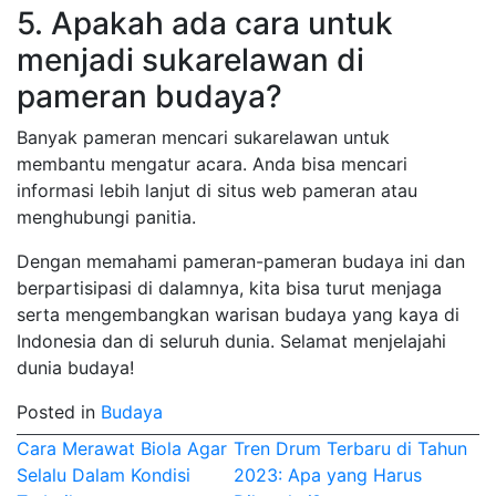
5. Apakah ada cara untuk
menjadi sukarelawan di
pameran budaya?
Banyak pameran mencari sukarelawan untuk
membantu mengatur acara. Anda bisa mencari
informasi lebih lanjut di situs web pameran atau
menghubungi panitia.
Dengan memahami pameran-pameran budaya ini dan
berpartisipasi di dalamnya, kita bisa turut menjaga
serta mengembangkan warisan budaya yang kaya di
Indonesia dan di seluruh dunia. Selamat menjelajahi
dunia budaya!
Posted in
Budaya
Post
Cara Merawat Biola Agar
Tren Drum Terbaru di Tahun
Selalu Dalam Kondisi
2023: Apa yang Harus
navigation