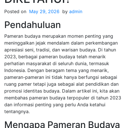
Posted on
May 29, 2026
by
admin
Pendahuluan
Pameran budaya merupakan momen penting yang
meninggalkan jejak mendalam dalam perkembangan
apresiasi seni, tradisi, dan warisan budaya. Di tahun
2023, berbagai pameran budaya telah menarik
perhatian masyarakat di seluruh dunia, termasuk
Indonesia. Dengan beragam tema yang menarik,
pameran-pameran ini tidak hanya berfungsi sebagai
ruang pamer tetapi juga sebagai alat pendidikan dan
promosi identitas budaya. Dalam artikel ini, kita akan
membahas pameran budaya terpopuler di tahun 2023
dan informasi penting yang perlu Anda ketahui
tentangnya.
Mengapa Pameran Budaya