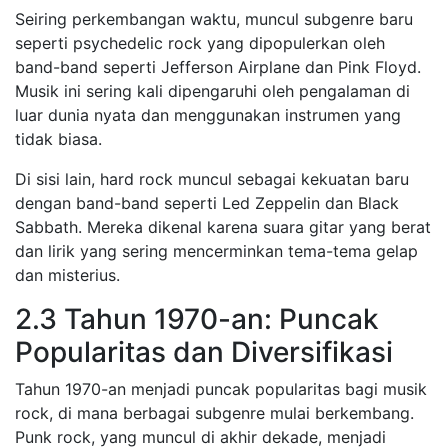
Seiring perkembangan waktu, muncul subgenre baru
seperti psychedelic rock yang dipopulerkan oleh
band-band seperti Jefferson Airplane dan Pink Floyd.
Musik ini sering kali dipengaruhi oleh pengalaman di
luar dunia nyata dan menggunakan instrumen yang
tidak biasa.
Di sisi lain, hard rock muncul sebagai kekuatan baru
dengan band-band seperti Led Zeppelin dan Black
Sabbath. Mereka dikenal karena suara gitar yang berat
dan lirik yang sering mencerminkan tema-tema gelap
dan misterius.
2.3 Tahun 1970-an: Puncak
Popularitas dan Diversifikasi
Tahun 1970-an menjadi puncak popularitas bagi musik
rock, di mana berbagai subgenre mulai berkembang.
Punk rock, yang muncul di akhir dekade, menjadi