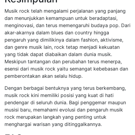
Musik rock telah mengalami perjalanan yang panjang
dan menunjukkan kemampuan untuk beradaptasi,
menginovasi, dan terus memengaruhi budaya pop. Dari
akar-akarnya dalam blues dan country hingga
pengaruh yang dimilikinya dalam fashion, aktivisme,
dan genre musik lain, rock tetap menjadi kekuatan
yang tidak dapat diabaikan dalam dunia musik.
Meskipun tantangan dan perubahan terus menerpa,
esensi dari musik rock yaitu semangat kebebasan dan
pemberontakan akan selalu hidup.
Dengan berbagai bentuknya yang terus berkembang,
musik rock kini memiliki posisi yang kuat di hati
pendengar di seluruh dunia. Bagi penggemar maupun
musisi baru, memahami evolusi dan pengaruh musik
rock merupakan langkah yang penting untuk
menghargai warisan yang ditinggalkannya.