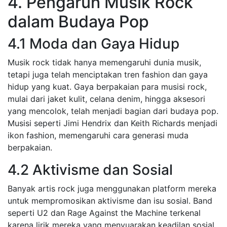
4. Pengaruh Musik Rock
dalam Budaya Pop
4.1 Moda dan Gaya Hidup
Musik rock tidak hanya memengaruhi dunia musik,
tetapi juga telah menciptakan tren fashion dan gaya
hidup yang kuat. Gaya berpakaian para musisi rock,
mulai dari jaket kulit, celana denim, hingga aksesori
yang mencolok, telah menjadi bagian dari budaya pop.
Musisi seperti Jimi Hendrix dan Keith Richards menjadi
ikon fashion, memengaruhi cara generasi muda
berpakaian.
4.2 Aktivisme dan Sosial
Banyak artis rock juga menggunakan platform mereka
untuk mempromosikan aktivisme dan isu sosial. Band
seperti U2 dan Rage Against the Machine terkenal
karena lirik mereka yang menyuarakan keadilan sosial