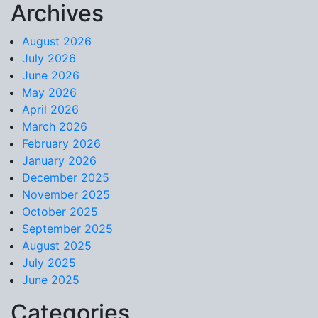
Archives
Skip to content
August 2026
July 2026
June 2026
May 2026
April 2026
March 2026
February 2026
January 2026
December 2025
November 2025
October 2025
September 2025
August 2025
July 2025
June 2025
Categories