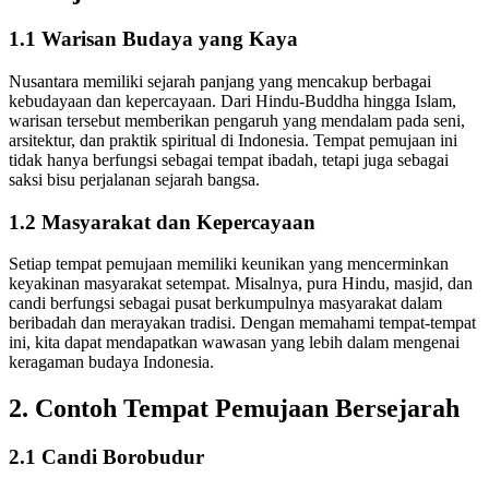
1.1 Warisan Budaya yang Kaya
Nusantara memiliki sejarah panjang yang mencakup berbagai
kebudayaan dan kepercayaan. Dari Hindu-Buddha hingga Islam,
warisan tersebut memberikan pengaruh yang mendalam pada seni,
arsitektur, dan praktik spiritual di Indonesia. Tempat pemujaan ini
tidak hanya berfungsi sebagai tempat ibadah, tetapi juga sebagai
saksi bisu perjalanan sejarah bangsa.
1.2 Masyarakat dan Kepercayaan
Setiap tempat pemujaan memiliki keunikan yang mencerminkan
keyakinan masyarakat setempat. Misalnya, pura Hindu, masjid, dan
candi berfungsi sebagai pusat berkumpulnya masyarakat dalam
beribadah dan merayakan tradisi. Dengan memahami tempat-tempat
ini, kita dapat mendapatkan wawasan yang lebih dalam mengenai
keragaman budaya Indonesia.
2. Contoh Tempat Pemujaan Bersejarah
2.1 Candi Borobudur