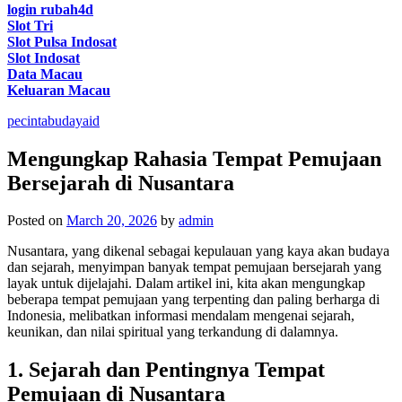
login rubah4d
Slot Tri
Slot Pulsa Indosat
Slot Indosat
Data Macau
Keluaran Macau
pecintabudayaid
Mengungkap Rahasia Tempat Pemujaan
Bersejarah di Nusantara
Posted on
March 20, 2026
by
admin
Nusantara, yang dikenal sebagai kepulauan yang kaya akan budaya
dan sejarah, menyimpan banyak tempat pemujaan bersejarah yang
layak untuk dijelajahi. Dalam artikel ini, kita akan mengungkap
beberapa tempat pemujaan yang terpenting dan paling berharga di
Indonesia, melibatkan informasi mendalam mengenai sejarah,
keunikan, dan nilai spiritual yang terkandung di dalamnya.
1. Sejarah dan Pentingnya Tempat
Pemujaan di Nusantara