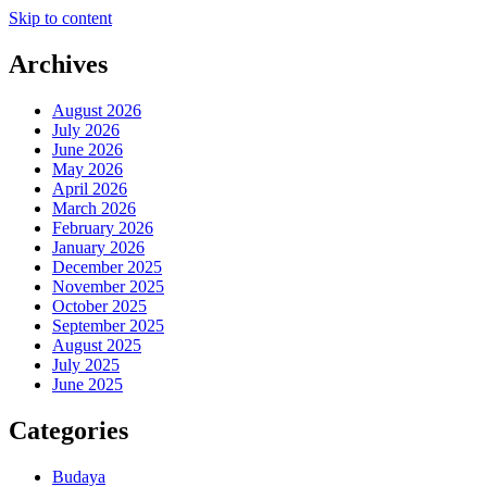
Skip to content
Archives
August 2026
July 2026
June 2026
May 2026
April 2026
March 2026
February 2026
January 2026
December 2025
November 2025
October 2025
September 2025
August 2025
July 2025
June 2025
Categories
Budaya