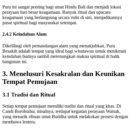
Pura ini sangat penting bagi umat Hindu Bali dan menjadi lokasi
perayaan hari besar keagamaan. Banyak ritual dan upacara
keagamaan yang berlangsung secara rutin di sini, menjadikannya
pusat spiritual bagi masyarakat setempat.
2.4.2 Keindahan Alam
Dikelilingi oleh pemandangan alam yang menakjubkan, Pura
Besakih adalah tempat yang ideal bagi wisatawan untuk menikmati
keindahan budaya sambil merenungkan makna spiritual di balik
bangunan ini.
3. Menelusuri Kesakralan dan Keunikan
Tempat Pemujaan
3.1 Tradisi dan Ritual
Setiap tempat pemujaan memiliki tradisi dan ritual yang khas. Di
Candi Borobudur, misalnya, terdapat kegiatan perayaan Waisak,
yang menarik ribuan umat Buddha untuk melakukan prosesi dengan
membawa lentera.