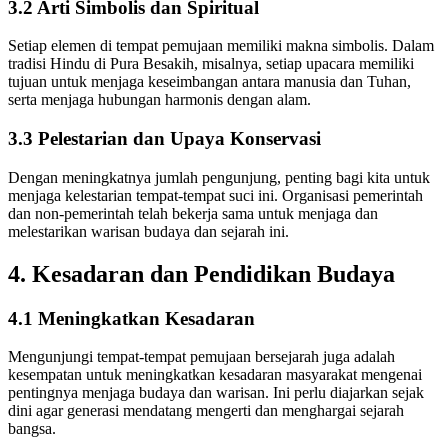
3.2 Arti Simbolis dan Spiritual
Setiap elemen di tempat pemujaan memiliki makna simbolis. Dalam
tradisi Hindu di Pura Besakih, misalnya, setiap upacara memiliki
tujuan untuk menjaga keseimbangan antara manusia dan Tuhan,
serta menjaga hubungan harmonis dengan alam.
3.3 Pelestarian dan Upaya Konservasi
Dengan meningkatnya jumlah pengunjung, penting bagi kita untuk
menjaga kelestarian tempat-tempat suci ini. Organisasi pemerintah
dan non-pemerintah telah bekerja sama untuk menjaga dan
melestarikan warisan budaya dan sejarah ini.
4. Kesadaran dan Pendidikan Budaya
4.1 Meningkatkan Kesadaran
Mengunjungi tempat-tempat pemujaan bersejarah juga adalah
kesempatan untuk meningkatkan kesadaran masyarakat mengenai
pentingnya menjaga budaya dan warisan. Ini perlu diajarkan sejak
dini agar generasi mendatang mengerti dan menghargai sejarah
bangsa.