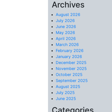
Archives
Skip to content
August 2026
July 2026
June 2026
May 2026
April 2026
March 2026
February 2026
January 2026
December 2025
November 2025
October 2025
September 2025
August 2025
July 2025
June 2025
Categories