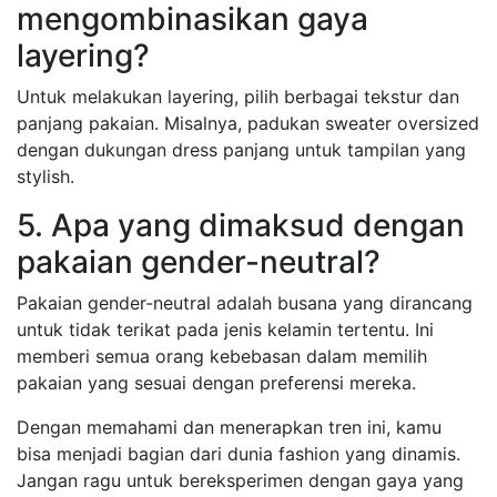
mengombinasikan gaya
layering?
Untuk melakukan layering, pilih berbagai tekstur dan
panjang pakaian. Misalnya, padukan sweater oversized
dengan dukungan dress panjang untuk tampilan yang
stylish.
5. Apa yang dimaksud dengan
pakaian gender-neutral?
Pakaian gender-neutral adalah busana yang dirancang
untuk tidak terikat pada jenis kelamin tertentu. Ini
memberi semua orang kebebasan dalam memilih
pakaian yang sesuai dengan preferensi mereka.
Dengan memahami dan menerapkan tren ini, kamu
bisa menjadi bagian dari dunia fashion yang dinamis.
Jangan ragu untuk bereksperimen dengan gaya yang