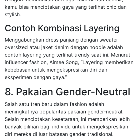
kamu bisa menciptakan gaya yang terlihat chic dan
stylish.
Contoh Kombinasi Layering
Menggabungkan dress panjang dengan sweater
oversized atau jaket denim dengan hoodie adalah
contoh layering yang terlihat trendy saat ini. Menurut
influencer fashion, Aimee Song, “Layering memberikan
kebebasan untuk mengekspresikan diri dan
eksperimen dengan gaya.”
8. Pakaian Gender-Neutral
Salah satu tren baru dalam fashion adalah
meningkatnya popularitas pakaian gender-neutral.
Selain menciptakan kesetaraan, ini memberikan lebih
banyak pilihan bagi individu untuk mengekspresikan
diri mereka di luar batasan gender tradisional.