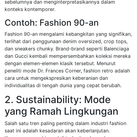
sebelumnya dan menginterpretasikannya dalam
konteks kontemporer.
Contoh: Fashion 90-an
Fashion 90-an mengalami kebangkitan yang signifikan,
terlihat dari penggunaan denim oversized, crop tops,
dan sneakers chunky. Brand-brand seperti Balenciaga
dan Gucci kembali mempersembahkan koleksi mereka
dengan elemen-elemen klasik tersebut. Menurut
peneliti mode Dr. Frances Corner, fashion retro adalah
cara untuk mengekspresikan keberanian dan
individualitas di tengah dunia yang cepat berubah.
2. Sustainability: Mode
yang Ramah Lingkungan
Salah satu tren paling penting dalam industri fashion
saat ini adalah kesadaran akan keberlanjutan.