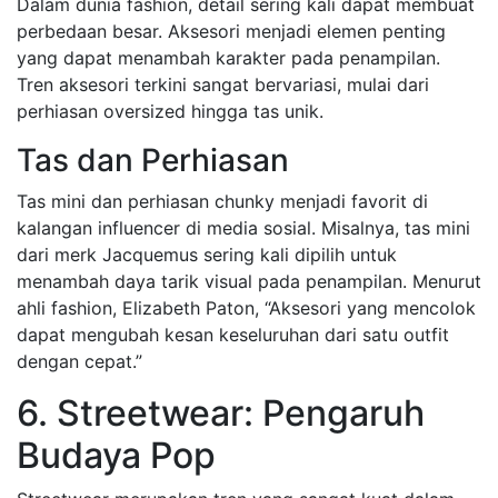
Dalam dunia fashion, detail sering kali dapat membuat
perbedaan besar. Aksesori menjadi elemen penting
yang dapat menambah karakter pada penampilan.
Tren aksesori terkini sangat bervariasi, mulai dari
perhiasan oversized hingga tas unik.
Tas dan Perhiasan
Tas mini dan perhiasan chunky menjadi favorit di
kalangan influencer di media sosial. Misalnya, tas mini
dari merk Jacquemus sering kali dipilih untuk
menambah daya tarik visual pada penampilan. Menurut
ahli fashion, Elizabeth Paton, “Aksesori yang mencolok
dapat mengubah kesan keseluruhan dari satu outfit
dengan cepat.”
6. Streetwear: Pengaruh
Budaya Pop