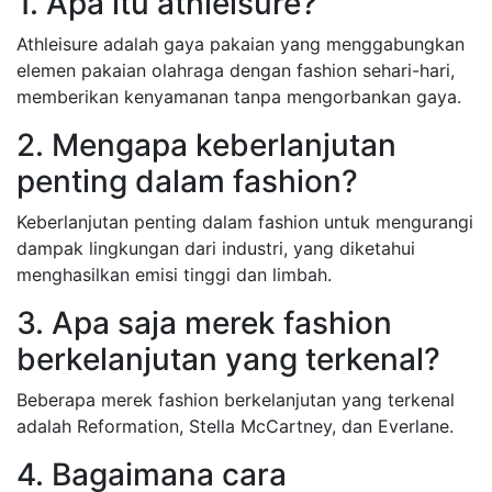
1. Apa itu athleisure?
Athleisure adalah gaya pakaian yang menggabungkan
elemen pakaian olahraga dengan fashion sehari-hari,
memberikan kenyamanan tanpa mengorbankan gaya.
2. Mengapa keberlanjutan
penting dalam fashion?
Keberlanjutan penting dalam fashion untuk mengurangi
dampak lingkungan dari industri, yang diketahui
menghasilkan emisi tinggi dan limbah.
3. Apa saja merek fashion
berkelanjutan yang terkenal?
Beberapa merek fashion berkelanjutan yang terkenal
adalah Reformation, Stella McCartney, dan Everlane.
4. Bagaimana cara