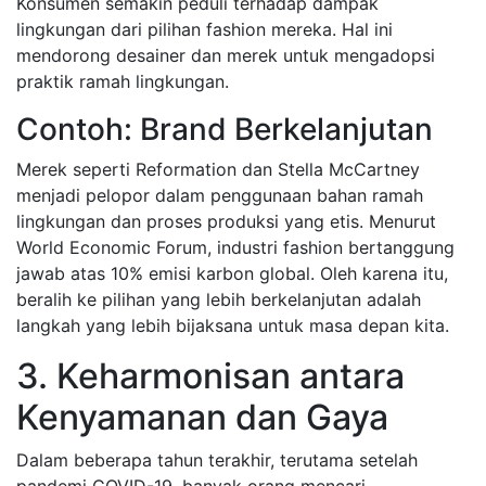
Konsumen semakin peduli terhadap dampak
lingkungan dari pilihan fashion mereka. Hal ini
mendorong desainer dan merek untuk mengadopsi
praktik ramah lingkungan.
Contoh: Brand Berkelanjutan
Merek seperti Reformation dan Stella McCartney
menjadi pelopor dalam penggunaan bahan ramah
lingkungan dan proses produksi yang etis. Menurut
World Economic Forum, industri fashion bertanggung
jawab atas 10% emisi karbon global. Oleh karena itu,
beralih ke pilihan yang lebih berkelanjutan adalah
langkah yang lebih bijaksana untuk masa depan kita.
3. Keharmonisan antara
Kenyamanan dan Gaya
Dalam beberapa tahun terakhir, terutama setelah