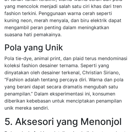
yang mencolok menjadi salah satu ciri khas dari tren
fashion terkini. Penggunaan warna cerah seperti
kuning neon, merah menyala, dan biru elektrik dapat
mengambil peran penting dalam meningkatkan
suasana hati pemakainya.
Pola yang Unik
Pola tie-dye, animal print, dan plaid terus mendominasi
koleksi fashion desainer ternama. Seperti yang
dinyatakan oleh desainer terkenal, Christian Siriano,
“Fashion adalah tentang percaya diri. Warna dan pola
yang berani dapat secara dramatis mengubah satu
penampilan.” Dalam eksperimentasi ini, konsumen
diberikan kebebasan untuk menciptakan penampilan
unik mereka sendiri.
5. Aksesori yang Menonjol