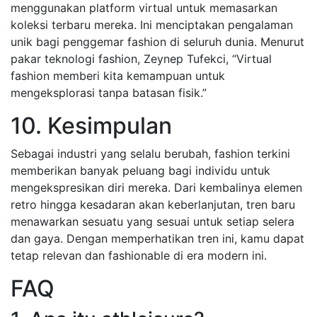
menggunakan platform virtual untuk memasarkan
koleksi terbaru mereka. Ini menciptakan pengalaman
unik bagi penggemar fashion di seluruh dunia. Menurut
pakar teknologi fashion, Zeynep Tufekci, “Virtual
fashion memberi kita kemampuan untuk
mengeksplorasi tanpa batasan fisik.”
10. Kesimpulan
Sebagai industri yang selalu berubah, fashion terkini
memberikan banyak peluang bagi individu untuk
mengekspresikan diri mereka. Dari kembalinya elemen
retro hingga kesadaran akan keberlanjutan, tren baru
menawarkan sesuatu yang sesuai untuk setiap selera
dan gaya. Dengan memperhatikan tren ini, kamu dapat
tetap relevan dan fashionable di era modern ini.
FAQ