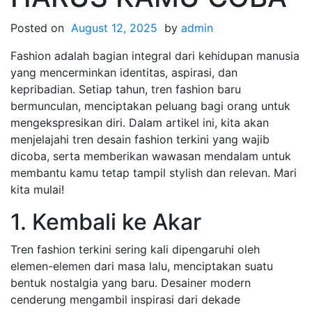
Posted on
August 12, 2025
by
admin
Fashion adalah bagian integral dari kehidupan manusia
yang mencerminkan identitas, aspirasi, dan
kepribadian. Setiap tahun, tren fashion baru
bermunculan, menciptakan peluang bagi orang untuk
mengekspresikan diri. Dalam artikel ini, kita akan
menjelajahi tren desain fashion terkini yang wajib
dicoba, serta memberikan wawasan mendalam untuk
membantu kamu tetap tampil stylish dan relevan. Mari
kita mulai!
1. Kembali ke Akar
Tren fashion terkini sering kali dipengaruhi oleh
elemen-elemen dari masa lalu, menciptakan suatu
bentuk nostalgia yang baru. Desainer modern
cenderung mengambil inspirasi dari dekade