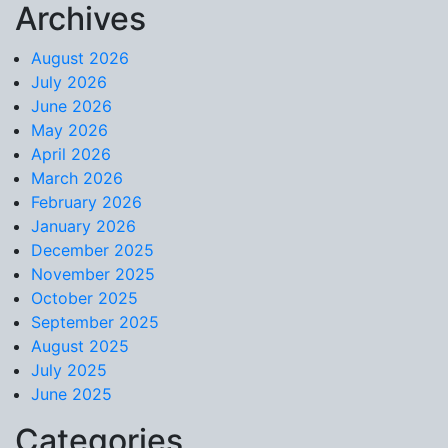
Archives
Skip to content
August 2026
July 2026
June 2026
May 2026
April 2026
March 2026
February 2026
January 2026
December 2025
November 2025
October 2025
September 2025
August 2025
July 2025
June 2025
Categories