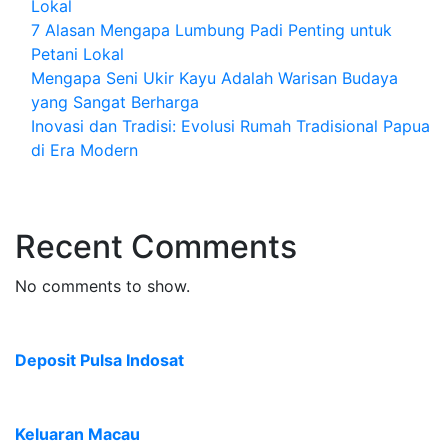
Lokal
7 Alasan Mengapa Lumbung Padi Penting untuk
Petani Lokal
Mengapa Seni Ukir Kayu Adalah Warisan Budaya
yang Sangat Berharga
Inovasi dan Tradisi: Evolusi Rumah Tradisional Papua
di Era Modern
Recent Comments
No comments to show.
Deposit Pulsa Indosat
Keluaran Macau