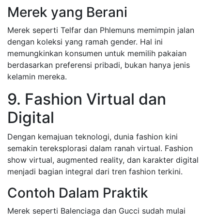
Merek yang Berani
Merek seperti Telfar dan Phlemuns memimpin jalan
dengan koleksi yang ramah gender. Hal ini
memungkinkan konsumen untuk memilih pakaian
berdasarkan preferensi pribadi, bukan hanya jenis
kelamin mereka.
9. Fashion Virtual dan
Digital
Dengan kemajuan teknologi, dunia fashion kini
semakin tereksplorasi dalam ranah virtual. Fashion
show virtual, augmented reality, dan karakter digital
menjadi bagian integral dari tren fashion terkini.
Contoh Dalam Praktik
Merek seperti Balenciaga dan Gucci sudah mulai