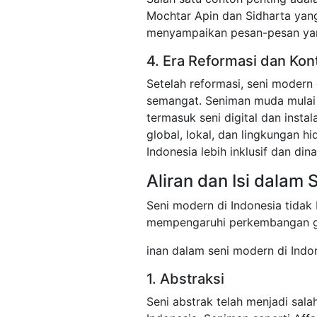
Mochtar Apin dan Sidharta ya
menyampaikan pesan-pesan yan
4. Era Reformasi dan Ko
Setelah reformasi, seni modern
semangat. Seniman muda mulai 
termasuk seni digital dan insta
global, lokal, dan lingkungan 
Indonesia lebih inklusif dan din
Aliran dan Isi dalam
Seni modern di Indonesia tidak 
mempengaruhi perkembangan ga
inan dalam seni modern di Ind
1. Abstraksi
Seni abstrak telah menjadi sala