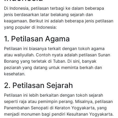
Di Indonesia, petilasan terbagi ke dalam beberapa
jenis berdasarkan latar belakang sejarah dan
keagamaan. Berikut ini adalah beberapa jenis petilasan
yang populer di Indonesia:
1. Petilasan Agama
Petilasan ini biasanya terkait dengan tokoh agama
atau waliyullah. Contoh nyata adalah petilasan Sunan
Bonang yang terletak di Tuban. Di sini, banyak
peziarah yang datang untuk meminta berkah dan
kesehatan.
2. Petilasan Sejarah
Petilasan ini lebih berkaitan dengan tokoh sejarah
seperti raja atau pemimpin perang. Misalnya, petilasan
Panembahan Senopati di Keraton Yogyakarta, yang
menjadi monumen bagi pendiri Kesultanan Yogyakarta.