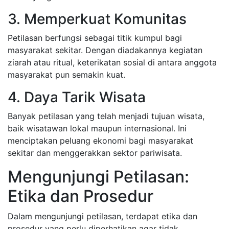
3. Memperkuat Komunitas
Petilasan berfungsi sebagai titik kumpul bagi
masyarakat sekitar. Dengan diadakannya kegiatan
ziarah atau ritual, keterikatan sosial di antara anggota
masyarakat pun semakin kuat.
4. Daya Tarik Wisata
Banyak petilasan yang telah menjadi tujuan wisata,
baik wisatawan lokal maupun internasional. Ini
menciptakan peluang ekonomi bagi masyarakat
sekitar dan menggerakkan sektor pariwisata.
Mengunjungi Petilasan:
Etika dan Prosedur
Dalam mengunjungi petilasan, terdapat etika dan
prosedur yang perlu diperhatikan agar tidak