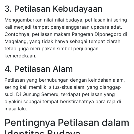
3. Petilasan Kebudayaan
Menggambarkan nilai-nilai budaya, petilasan ini sering
kali menjadi tempat penyelenggaraan upacara adat.
Contohnya, petilasan makam Pangeran Diponegoro di
Magelang, yang tidak hanya sebagai tempat ziarah
tetapi juga merupakan simbol perjuangan
kemerdekaan.
4. Petilasan Alam
Petilasan yang berhubungan dengan keindahan alam,
sering kali memiliki situs-situs alami yang dianggap
suci. Di Gunung Semeru, terdapat petilasan yang
diyakini sebagai tempat beristirahatnya para raja di
masa lalu.
Pentingnya Petilasan dalam
Identitas Budaya