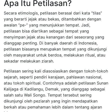
Apa Itu Petilasan?
Secara etimologis, petilasan berasal dari kata “tilas”
yang berarti jejak atau bekas, ditambahkan dengan
awalan “pe-” yang menunjukkan tempat. Jadi,
petilasan bisa diartikan sebagai tempat yang
menyimpan jejak atau kenangan dari seseorang yang
dianggap penting. Di banyak daerah di Indonesia,
petilasan biasanya merupakan tempat yang dikunjungi
oleh masyarakat untuk berdoa, melakukan ritual, atau
sekadar melakukan ziarah.
Petilasan sering kali diasosiasikan dengan tokoh-tokoh
sejarah, seperti pendiri kerajaan, pahlawan nasional,
atau tokoh spiritual. Contohnya adalah petilasan Sunan
Kalijaga di Kadilangu, Demak, yang dianggap sebagai
salah satu Wali Songo. Tempat tersebut sering
dikunjungi oleh peziarah yang ingin mendapatkan
berkah atau pemahaman lebih dalam tentang ajaran