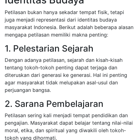
Petilasan bukan hanya sekadar tempat fisik, tetapi
juga menjadi representasi dari identitas budaya
masyarakat Indonesia. Berikut adalah beberapa alasan
mengapa petilasan memiliki makna penting:
1. Pelestarian Sejarah
Dengan adanya petilasan, sejarah dan kisah-kisah
tentang tokoh-tokoh penting dapat terjaga dan
diteruskan dari generasi ke generasi. Hal ini penting
agar masyarakat tidak melupakan asal-usul dan
perjuangan bangsa.
2. Sarana Pembelajaran
Petilasan sering kali menjadi tempat pendidikan dan
pengajian. Masyarakat dapat belajar tentang nilai-nilai
moral, etika, dan spiritual yang diwakili oleh tokoh-
tokoh yang dihormati.