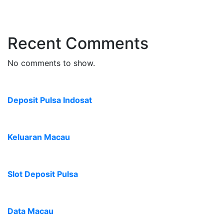
Recent Comments
No comments to show.
Deposit Pulsa Indosat
Keluaran Macau
Slot Deposit Pulsa
Data Macau