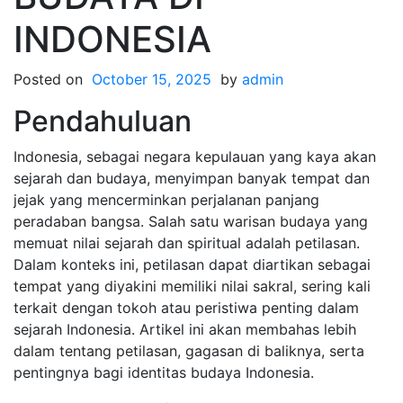
INDONESIA
Posted on
October 15, 2025
by
admin
Pendahuluan
Indonesia, sebagai negara kepulauan yang kaya akan
sejarah dan budaya, menyimpan banyak tempat dan
jejak yang mencerminkan perjalanan panjang
peradaban bangsa. Salah satu warisan budaya yang
memuat nilai sejarah dan spiritual adalah petilasan.
Dalam konteks ini, petilasan dapat diartikan sebagai
tempat yang diyakini memiliki nilai sakral, sering kali
terkait dengan tokoh atau peristiwa penting dalam
sejarah Indonesia. Artikel ini akan membahas lebih
dalam tentang petilasan, gagasan di baliknya, serta
pentingnya bagi identitas budaya Indonesia.