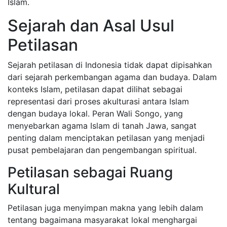
Islam.
Sejarah dan Asal Usul
Petilasan
Sejarah petilasan di Indonesia tidak dapat dipisahkan
dari sejarah perkembangan agama dan budaya. Dalam
konteks Islam, petilasan dapat dilihat sebagai
representasi dari proses akulturasi antara Islam
dengan budaya lokal. Peran Wali Songo, yang
menyebarkan agama Islam di tanah Jawa, sangat
penting dalam menciptakan petilasan yang menjadi
pusat pembelajaran dan pengembangan spiritual.
Petilasan sebagai Ruang
Kultural
Petilasan juga menyimpan makna yang lebih dalam
tentang bagaimana masyarakat lokal menghargai