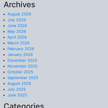
Archives
Skip to content
August 2026
July 2026
June 2026
May 2026
April 2026
March 2026
February 2026
January 2026
December 2025
November 2025
October 2025
September 2025
August 2025
July 2025
June 2025
Categories