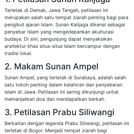
Terletak di Demak, Jawa Tengah, petilasan ini
merupakan salah satu tempat ziarah penting bagi para
pengikut ajaran Islam. Sunan Kalijaga dikenal sebagai
penyebar Islam yang mengedepankan akulturasi
budaya. Di sini, pengunjung dapat menyaksikan
arsitektur khas situs-situs Islam bercampur dengan
tradisi lokal.
2. Makam Sunan Ampel
Sunan Ampel, yang terletak di Surabaya, adalah salah
satu tokoh penting dalam kelahiran dan penyebaran
Islam di Jawa. Petilasan ini sering dikunjungi untuk
memanjatkan doa dan mendapatkan berkah.
3. Petilasan Prabu Siliwangi
Berkaitan dengan legenda Prabu Siliwangi, petilasan ini
terletak di Bogor. Menjadi tempat ziarah bagi