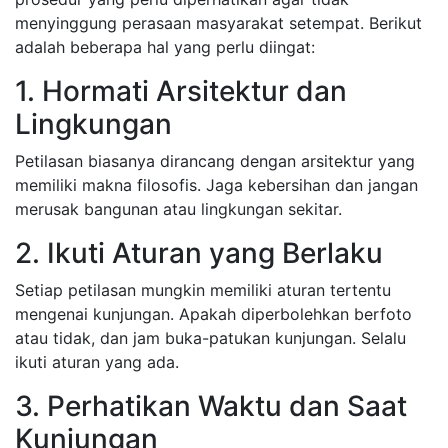
menyinggung perasaan masyarakat setempat. Berikut
adalah beberapa hal yang perlu diingat:
1. Hormati Arsitektur dan
Lingkungan
Petilasan biasanya dirancang dengan arsitektur yang
memiliki makna filosofis. Jaga kebersihan dan jangan
merusak bangunan atau lingkungan sekitar.
2. Ikuti Aturan yang Berlaku
Setiap petilasan mungkin memiliki aturan tertentu
mengenai kunjungan. Apakah diperbolehkan berfoto
atau tidak, dan jam buka-patukan kunjungan. Selalu
ikuti aturan yang ada.
3. Perhatikan Waktu dan Saat
Kunjungan