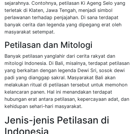
sejarahnya. Contohnya, petilasan Ki Ageng Selo yang
terletak di Klaten, Jawa Tengah, menjadi simbol
perlawanan terhadap penjajahan. Di sana terdapat
banyak cerita dan legenda yang dipegang erat oleh
masyarakat setempat.
Petilasan dan Mitologi
Banyak petilasan yanglahir dari cerita rakyat dan
mitologi Indonesia. Di Bali, misalnya, terdapat petilasan
yang berkaitan dengan legenda Dewi Sri, sosok dewi
padi yang dianggap sakral. Masyarakat Bali akan
melakukan ritual di petilasan tersebut untuk memohon
kelancaran panen. Hal ini menandakan terdapat
hubungan erat antara petilasan, kepercayaan adat, dan
kehidupan sehari-hari masyarakat.
Jenis-jenis Petilasan di
Indonesia