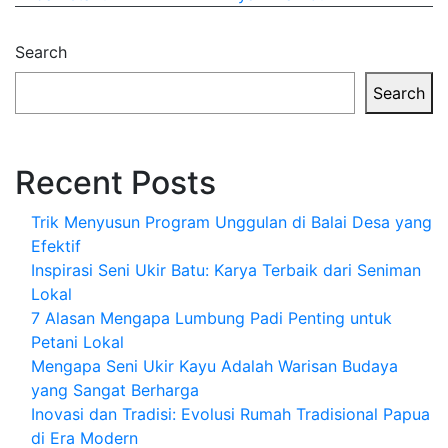
Search
Search
Recent Posts
Trik Menyusun Program Unggulan di Balai Desa yang
Efektif
Inspirasi Seni Ukir Batu: Karya Terbaik dari Seniman
Lokal
7 Alasan Mengapa Lumbung Padi Penting untuk
Petani Lokal
Mengapa Seni Ukir Kayu Adalah Warisan Budaya
yang Sangat Berharga
Inovasi dan Tradisi: Evolusi Rumah Tradisional Papua
di Era Modern