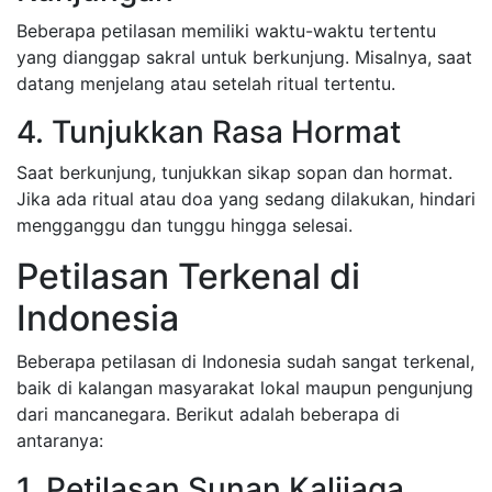
Beberapa petilasan memiliki waktu-waktu tertentu
yang dianggap sakral untuk berkunjung. Misalnya, saat
datang menjelang atau setelah ritual tertentu.
4. Tunjukkan Rasa Hormat
Saat berkunjung, tunjukkan sikap sopan dan hormat.
Jika ada ritual atau doa yang sedang dilakukan, hindari
mengganggu dan tunggu hingga selesai.
Petilasan Terkenal di
Indonesia
Beberapa petilasan di Indonesia sudah sangat terkenal,
baik di kalangan masyarakat lokal maupun pengunjung
dari mancanegara. Berikut adalah beberapa di
antaranya:
1. Petilasan Sunan Kalijaga