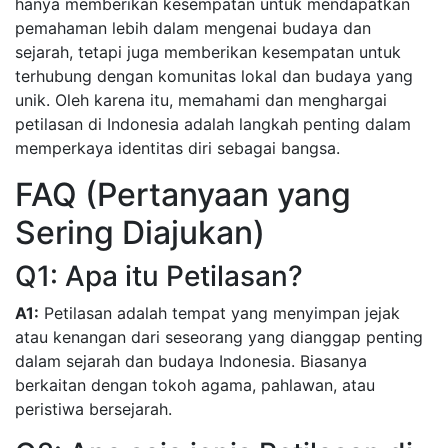
hanya memberikan kesempatan untuk mendapatkan
pemahaman lebih dalam mengenai budaya dan
sejarah, tetapi juga memberikan kesempatan untuk
terhubung dengan komunitas lokal dan budaya yang
unik. Oleh karena itu, memahami dan menghargai
petilasan di Indonesia adalah langkah penting dalam
memperkaya identitas diri sebagai bangsa.
FAQ (Pertanyaan yang
Sering Diajukan)
Q1: Apa itu Petilasan?
A1:
Petilasan adalah tempat yang menyimpan jejak
atau kenangan dari seseorang yang dianggap penting
dalam sejarah dan budaya Indonesia. Biasanya
berkaitan dengan tokoh agama, pahlawan, atau
peristiwa bersejarah.