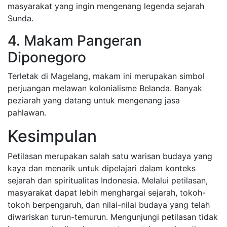
masyarakat yang ingin mengenang legenda sejarah
Sunda.
4. Makam Pangeran
Diponegoro
Terletak di Magelang, makam ini merupakan simbol
perjuangan melawan kolonialisme Belanda. Banyak
peziarah yang datang untuk mengenang jasa
pahlawan.
Kesimpulan
Petilasan merupakan salah satu warisan budaya yang
kaya dan menarik untuk dipelajari dalam konteks
sejarah dan spiritualitas Indonesia. Melalui petilasan,
masyarakat dapat lebih menghargai sejarah, tokoh-
tokoh berpengaruh, dan nilai-nilai budaya yang telah
diwariskan turun-temurun. Mengunjungi petilasan tidak