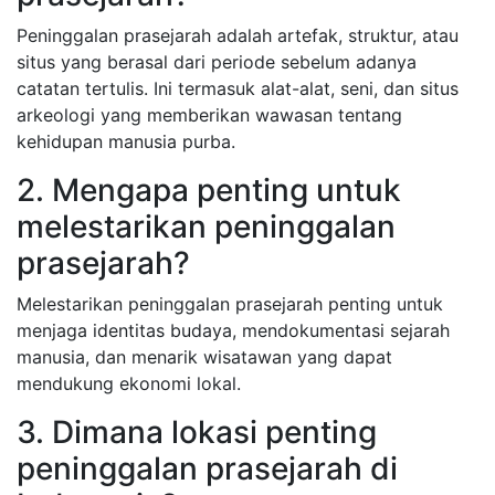
Peninggalan prasejarah adalah artefak, struktur, atau
situs yang berasal dari periode sebelum adanya
catatan tertulis. Ini termasuk alat-alat, seni, dan situs
arkeologi yang memberikan wawasan tentang
kehidupan manusia purba.
2. Mengapa penting untuk
melestarikan peninggalan
prasejarah?
Melestarikan peninggalan prasejarah penting untuk
menjaga identitas budaya, mendokumentasi sejarah
manusia, dan menarik wisatawan yang dapat
mendukung ekonomi lokal.
3. Dimana lokasi penting
peninggalan prasejarah di