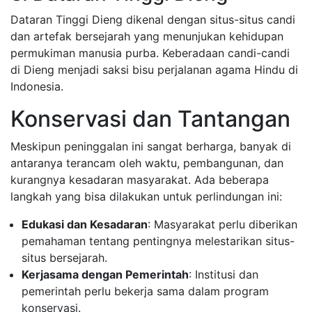
Dataran Tinggi Dieng dikenal dengan situs-situs candi
dan artefak bersejarah yang menunjukan kehidupan
permukiman manusia purba. Keberadaan candi-candi
di Dieng menjadi saksi bisu perjalanan agama Hindu di
Indonesia.
Konservasi dan Tantangan
Meskipun peninggalan ini sangat berharga, banyak di
antaranya terancam oleh waktu, pembangunan, dan
kurangnya kesadaran masyarakat. Ada beberapa
langkah yang bisa dilakukan untuk perlindungan ini:
Edukasi dan Kesadaran
: Masyarakat perlu diberikan
pemahaman tentang pentingnya melestarikan situs-
situs bersejarah.
Kerjasama dengan Pemerintah
: Institusi dan
pemerintah perlu bekerja sama dalam program
konservasi.