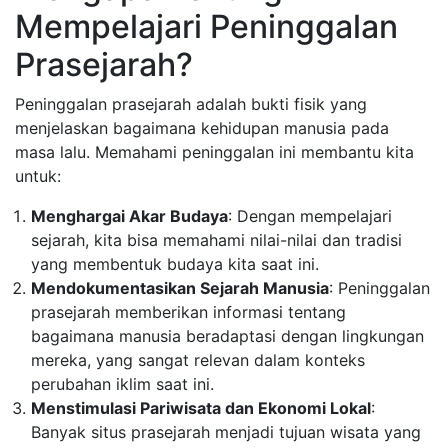
Mempelajari Peninggalan
Prasejarah?
Peninggalan prasejarah adalah bukti fisik yang
menjelaskan bagaimana kehidupan manusia pada
masa lalu. Memahami peninggalan ini membantu kita
untuk:
Menghargai Akar Budaya
: Dengan mempelajari
sejarah, kita bisa memahami nilai-nilai dan tradisi
yang membentuk budaya kita saat ini.
Mendokumentasikan Sejarah Manusia
: Peninggalan
prasejarah memberikan informasi tentang
bagaimana manusia beradaptasi dengan lingkungan
mereka, yang sangat relevan dalam konteks
perubahan iklim saat ini.
Menstimulasi Pariwisata dan Ekonomi Lokal
:
Banyak situs prasejarah menjadi tujuan wisata yang