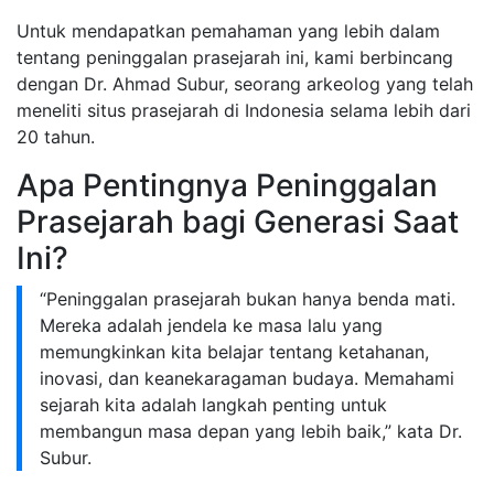
Untuk mendapatkan pemahaman yang lebih dalam
tentang peninggalan prasejarah ini, kami berbincang
dengan Dr. Ahmad Subur, seorang arkeolog yang telah
meneliti situs prasejarah di Indonesia selama lebih dari
20 tahun.
Apa Pentingnya Peninggalan
Prasejarah bagi Generasi Saat
Ini?
“Peninggalan prasejarah bukan hanya benda mati.
Mereka adalah jendela ke masa lalu yang
memungkinkan kita belajar tentang ketahanan,
inovasi, dan keanekaragaman budaya. Memahami
sejarah kita adalah langkah penting untuk
membangun masa depan yang lebih baik,” kata Dr.
Subur.