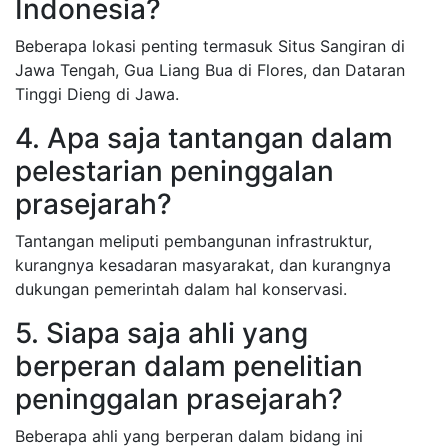
Indonesia?
Beberapa lokasi penting termasuk Situs Sangiran di
Jawa Tengah, Gua Liang Bua di Flores, dan Dataran
Tinggi Dieng di Jawa.
4. Apa saja tantangan dalam
pelestarian peninggalan
prasejarah?
Tantangan meliputi pembangunan infrastruktur,
kurangnya kesadaran masyarakat, dan kurangnya
dukungan pemerintah dalam hal konservasi.
5. Siapa saja ahli yang
berperan dalam penelitian
peninggalan prasejarah?
Beberapa ahli yang berperan dalam bidang ini