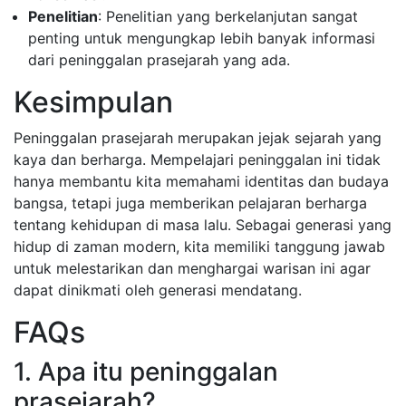
Penelitian
: Penelitian yang berkelanjutan sangat
penting untuk mengungkap lebih banyak informasi
dari peninggalan prasejarah yang ada.
Kesimpulan
Peninggalan prasejarah merupakan jejak sejarah yang
kaya dan berharga. Mempelajari peninggalan ini tidak
hanya membantu kita memahami identitas dan budaya
bangsa, tetapi juga memberikan pelajaran berharga
tentang kehidupan di masa lalu. Sebagai generasi yang
hidup di zaman modern, kita memiliki tanggung jawab
untuk melestarikan dan menghargai warisan ini agar
dapat dinikmati oleh generasi mendatang.
FAQs
1. Apa itu peninggalan
prasejarah?