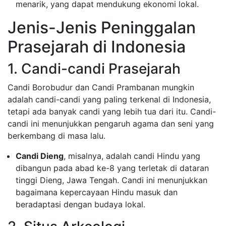
menarik, yang dapat mendukung ekonomi lokal.
Jenis-Jenis Peninggalan
Prasejarah di Indonesia
1. Candi-candi Prasejarah
Candi Borobudur dan Candi Prambanan mungkin
adalah candi-candi yang paling terkenal di Indonesia,
tetapi ada banyak candi yang lebih tua dari itu. Candi-
candi ini menunjukkan pengaruh agama dan seni yang
berkembang di masa lalu.
Candi Dieng
, misalnya, adalah candi Hindu yang
dibangun pada abad ke-8 yang terletak di dataran
tinggi Dieng, Jawa Tengah. Candi ini menunjukkan
bagaimana kepercayaan Hindu masuk dan
beradaptasi dengan budaya lokal.