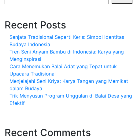
Recent Posts
Senjata Tradisional Seperti Keris: Simbol Identitas
Budaya Indonesia
Tren Seni Anyam Bambu di Indonesia: Karya yang
Menginspirasi
Cara Menemukan Balai Adat yang Tepat untuk
Upacara Tradisional
Menjelajahi Seni Kriya: Karya Tangan yang Memikat
dalam Budaya
Trik Menyusun Program Unggulan di Balai Desa yang
Efektif
Recent Comments