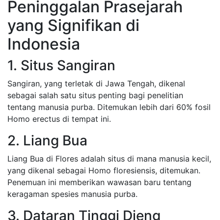
Peninggalan Prasejarah
yang Signifikan di
Indonesia
1. Situs Sangiran
Sangiran, yang terletak di Jawa Tengah, dikenal
sebagai salah satu situs penting bagi penelitian
tentang manusia purba. Ditemukan lebih dari 60% fosil
Homo erectus di tempat ini.
2. Liang Bua
Liang Bua di Flores adalah situs di mana manusia kecil,
yang dikenal sebagai Homo floresiensis, ditemukan.
Penemuan ini memberikan wawasan baru tentang
keragaman spesies manusia purba.
3. Dataran Tinggi Dieng