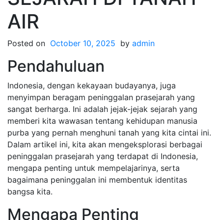
AIR
Posted on
October 10, 2025
by
admin
Pendahuluan
Indonesia, dengan kekayaan budayanya, juga
menyimpan beragam peninggalan prasejarah yang
sangat berharga. Ini adalah jejak-jejak sejarah yang
memberi kita wawasan tentang kehidupan manusia
purba yang pernah menghuni tanah yang kita cintai ini.
Dalam artikel ini, kita akan mengeksplorasi berbagai
peninggalan prasejarah yang terdapat di Indonesia,
mengapa penting untuk mempelajarinya, serta
bagaimana peninggalan ini membentuk identitas
bangsa kita.
Mengapa Penting