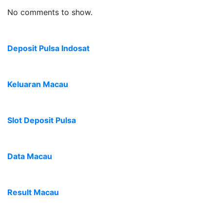
No comments to show.
Deposit Pulsa Indosat
Keluaran Macau
Slot Deposit Pulsa
Data Macau
Result Macau