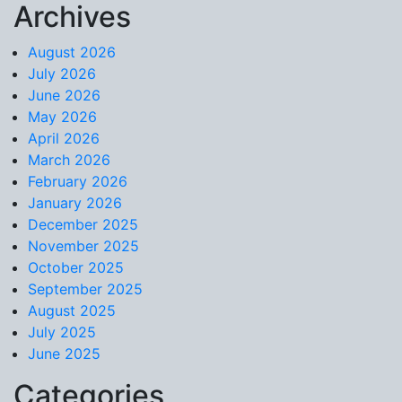
Archives
Skip to content
August 2026
July 2026
June 2026
May 2026
April 2026
March 2026
February 2026
January 2026
December 2025
November 2025
October 2025
September 2025
August 2025
July 2025
June 2025
Categories