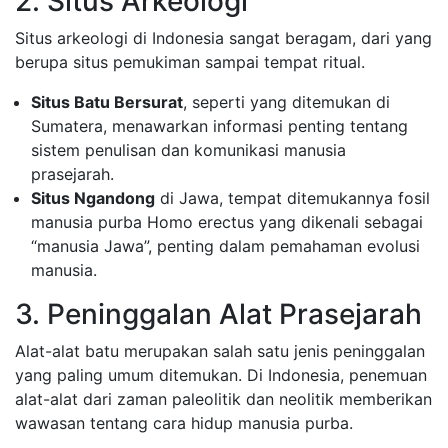
2. Situs Arkeologi
Situs arkeologi di Indonesia sangat beragam, dari yang
berupa situs pemukiman sampai tempat ritual.
Situs Batu Bersurat
, seperti yang ditemukan di
Sumatera, menawarkan informasi penting tentang
sistem penulisan dan komunikasi manusia
prasejarah.
Situs Ngandong
di Jawa, tempat ditemukannya fosil
manusia purba Homo erectus yang dikenali sebagai
“manusia Jawa”, penting dalam pemahaman evolusi
manusia.
3. Peninggalan Alat Prasejarah
Alat-alat batu merupakan salah satu jenis peninggalan
yang paling umum ditemukan. Di Indonesia, penemuan
alat-alat dari zaman paleolitik dan neolitik memberikan
wawasan tentang cara hidup manusia purba.