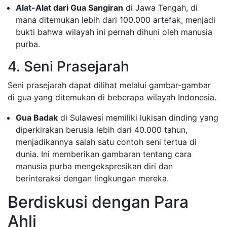
Alat-Alat dari Gua Sangiran
di Jawa Tengah, di
mana ditemukan lebih dari 100.000 artefak, menjadi
bukti bahwa wilayah ini pernah dihuni oleh manusia
purba.
4. Seni Prasejarah
Seni prasejarah dapat dilihat melalui gambar-gambar
di gua yang ditemukan di beberapa wilayah Indonesia.
Gua Badak
di Sulawesi memiliki lukisan dinding yang
diperkirakan berusia lebih dari 40.000 tahun,
menjadikannya salah satu contoh seni tertua di
dunia. Ini memberikan gambaran tentang cara
manusia purba mengekspresikan diri dan
berinteraksi dengan lingkungan mereka.
Berdiskusi dengan Para
Ahli