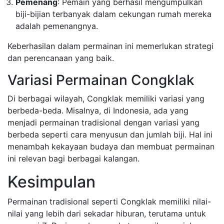
Pemenang
: Pemain yang berhasil mengumpulkan
biji-bijian terbanyak dalam cekungan rumah mereka
adalah pemenangnya.
Keberhasilan dalam permainan ini memerlukan strategi
dan perencanaan yang baik.
Variasi Permainan Congklak
Di berbagai wilayah, Congklak memiliki variasi yang
berbeda-beda. Misalnya, di Indonesia, ada yang
menjadi permainan tradisional dengan variasi yang
berbeda seperti cara menyusun dan jumlah biji. Hal ini
menambah kekayaan budaya dan membuat permainan
ini relevan bagi berbagai kalangan.
Kesimpulan
Permainan tradisional seperti Congklak memiliki nilai-
nilai yang lebih dari sekadar hiburan, terutama untuk