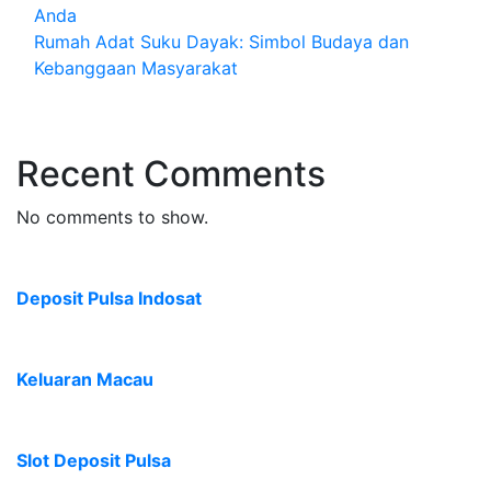
Anda
Rumah Adat Suku Dayak: Simbol Budaya dan
Kebanggaan Masyarakat
Recent Comments
No comments to show.
Deposit Pulsa Indosat
Keluaran Macau
Slot Deposit Pulsa