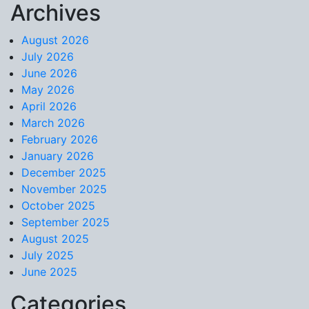
Archives
Skip to content
August 2026
July 2026
June 2026
May 2026
April 2026
March 2026
February 2026
January 2026
December 2025
November 2025
October 2025
September 2025
August 2025
July 2025
June 2025
Categories