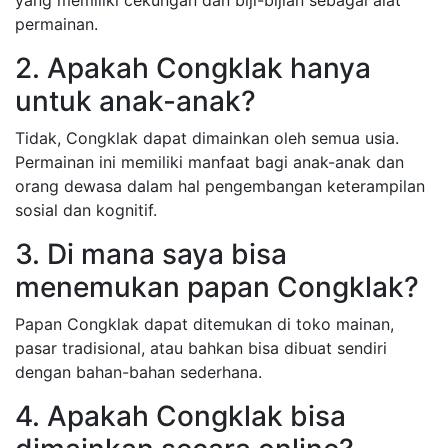
yang memiliki cekungan dan biji-bijian sebagai alat
permainan.
2. Apakah Congklak hanya
untuk anak-anak?
Tidak, Congklak dapat dimainkan oleh semua usia.
Permainan ini memiliki manfaat bagi anak-anak dan
orang dewasa dalam hal pengembangan keterampilan
sosial dan kognitif.
3. Di mana saya bisa
menemukan papan Congklak?
Papan Congklak dapat ditemukan di toko mainan,
pasar tradisional, atau bahkan bisa dibuat sendiri
dengan bahan-bahan sederhana.
4. Apakah Congklak bisa