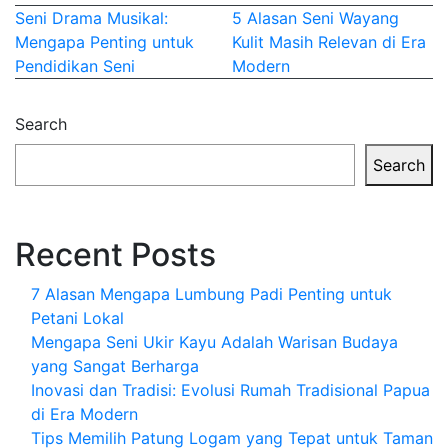
Post
Seni Drama Musikal:
5 Alasan Seni Wayang
Mengapa Penting untuk
Kulit Masih Relevan di Era
navigation
Pendidikan Seni
Modern
Search
Search
Recent Posts
7 Alasan Mengapa Lumbung Padi Penting untuk
Petani Lokal
Mengapa Seni Ukir Kayu Adalah Warisan Budaya
yang Sangat Berharga
Inovasi dan Tradisi: Evolusi Rumah Tradisional Papua
di Era Modern
Tips Memilih Patung Logam yang Tepat untuk Taman