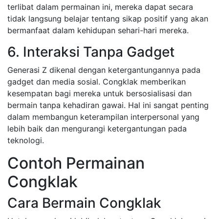
terlibat dalam permainan ini, mereka dapat secara
tidak langsung belajar tentang sikap positif yang akan
bermanfaat dalam kehidupan sehari-hari mereka.
6. Interaksi Tanpa Gadget
Generasi Z dikenal dengan ketergantungannya pada
gadget dan media sosial. Congklak memberikan
kesempatan bagi mereka untuk bersosialisasi dan
bermain tanpa kehadiran gawai. Hal ini sangat penting
dalam membangun keterampilan interpersonal yang
lebih baik dan mengurangi ketergantungan pada
teknologi.
Contoh Permainan
Congklak
Cara Bermain Congklak