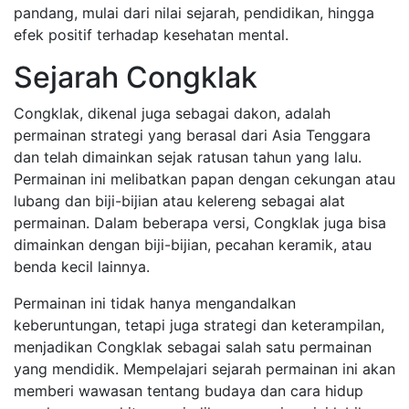
pandang, mulai dari nilai sejarah, pendidikan, hingga
efek positif terhadap kesehatan mental.
Sejarah Congklak
Congklak, dikenal juga sebagai dakon, adalah
permainan strategi yang berasal dari Asia Tenggara
dan telah dimainkan sejak ratusan tahun yang lalu.
Permainan ini melibatkan papan dengan cekungan atau
lubang dan biji-bijian atau kelereng sebagai alat
permainan. Dalam beberapa versi, Congklak juga bisa
dimainkan dengan biji-bijian, pecahan keramik, atau
benda kecil lainnya.
Permainan ini tidak hanya mengandalkan
keberuntungan, tetapi juga strategi dan keterampilan,
menjadikan Congklak sebagai salah satu permainan
yang mendidik. Mempelajari sejarah permainan ini akan
memberi wawasan tentang budaya dan cara hidup