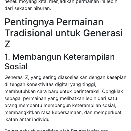
nenek moyang kita, menjadikan permainan ini lebih
dari sekadar hiburan.
Pentingnya Permainan
Tradisional untuk Generasi
Z
1. Membangun Keterampilan
Sosial
Generasi Z, yang sering diasosiasikan dengan kesepian
di tengah konektivitas digital yang tinggi,
membutuhkan cara baru untuk berinteraksi. Congklak
sebagai permainan yang melibatkan lebih dari satu
orang membantu membangun keterampilan sosial,
membangkitkan rasa kebersamaan, dan memperkuat
ikatan antar individu.