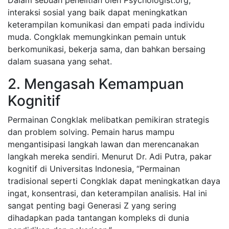
Dalam sebuah penelitian oleh Psychologist.org,
interaksi sosial yang baik dapat meningkatkan
keterampilan komunikasi dan empati pada individu
muda. Congklak memungkinkan pemain untuk
berkomunikasi, bekerja sama, dan bahkan bersaing
dalam suasana yang sehat.
2. Mengasah Kemampuan
Kognitif
Permainan Congklak melibatkan pemikiran strategis
dan problem solving. Pemain harus mampu
mengantisipasi langkah lawan dan merencanakan
langkah mereka sendiri. Menurut Dr. Adi Putra, pakar
kognitif di Universitas Indonesia, “Permainan
tradisional seperti Congklak dapat meningkatkan daya
ingat, konsentrasi, dan keterampilan analisis. Hal ini
sangat penting bagi Generasi Z yang sering
dihadapkan pada tantangan kompleks di dunia