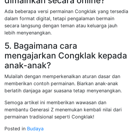
dimainkan secara online?
Ada beberapa versi permainan Congklak yang tersedia
dalam format digital, tetapi pengalaman bermain
secara langsung dengan teman atau keluarga jauh
lebih menyenangkan.
5. Bagaimana cara
mengajarkan Congklak kepada
anak-anak?
Mulailah dengan memperkenalkan aturan dasar dan
memberikan contoh permainan. Biarkan anak-anak
berlatih danjaga agar suasana tetap menyenangkan.
Semoga artikel ini memberikan wawasan dan
membantu Generasi Z menemukan kembali nilai dari
permainan tradisional seperti Congklak!
Posted in
Budaya