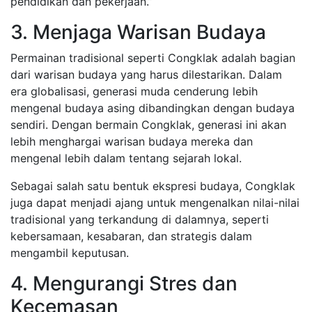
pendidikan dan pekerjaan.”
3. Menjaga Warisan Budaya
Permainan tradisional seperti Congklak adalah bagian
dari warisan budaya yang harus dilestarikan. Dalam
era globalisasi, generasi muda cenderung lebih
mengenal budaya asing dibandingkan dengan budaya
sendiri. Dengan bermain Congklak, generasi ini akan
lebih menghargai warisan budaya mereka dan
mengenal lebih dalam tentang sejarah lokal.
Sebagai salah satu bentuk ekspresi budaya, Congklak
juga dapat menjadi ajang untuk mengenalkan nilai-nilai
tradisional yang terkandung di dalamnya, seperti
kebersamaan, kesabaran, dan strategis dalam
mengambil keputusan.
4. Mengurangi Stres dan
Kecemasan