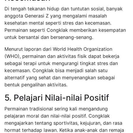
Di tengah tekanan hidup dan tuntutan sosial, banyak
anggota Generasi Z yang mengalami masalah
kesehatan mental seperti stres dan kecemasan.
Permainan seperti Congklak memberikan kesempatan
untuk bersantai dan bersenang-senang.
Menurut laporan dari World Health Organization
(WHO), permainan dan aktivitas fisik dapat bekerja
sebagai terapi untuk mengurangi tingkat stres dan
kecemasan. Congklak bisa menjadi salah satu
alternatif yang sehat dan menyenangkan sebagai
bentuk pengalihan aktivitas.
5. Pelajari Nilai-nilai Positif
Permainan tradisional sering kali mengandung
pelajaran moral dan nilai-nilai positif. Congklak
mengajarkan tentang sportivitas, kejujuran, dan rasa
hormat terhadap lawan. Ketika anak-anak dan remaja