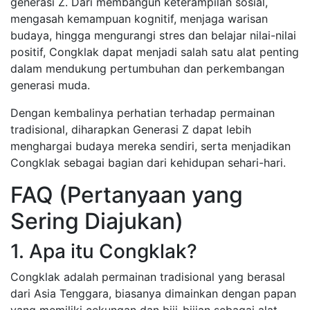
generasi Z. Dari membangun keterampilan sosial,
mengasah kemampuan kognitif, menjaga warisan
budaya, hingga mengurangi stres dan belajar nilai-nilai
positif, Congklak dapat menjadi salah satu alat penting
dalam mendukung pertumbuhan dan perkembangan
generasi muda.
Dengan kembalinya perhatian terhadap permainan
tradisional, diharapkan Generasi Z dapat lebih
menghargai budaya mereka sendiri, serta menjadikan
Congklak sebagai bagian dari kehidupan sehari-hari.
FAQ (Pertanyaan yang
Sering Diajukan)
1. Apa itu Congklak?
Congklak adalah permainan tradisional yang berasal
dari Asia Tenggara, biasanya dimainkan dengan papan