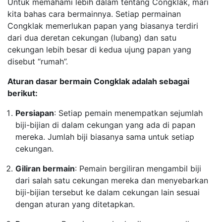
Untuk memahami lebih dalam tentang Congklak, mari
kita bahas cara bermainnya. Setiap permainan
Congklak memerlukan papan yang biasanya terdiri
dari dua deretan cekungan (lubang) dan satu
cekungan lebih besar di kedua ujung papan yang
disebut “rumah”.
Aturan dasar bermain Congklak adalah sebagai
berikut:
Persiapan
: Setiap pemain menempatkan sejumlah
biji-bijian di dalam cekungan yang ada di papan
mereka. Jumlah biji biasanya sama untuk setiap
cekungan.
Giliran bermain
: Pemain bergiliran mengambil biji
dari salah satu cekungan mereka dan menyebarkan
biji-bijian tersebut ke dalam cekungan lain sesuai
dengan aturan yang ditetapkan.