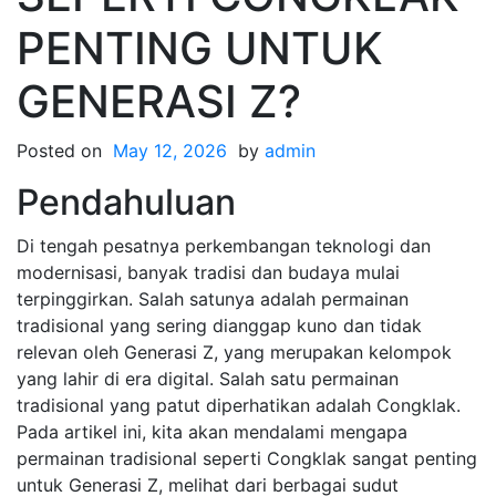
PENTING UNTUK
GENERASI Z?
Posted on
May 12, 2026
by
admin
Pendahuluan
Di tengah pesatnya perkembangan teknologi dan
modernisasi, banyak tradisi dan budaya mulai
terpinggirkan. Salah satunya adalah permainan
tradisional yang sering dianggap kuno dan tidak
relevan oleh Generasi Z, yang merupakan kelompok
yang lahir di era digital. Salah satu permainan
tradisional yang patut diperhatikan adalah Congklak.
Pada artikel ini, kita akan mendalami mengapa
permainan tradisional seperti Congklak sangat penting
untuk Generasi Z, melihat dari berbagai sudut