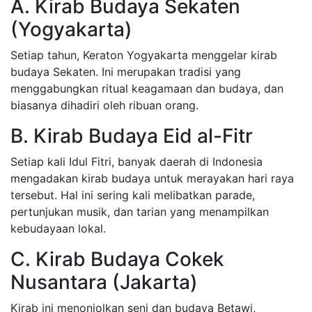
A. Kirab Budaya Sekaten
(Yogyakarta)
Setiap tahun, Keraton Yogyakarta menggelar kirab
budaya Sekaten. Ini merupakan tradisi yang
menggabungkan ritual keagamaan dan budaya, dan
biasanya dihadiri oleh ribuan orang.
B. Kirab Budaya Eid al-Fitr
Setiap kali Idul Fitri, banyak daerah di Indonesia
mengadakan kirab budaya untuk merayakan hari raya
tersebut. Hal ini sering kali melibatkan parade,
pertunjukan musik, dan tarian yang menampilkan
kebudayaan lokal.
C. Kirab Budaya Cokek
Nusantara (Jakarta)
Kirab ini menonjolkan seni dan budaya Betawi,