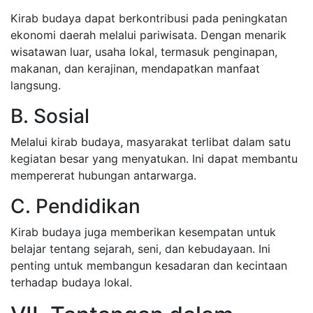
Kirab budaya dapat berkontribusi pada peningkatan
ekonomi daerah melalui pariwisata. Dengan menarik
wisatawan luar, usaha lokal, termasuk penginapan,
makanan, dan kerajinan, mendapatkan manfaat
langsung.
B. Sosial
Melalui kirab budaya, masyarakat terlibat dalam satu
kegiatan besar yang menyatukan. Ini dapat membantu
mempererat hubungan antarwarga.
C. Pendidikan
Kirab budaya juga memberikan kesempatan untuk
belajar tentang sejarah, seni, dan kebudayaan. Ini
penting untuk membangun kesadaran dan kecintaan
terhadap budaya lokal.