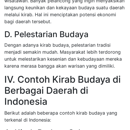
wisatawan. Banyak pelancong yang ingin menyaksikan
langsung keunikan dan kekayaan budaya suatu daerah
melalui kirab. Hal ini menciptakan potensi ekonomi
bagi daerah tersebut.
D. Pelestarian Budaya
Dengan adanya kirab budaya, pelestarian tradisi
menjadi semakin mudah. Masyarakat lebih terdorong
untuk melestarikan kesenian dan kebudayaan mereka
karena merasa bangga akan warisan yang dimiliki.
IV. Contoh Kirab Budaya di
Berbagai Daerah di
Indonesia
Berikut adalah beberapa contoh kirab budaya yang
terkenal di Indonesia: