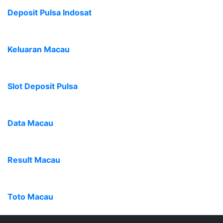
Deposit Pulsa Indosat
Keluaran Macau
Slot Deposit Pulsa
Data Macau
Result Macau
Toto Macau