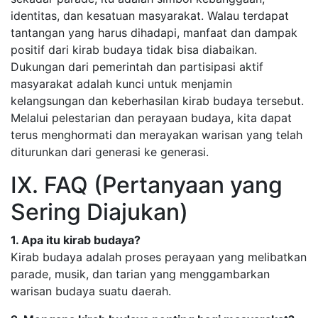
identitas, dan kesatuan masyarakat. Walau terdapat
tantangan yang harus dihadapi, manfaat dan dampak
positif dari kirab budaya tidak bisa diabaikan.
Dukungan dari pemerintah dan partisipasi aktif
masyarakat adalah kunci untuk menjamin
kelangsungan dan keberhasilan kirab budaya tersebut.
Melalui pelestarian dan perayaan budaya, kita dapat
terus menghormati dan merayakan warisan yang telah
diturunkan dari generasi ke generasi.
IX. FAQ (Pertanyaan yang
Sering Diajukan)
1. Apa itu kirab budaya?
Kirab budaya adalah proses perayaan yang melibatkan
parade, musik, dan tarian yang menggambarkan
warisan budaya suatu daerah.