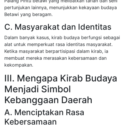
Palang Pintu betawi yang melibatkan tarian dan seni
pertunjukan lainnya, menunjukkan kekayaan budaya
Betawi yang beragam.
C. Masyarakat dan Identitas
Dalam banyak kasus, kirab budaya berfungsi sebagai
alat untuk memperkuat rasa identitas masyarakat.
Ketika masyarakat berpartisipasi dalam kirab, ia
membuat mereka merasakan kebersamaan dan
kekompakan.
III. Mengapa Kirab Budaya
Menjadi Simbol
Kebanggaan Daerah
A. Menciptakan Rasa
Kebersamaan