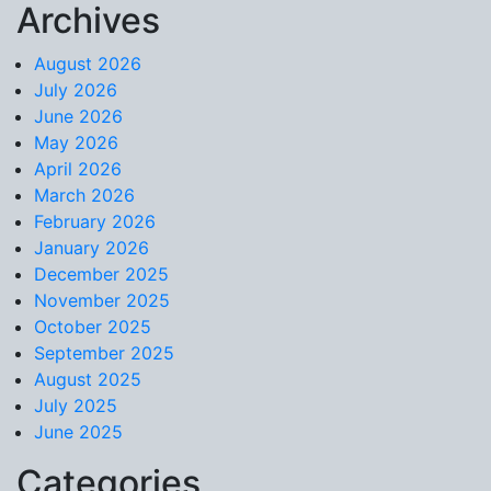
Archives
Skip to content
August 2026
July 2026
June 2026
May 2026
April 2026
March 2026
February 2026
January 2026
December 2025
November 2025
October 2025
September 2025
August 2025
July 2025
June 2025
Categories