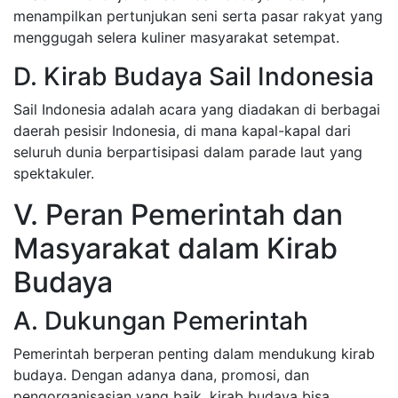
menampilkan pertunjukan seni serta pasar rakyat yang
menggugah selera kuliner masyarakat setempat.
D. Kirab Budaya Sail Indonesia
Sail Indonesia adalah acara yang diadakan di berbagai
daerah pesisir Indonesia, di mana kapal-kapal dari
seluruh dunia berpartisipasi dalam parade laut yang
spektakuler.
V. Peran Pemerintah dan
Masyarakat dalam Kirab
Budaya
A. Dukungan Pemerintah
Pemerintah berperan penting dalam mendukung kirab
budaya. Dengan adanya dana, promosi, dan
pengorganisasian yang baik, kirab budaya bisa