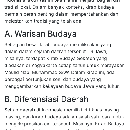
Indonesia; aktivitas ini telah lama menjadi bagian dari
tradisi lokal. Dalam banyak konteks, kirab budaya
bermain peran penting dalam mempertahankan dan
melestarikan tradisi yang telah ada.
A. Warisan Budaya
Sebagian besar kirab budaya memiliki akar yang
dalam dalam sejarah daerah tersebut. Di Jawa,
misalnya, terdapat Kirab Budaya Sekaten yang
diadakan di Yogyakarta setiap tahun untuk merayakan
Maulid Nabi Muhammad SAW. Dalam kirab ini, ada
berbagai pertunjukan seni dan budaya yang
menggambarkan kekayaan budaya Jawa yang luhur.
B. Diferensiasi Daerah
Setiap daerah di Indonesia memiliki ciri khas masing-
masing, dan kirab budaya adalah salah satu cara untuk
mengekspresikan ciri tersebut. Misalnya, Kirab Budaya