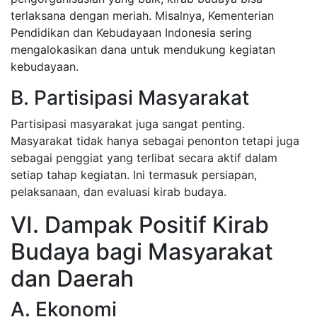
terlaksana dengan meriah. Misalnya, Kementerian
Pendidikan dan Kebudayaan Indonesia sering
mengalokasikan dana untuk mendukung kegiatan
kebudayaan.
B. Partisipasi Masyarakat
Partisipasi masyarakat juga sangat penting.
Masyarakat tidak hanya sebagai penonton tetapi juga
sebagai penggiat yang terlibat secara aktif dalam
setiap tahap kegiatan. Ini termasuk persiapan,
pelaksanaan, dan evaluasi kirab budaya.
VI. Dampak Positif Kirab
Budaya bagi Masyarakat
dan Daerah
A. Ekonomi