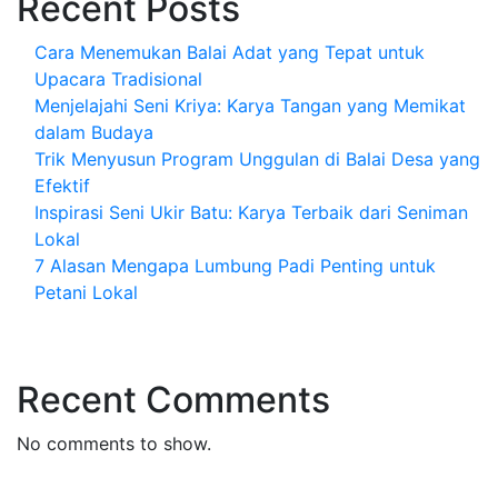
Recent Posts
Cara Menemukan Balai Adat yang Tepat untuk
Upacara Tradisional
Menjelajahi Seni Kriya: Karya Tangan yang Memikat
dalam Budaya
Trik Menyusun Program Unggulan di Balai Desa yang
Efektif
Inspirasi Seni Ukir Batu: Karya Terbaik dari Seniman
Lokal
7 Alasan Mengapa Lumbung Padi Penting untuk
Petani Lokal
Recent Comments
No comments to show.