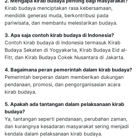
2. Mengapa kirab budaya penting bagi masyarakat?
Kirab budaya menciptakan rasa kebersamaan,
mendidik generasi muda, berkontribusi pada
pariwisata, dan membantu melestarikan budaya.
3. Apa saja contoh kirab budaya di Indonesia?
Contoh kirab budaya di Indonesia termasuk Kirab
Budaya Sekaten di Yogyakarta, Kirab Budaya Eid al-
Fitr, dan Kirab Budaya Cokek Nusantara di Jakarta.
4. Bagaimana peran pemerintah dalam kirab budaya?
Pemerintah berperan dalam memberikan dukungan
pendanaan, promosi, dan pengorganisasian acara
kirab budaya.
5. Apakah ada tantangan dalam pelaksanaan kirab
budaya?
Ya, tantangan seperti pendanaan, perubahan zaman,
dan kurangnya kesadaran masyarakat sering menjadi
kendala dalam pelaksanaan kirab budaya.