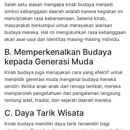
Salah satu alasan mengapa kirab budaya menjadi
simbol kebanggaan daerah adalah karena kegiatan ini
menciptakan rasa kebersamaan. Selama kirab,
masyarakat berkumpul untuk merayakan warisan
budaya mereka. Hal ini mengukuhkan rasa kebanggaan
akan asal-usul dan identitas masing-masing individu.
B. Memperkenalkan Budaya
kepada Generasi Muda
Kirab budaya juga merupakan cara yang efektif untuk
mendidik generasi muda mengenai budaya mereka
sendiri. Ketika anak-anak dan remaja terlibat, mereka
memperoleh pengetahuan dan pengalaman langsung
tentang adat, tradisi, dan sejarah daerah mereka.
C. Daya Tarik Wisata
Kirab budaya memiliki daya tarik tersendiri bagi