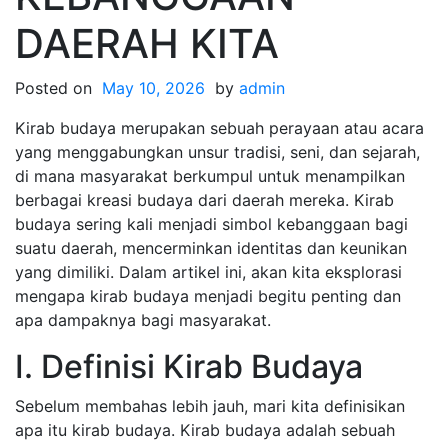
DAERAH KITA
Posted on
May 10, 2026
by
admin
Kirab budaya merupakan sebuah perayaan atau acara
yang menggabungkan unsur tradisi, seni, dan sejarah,
di mana masyarakat berkumpul untuk menampilkan
berbagai kreasi budaya dari daerah mereka. Kirab
budaya sering kali menjadi simbol kebanggaan bagi
suatu daerah, mencerminkan identitas dan keunikan
yang dimiliki. Dalam artikel ini, akan kita eksplorasi
mengapa kirab budaya menjadi begitu penting dan
apa dampaknya bagi masyarakat.
I. Definisi Kirab Budaya
Sebelum membahas lebih jauh, mari kita definisikan
apa itu kirab budaya. Kirab budaya adalah sebuah