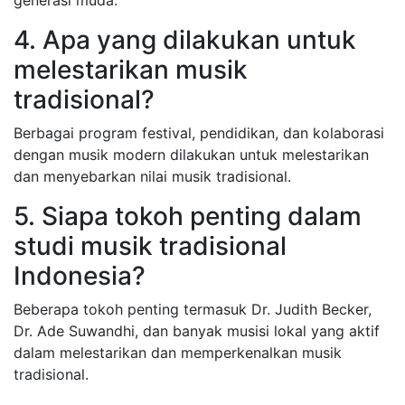
generasi muda.
4. Apa yang dilakukan untuk
melestarikan musik
tradisional?
Berbagai program festival, pendidikan, dan kolaborasi
dengan musik modern dilakukan untuk melestarikan
dan menyebarkan nilai musik tradisional.
5. Siapa tokoh penting dalam
studi musik tradisional
Indonesia?
Beberapa tokoh penting termasuk Dr. Judith Becker,
Dr. Ade Suwandhi, dan banyak musisi lokal yang aktif
dalam melestarikan dan memperkenalkan musik
tradisional.