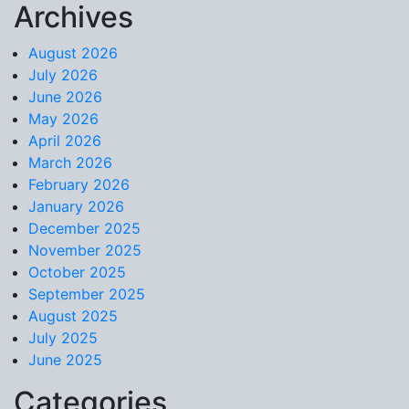
Archives
Skip to content
August 2026
July 2026
June 2026
May 2026
April 2026
March 2026
February 2026
January 2026
December 2025
November 2025
October 2025
September 2025
August 2025
July 2025
June 2025
Categories