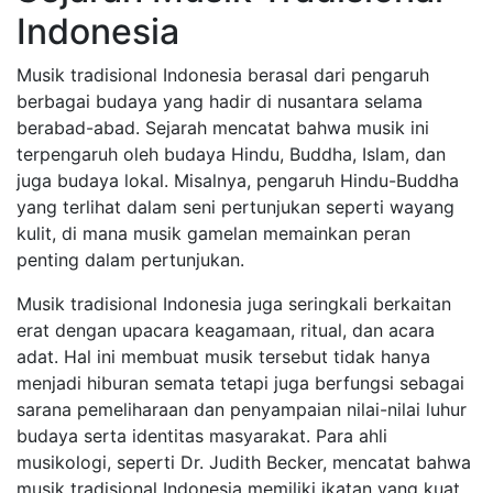
Indonesia
Musik tradisional Indonesia berasal dari pengaruh
berbagai budaya yang hadir di nusantara selama
berabad-abad. Sejarah mencatat bahwa musik ini
terpengaruh oleh budaya Hindu, Buddha, Islam, dan
juga budaya lokal. Misalnya, pengaruh Hindu-Buddha
yang terlihat dalam seni pertunjukan seperti wayang
kulit, di mana musik gamelan memainkan peran
penting dalam pertunjukan.
Musik tradisional Indonesia juga seringkali berkaitan
erat dengan upacara keagamaan, ritual, dan acara
adat. Hal ini membuat musik tersebut tidak hanya
menjadi hiburan semata tetapi juga berfungsi sebagai
sarana pemeliharaan dan penyampaian nilai-nilai luhur
budaya serta identitas masyarakat. Para ahli
musikologi, seperti Dr. Judith Becker, mencatat bahwa
musik tradisional Indonesia memiliki ikatan yang kuat