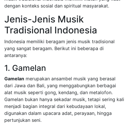
dengan konteks sosial dan spiritual masyarakat.
Jenis-Jenis Musik
Tradisional Indonesia
Indonesia memiliki beragam jenis musik tradisional
yang sangat beragam. Berikut ini beberapa di
antaranya:
1. Gamelan
Gamelan
merupakan ansambel musik yang berasal
dari Jawa dan Bali, yang menggabungkan berbagai
alat musik seperti gong, kendang, dan metalofon.
Gamelan bukan hanya sekadar musik, tetapi sering kali
menjadi bagian integral dari kebudayaan lokal,
digunakan dalam upacara adat, perayaan, hingga
pertunjukan seni.