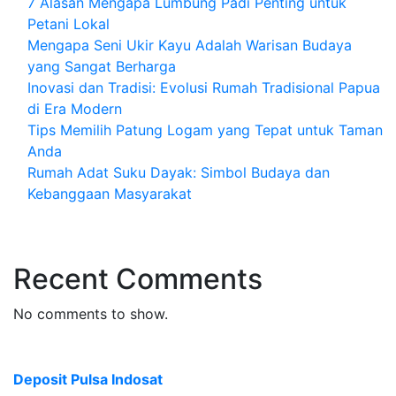
7 Alasan Mengapa Lumbung Padi Penting untuk
Petani Lokal
Mengapa Seni Ukir Kayu Adalah Warisan Budaya
yang Sangat Berharga
Inovasi dan Tradisi: Evolusi Rumah Tradisional Papua
di Era Modern
Tips Memilih Patung Logam yang Tepat untuk Taman
Anda
Rumah Adat Suku Dayak: Simbol Budaya dan
Kebanggaan Masyarakat
Recent Comments
No comments to show.
Deposit Pulsa Indosat