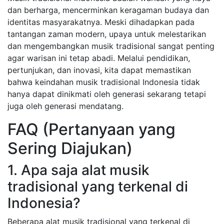
dan berharga, mencerminkan keragaman budaya dan
identitas masyarakatnya. Meski dihadapkan pada
tantangan zaman modern, upaya untuk melestarikan
dan mengembangkan musik tradisional sangat penting
agar warisan ini tetap abadi. Melalui pendidikan,
pertunjukan, dan inovasi, kita dapat memastikan
bahwa keindahan musik tradisional Indonesia tidak
hanya dapat dinikmati oleh generasi sekarang tetapi
juga oleh generasi mendatang.
FAQ (Pertanyaan yang
Sering Diajukan)
1. Apa saja alat musik
tradisional yang terkenal di
Indonesia?
Beberapa alat musik tradisional yang terkenal di