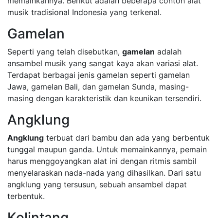
memainkannya. Berikut adalah beberapa contoh alat
musik tradisional Indonesia yang terkenal.
Gamelan
Seperti yang telah disebutkan,
gamelan
adalah
ansambel musik yang sangat kaya akan variasi alat.
Terdapat berbagai jenis gamelan seperti gamelan
Jawa, gamelan Bali, dan gamelan Sunda, masing-
masing dengan karakteristik dan keunikan tersendiri.
Angklung
Angklung
terbuat dari bambu dan ada yang berbentuk
tunggal maupun ganda. Untuk memainkannya, pemain
harus menggoyangkan alat ini dengan ritmis sambil
menyelaraskan nada-nada yang dihasilkan. Dari satu
angklung yang tersusun, sebuah ansambel dapat
terbentuk.
Kolintang