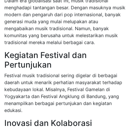
Dalam era globalisasi saat ini, musik tradisional
menghadapi tantangan besar. Dengan masuknya musik
modern dan pengaruh dari pop internasional, banyak
generasi muda yang mulai melupakan atau
mengabaikan musik tradisional. Namun, banyak
komunitas yang berusaha untuk melestarikan musik
tradisional mereka melalui berbagai cara.
Kegiatan Festival dan
Pertunjukan
Festival musik tradisional sering digelar di berbagai
daerah untuk menarik perhatian masyarakat terhadap
kebudayaan lokal. Misalnya, Festival Gamelan di
Yogyakarta dan Festival Angklung di Bandung, yang
menampilkan berbagai pertunjukan dan kegiatan
edukasi.
Inovasi dan Kolaborasi