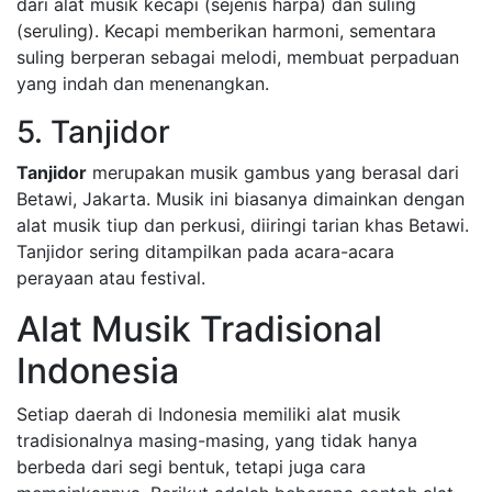
dari alat musik kecapi (sejenis harpa) dan suling
(seruling). Kecapi memberikan harmoni, sementara
suling berperan sebagai melodi, membuat perpaduan
yang indah dan menenangkan.
5. Tanjidor
Tanjidor
merupakan musik gambus yang berasal dari
Betawi, Jakarta. Musik ini biasanya dimainkan dengan
alat musik tiup dan perkusi, diiringi tarian khas Betawi.
Tanjidor sering ditampilkan pada acara-acara
perayaan atau festival.
Alat Musik Tradisional
Indonesia
Setiap daerah di Indonesia memiliki alat musik
tradisionalnya masing-masing, yang tidak hanya
berbeda dari segi bentuk, tetapi juga cara