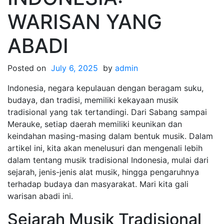
WARISAN YANG
ABADI
Posted on
July 6, 2025
by
admin
Indonesia, negara kepulauan dengan beragam suku,
budaya, dan tradisi, memiliki kekayaan musik
tradisional yang tak tertandingi. Dari Sabang sampai
Merauke, setiap daerah memiliki keunikan dan
keindahan masing-masing dalam bentuk musik. Dalam
artikel ini, kita akan menelusuri dan mengenali lebih
dalam tentang musik tradisional Indonesia, mulai dari
sejarah, jenis-jenis alat musik, hingga pengaruhnya
terhadap budaya dan masyarakat. Mari kita gali
warisan abadi ini.
Sejarah Musik Tradisional