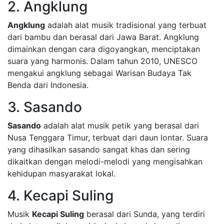
2. Angklung
Angklung
adalah alat musik tradisional yang terbuat
dari bambu dan berasal dari Jawa Barat. Angklung
dimainkan dengan cara digoyangkan, menciptakan
suara yang harmonis. Dalam tahun 2010, UNESCO
mengakui angklung sebagai Warisan Budaya Tak
Benda dari Indonesia.
3. Sasando
Sasando
adalah alat musik petik yang berasal dari
Nusa Tenggara Timur, terbuat dari daun lontar. Suara
yang dihasilkan sasando sangat khas dan sering
dikaitkan dengan melodi-melodi yang mengisahkan
kehidupan masyarakat lokal.
4. Kecapi Suling
Musik
Kecapi Suling
berasal dari Sunda, yang terdiri