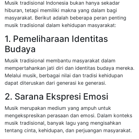
Musik tradisional Indonesia bukan hanya sekadar
hiburan, tetapi memiliki makna yang dalam bagi
masyarakat. Berikut adalah beberapa peran penting
musik tradisional dalam kehidupan masyarakat:
1. Pemeliharaan Identitas
Budaya
Musik tradisional membantu masyarakat dalam
mempertahankan jati diri dan identitas budaya mereka.
Melalui musik, berbagai nilai dan tradisi kehidupan
dapat diteruskan dari generasi ke generasi.
2. Sarana Ekspresi Emosi
Musik merupakan medium yang ampuh untuk
mengekspresikan perasaan dan emosi. Dalam konteks
musik tradisional, banyak lagu yang mengisahkan
tentang cinta, kehidupan, dan perjuangan masyarakat.