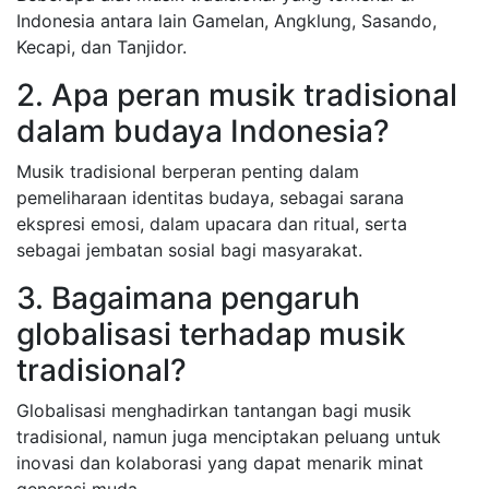
Indonesia antara lain Gamelan, Angklung, Sasando,
Kecapi, dan Tanjidor.
2. Apa peran musik tradisional
dalam budaya Indonesia?
Musik tradisional berperan penting dalam
pemeliharaan identitas budaya, sebagai sarana
ekspresi emosi, dalam upacara dan ritual, serta
sebagai jembatan sosial bagi masyarakat.
3. Bagaimana pengaruh
globalisasi terhadap musik
tradisional?
Globalisasi menghadirkan tantangan bagi musik
tradisional, namun juga menciptakan peluang untuk
inovasi dan kolaborasi yang dapat menarik minat