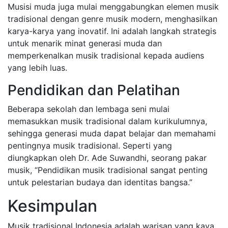
Musisi muda juga mulai menggabungkan elemen musik
tradisional dengan genre musik modern, menghasilkan
karya-karya yang inovatif. Ini adalah langkah strategis
untuk menarik minat generasi muda dan
memperkenalkan musik tradisional kepada audiens
yang lebih luas.
Pendidikan dan Pelatihan
Beberapa sekolah dan lembaga seni mulai
memasukkan musik tradisional dalam kurikulumnya,
sehingga generasi muda dapat belajar dan memahami
pentingnya musik tradisional. Seperti yang
diungkapkan oleh Dr. Ade Suwandhi, seorang pakar
musik, “Pendidikan musik tradisional sangat penting
untuk pelestarian budaya dan identitas bangsa.”
Kesimpulan
Musik tradisional Indonesia adalah warisan yang kaya