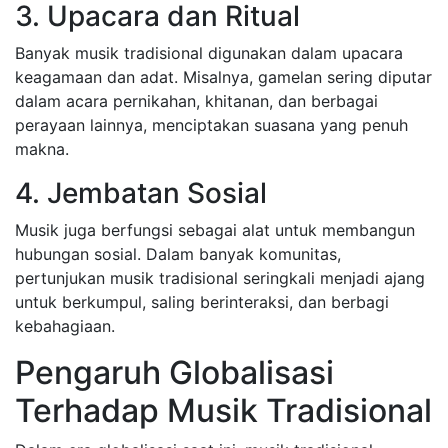
3. Upacara dan Ritual
Banyak musik tradisional digunakan dalam upacara
keagamaan dan adat. Misalnya, gamelan sering diputar
dalam acara pernikahan, khitanan, dan berbagai
perayaan lainnya, menciptakan suasana yang penuh
makna.
4. Jembatan Sosial
Musik juga berfungsi sebagai alat untuk membangun
hubungan sosial. Dalam banyak komunitas,
pertunjukan musik tradisional seringkali menjadi ajang
untuk berkumpul, saling berinteraksi, dan berbagi
kebahagiaan.
Pengaruh Globalisasi
Terhadap Musik Tradisional