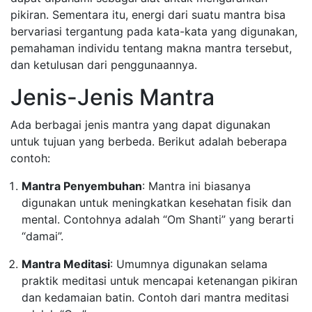
pikiran. Sementara itu, energi dari suatu mantra bisa
bervariasi tergantung pada kata-kata yang digunakan,
pemahaman individu tentang makna mantra tersebut,
dan ketulusan dari penggunaannya.
Jenis-Jenis Mantra
Ada berbagai jenis mantra yang dapat digunakan
untuk tujuan yang berbeda. Berikut adalah beberapa
contoh:
Mantra Penyembuhan
: Mantra ini biasanya
digunakan untuk meningkatkan kesehatan fisik dan
mental. Contohnya adalah “Om Shanti” yang berarti
“damai”.
Mantra Meditasi
: Umumnya digunakan selama
praktik meditasi untuk mencapai ketenangan pikiran
dan kedamaian batin. Contoh dari mantra meditasi