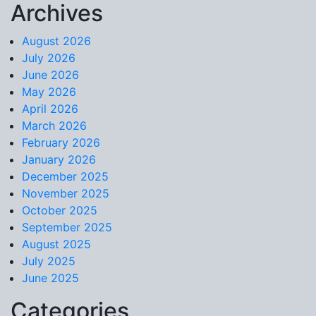
Archives
Skip to content
August 2026
July 2026
June 2026
May 2026
April 2026
March 2026
February 2026
January 2026
December 2025
November 2025
October 2025
September 2025
August 2025
July 2025
June 2025
Categories