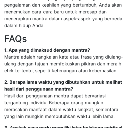
pengalaman dan keahilan yang bertumbuh, Anda akan
menemukan cara-cara baru untuk meresap dan
menerapkan mantra dalam aspek-aspek yang berbeda
dalam hidup Anda.
FAQs
1. Apa yang dimaksud dengan mantra?
Mantra adalah rangkaian kata atau frasa yang diulang-
ulang dengan tujuan memfokuskan pikiran dan meraih
efek tertentu, seperti ketenangan atau keberhasilan.
2. Berapa lama waktu yang dibutuhkan untuk melihat
hasil dari penggunaan mantra?
Hasil dari penggunaan mantra dapat bervariasi
tergantung individu. Beberapa orang mungkin
merasakan manfaat dalam waktu singkat, sementara
yang lain mungkin membutuhkan waktu lebih lama.
3. Apakah saya perlu memiliki latar belakang spiritual