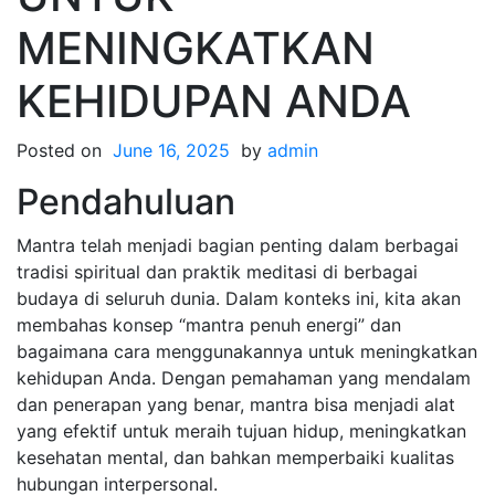
MENINGKATKAN
KEHIDUPAN ANDA
Posted on
June 16, 2025
by
admin
Pendahuluan
Mantra telah menjadi bagian penting dalam berbagai
tradisi spiritual dan praktik meditasi di berbagai
budaya di seluruh dunia. Dalam konteks ini, kita akan
membahas konsep “mantra penuh energi” dan
bagaimana cara menggunakannya untuk meningkatkan
kehidupan Anda. Dengan pemahaman yang mendalam
dan penerapan yang benar, mantra bisa menjadi alat
yang efektif untuk meraih tujuan hidup, meningkatkan
kesehatan mental, dan bahkan memperbaiki kualitas
hubungan interpersonal.