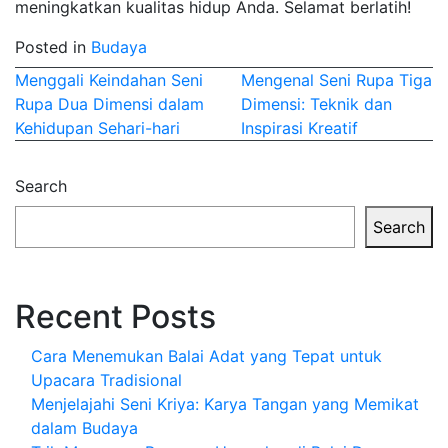
meningkatkan kualitas hidup Anda. Selamat berlatih!
Posted in
Budaya
Post
Menggali Keindahan Seni
Mengenal Seni Rupa Tiga
Rupa Dua Dimensi dalam
Dimensi: Teknik dan
navigation
Kehidupan Sehari-hari
Inspirasi Kreatif
Search
Search
Recent Posts
Cara Menemukan Balai Adat yang Tepat untuk
Upacara Tradisional
Menjelajahi Seni Kriya: Karya Tangan yang Memikat
dalam Budaya