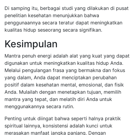
Di samping itu, berbagai studi yang dilakukan di pusat
penelitian kesehatan menunjukkan bahwa
penggunaannya secara teratur dapat meningkatkan
kualitas hidup seseorang secara signifikan.
Kesimpulan
Mantra penuh energi adalah alat yang kuat yang dapat
digunakan untuk meningkatkan kualitas hidup Anda.
Melalui pengulangan frasa yang bermakna dan fokus
yang dalam, Anda dapat menciptakan perubahan
positif dalam kesehatan mental, emosional, dan fisik
Anda. Mulailah dengan menetapkan tujuan, memilih
mantra yang tepat, dan melatih diri Anda untuk
menggunakannya secara rutin.
Penting untuk diingat bahwa seperti halnya praktik
spiritual lainnya, konsistensi adalah kunci untuk
merasakan manfaat jangka panjang. Dengan