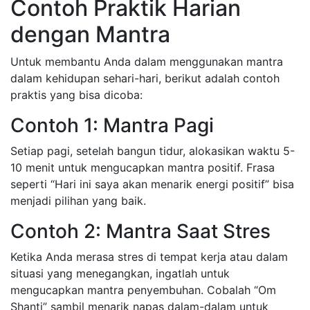
Contoh Praktik Harian
dengan Mantra
Untuk membantu Anda dalam menggunakan mantra
dalam kehidupan sehari-hari, berikut adalah contoh
praktis yang bisa dicoba:
Contoh 1: Mantra Pagi
Setiap pagi, setelah bangun tidur, alokasikan waktu 5-
10 menit untuk mengucapkan mantra positif. Frasa
seperti “Hari ini saya akan menarik energi positif” bisa
menjadi pilihan yang baik.
Contoh 2: Mantra Saat Stres
Ketika Anda merasa stres di tempat kerja atau dalam
situasi yang menegangkan, ingatlah untuk
mengucapkan mantra penyembuhan. Cobalah “Om
Shanti” sambil menarik napas dalam-dalam untuk