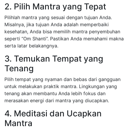
2. Pilih Mantra yang Tepat
Pilihlah mantra yang sesuai dengan tujuan Anda.
Misalnya, jika tujuan Anda adalah memperbaiki
kesehatan, Anda bisa memilih mantra penyembuhan
seperti “Om Shanti”. Pastikan Anda memahami makna
serta latar belakangnya.
3. Temukan Tempat yang
Tenang
Pilih tempat yang nyaman dan bebas dari gangguan
untuk melakukan praktik mantra. Lingkungan yang
tenang akan membantu Anda lebih fokus dan
merasakan energi dari mantra yang diucapkan.
4. Meditasi dan Ucapkan
Mantra