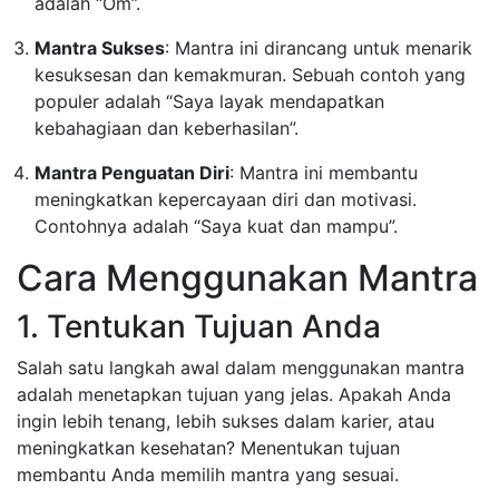
adalah “Om”.
Mantra Sukses
: Mantra ini dirancang untuk menarik
kesuksesan dan kemakmuran. Sebuah contoh yang
populer adalah “Saya layak mendapatkan
kebahagiaan dan keberhasilan”.
Mantra Penguatan Diri
: Mantra ini membantu
meningkatkan kepercayaan diri dan motivasi.
Contohnya adalah “Saya kuat dan mampu”.
Cara Menggunakan Mantra
1. Tentukan Tujuan Anda
Salah satu langkah awal dalam menggunakan mantra
adalah menetapkan tujuan yang jelas. Apakah Anda
ingin lebih tenang, lebih sukses dalam karier, atau
meningkatkan kesehatan? Menentukan tujuan
membantu Anda memilih mantra yang sesuai.