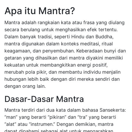
Apa itu Mantra?
Mantra adalah rangkaian kata atau frasa yang diulang
secara berulang untuk menghasilkan efek tertentu.
Dalam banyak tradisi, seperti Hindu dan Buddha,
mantra digunakan dalam konteks meditasi, ritual
keagamaan, dan penyembuhan. Keberadaan bunyi dan
getaran yang dihasilkan dari mantra diyakini memiliki
kekuatan untuk membangkitkan energi positif,
merubah pola pikir, dan membantu individu menjalin
hubungan lebih baik dengan diri mereka sendiri dan
dengan orang lain.
Dasar-Dasar Mantra
Mantra terdiri dari dua kata dalam bahasa Sansekerta:
“man” yang berarti “pikiran” dan “tra” yang berarti
“alat” atau “instrumen.” Dengan demikian, mantra
dapat dipahami sebagai alat untuk mengarahkan