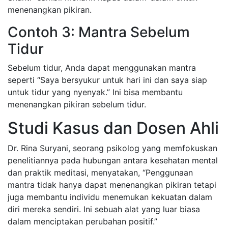
menenangkan pikiran.
Contoh 3: Mantra Sebelum
Tidur
Sebelum tidur, Anda dapat menggunakan mantra
seperti “Saya bersyukur untuk hari ini dan saya siap
untuk tidur yang nyenyak.” Ini bisa membantu
menenangkan pikiran sebelum tidur.
Studi Kasus dan Dosen Ahli
Dr. Rina Suryani, seorang psikolog yang memfokuskan
penelitiannya pada hubungan antara kesehatan mental
dan praktik meditasi, menyatakan, “Penggunaan
mantra tidak hanya dapat menenangkan pikiran tetapi
juga membantu individu menemukan kekuatan dalam
diri mereka sendiri. Ini sebuah alat yang luar biasa
dalam menciptakan perubahan positif.”