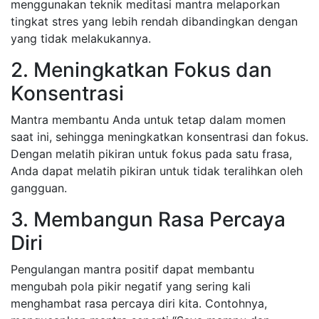
menggunakan teknik meditasi mantra melaporkan
tingkat stres yang lebih rendah dibandingkan dengan
yang tidak melakukannya.
2. Meningkatkan Fokus dan
Konsentrasi
Mantra membantu Anda untuk tetap dalam momen
saat ini, sehingga meningkatkan konsentrasi dan fokus.
Dengan melatih pikiran untuk fokus pada satu frasa,
Anda dapat melatih pikiran untuk tidak teralihkan oleh
gangguan.
3. Membangun Rasa Percaya
Diri
Pengulangan mantra positif dapat membantu
mengubah pola pikir negatif yang sering kali
menghambat rasa percaya diri kita. Contohnya,