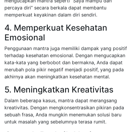
mengucapkan mantra seperti “Saya mampu dan
percaya diri” secara berkala dapat membantu
memperkuat keyakinan dalam diri sendiri.
4. Memperkuat Kesehatan
Emosional
Penggunaan mantra juga memiliki dampak yang positif
terhadap kesehatan emosional. Dengan mengucapkan
kata-kata yang berbobot dan bermakna, Anda dapat
merubah pola pikir negatif menjadi positif, yang pada
akhirnya akan meningkatkan kesehatan mental.
5. Meningkatkan Kreativitas
Dalam beberapa kasus, mantra dapat merangsang
kreativitas. Dengan mengkonsentrasikan pikiran pada
sebuah frasa, Anda mungkin menemukan solusi baru
untuk masalah yang sebelumnya terasa rumit.