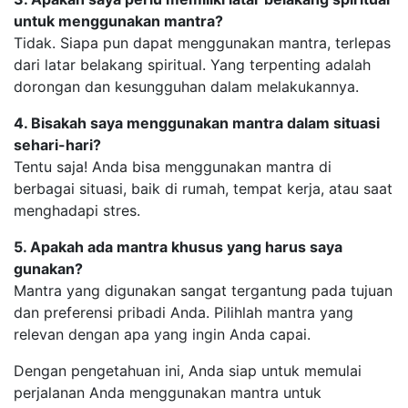
untuk menggunakan mantra?
Tidak. Siapa pun dapat menggunakan mantra, terlepas
dari latar belakang spiritual. Yang terpenting adalah
dorongan dan kesungguhan dalam melakukannya.
4. Bisakah saya menggunakan mantra dalam situasi
sehari-hari?
Tentu saja! Anda bisa menggunakan mantra di
berbagai situasi, baik di rumah, tempat kerja, atau saat
menghadapi stres.
5. Apakah ada mantra khusus yang harus saya
gunakan?
Mantra yang digunakan sangat tergantung pada tujuan
dan preferensi pribadi Anda. Pilihlah mantra yang
relevan dengan apa yang ingin Anda capai.
Dengan pengetahuan ini, Anda siap untuk memulai
perjalanan Anda menggunakan mantra untuk