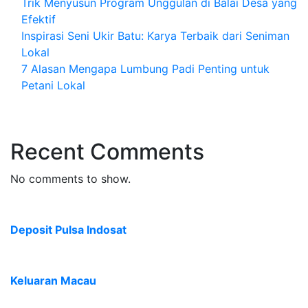
Trik Menyusun Program Unggulan di Balai Desa yang
Efektif
Inspirasi Seni Ukir Batu: Karya Terbaik dari Seniman
Lokal
7 Alasan Mengapa Lumbung Padi Penting untuk
Petani Lokal
Recent Comments
No comments to show.
Deposit Pulsa Indosat
Keluaran Macau