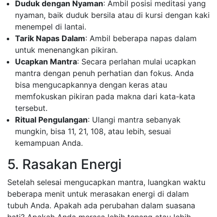
Duduk dengan Nyaman
: Ambil posisi meditasi yang
nyaman, baik duduk bersila atau di kursi dengan kaki
menempel di lantai.
Tarik Napas Dalam
: Ambil beberapa napas dalam
untuk menenangkan pikiran.
Ucapkan Mantra
: Secara perlahan mulai ucapkan
mantra dengan penuh perhatian dan fokus. Anda
bisa mengucapkannya dengan keras atau
memfokuskan pikiran pada makna dari kata-kata
tersebut.
Ritual Pengulangan
: Ulangi mantra sebanyak
mungkin, bisa 11, 21, 108, atau lebih, sesuai
kemampuan Anda.
5. Rasakan Energi
Setelah selesai mengucapkan mantra, luangkan waktu
beberapa menit untuk merasakan energi di dalam
tubuh Anda. Apakah ada perubahan dalam suasana