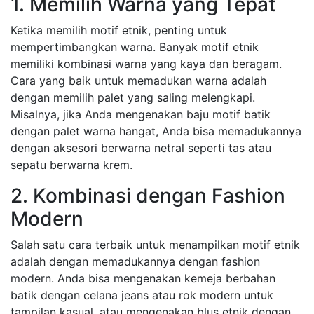
1. Memilih Warna yang Tepat
Ketika memilih motif etnik, penting untuk
mempertimbangkan warna. Banyak motif etnik
memiliki kombinasi warna yang kaya dan beragam.
Cara yang baik untuk memadukan warna adalah
dengan memilih palet yang saling melengkapi.
Misalnya, jika Anda mengenakan baju motif batik
dengan palet warna hangat, Anda bisa memadukannya
dengan aksesori berwarna netral seperti tas atau
sepatu berwarna krem.
2. Kombinasi dengan Fashion
Modern
Salah satu cara terbaik untuk menampilkan motif etnik
adalah dengan memadukannya dengan fashion
modern. Anda bisa mengenakan kemeja berbahan
batik dengan celana jeans atau rok modern untuk
tampilan kasual, atau mengenakan blus etnik dengan