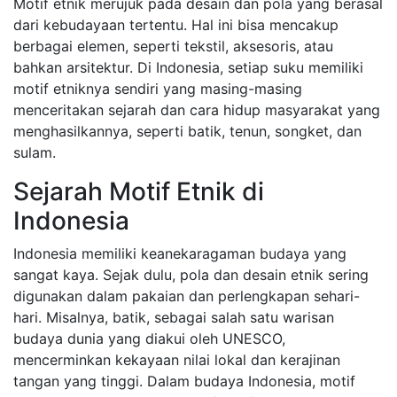
Motif etnik merujuk pada desain dan pola yang berasal
dari kebudayaan tertentu. Hal ini bisa mencakup
berbagai elemen, seperti tekstil, aksesoris, atau
bahkan arsitektur. Di Indonesia, setiap suku memiliki
motif etniknya sendiri yang masing-masing
menceritakan sejarah dan cara hidup masyarakat yang
menghasilkannya, seperti batik, tenun, songket, dan
sulam.
Sejarah Motif Etnik di
Indonesia
Indonesia memiliki keanekaragaman budaya yang
sangat kaya. Sejak dulu, pola dan desain etnik sering
digunakan dalam pakaian dan perlengkapan sehari-
hari. Misalnya, batik, sebagai salah satu warisan
budaya dunia yang diakui oleh UNESCO,
mencerminkan kekayaan nilai lokal dan kerajinan
tangan yang tinggi. Dalam budaya Indonesia, motif