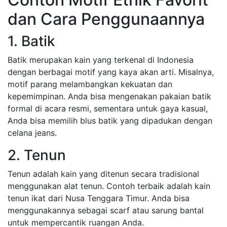
dan Cara Penggunaannya
1. Batik
Batik merupakan kain yang terkenal di Indonesia
dengan berbagai motif yang kaya akan arti. Misalnya,
motif parang melambangkan kekuatan dan
kepemimpinan. Anda bisa mengenakan pakaian batik
formal di acara resmi, sementara untuk gaya kasual,
Anda bisa memilih blus batik yang dipadukan dengan
celana jeans.
2. Tenun
Tenun adalah kain yang ditenun secara tradisional
menggunakan alat tenun. Contoh terbaik adalah kain
tenun ikat dari Nusa Tenggara Timur. Anda bisa
menggunakannya sebagai scarf atau sarung bantal
untuk mempercantik ruangan Anda.