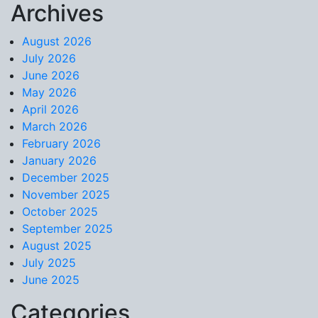
Archives
Skip to content
August 2026
July 2026
June 2026
May 2026
April 2026
March 2026
February 2026
January 2026
December 2025
November 2025
October 2025
September 2025
August 2025
July 2025
June 2025
Categories