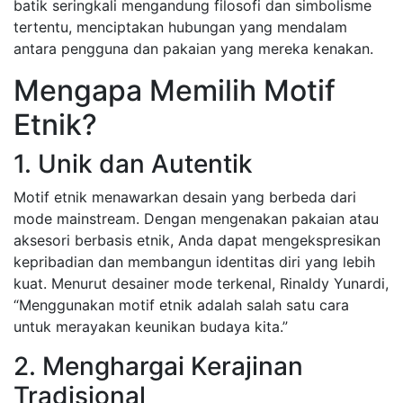
batik seringkali mengandung filosofi dan simbolisme
tertentu, menciptakan hubungan yang mendalam
antara pengguna dan pakaian yang mereka kenakan.
Mengapa Memilih Motif
Etnik?
1. Unik dan Autentik
Motif etnik menawarkan desain yang berbeda dari
mode mainstream. Dengan mengenakan pakaian atau
aksesori berbasis etnik, Anda dapat mengekspresikan
kepribadian dan membangun identitas diri yang lebih
kuat. Menurut desainer mode terkenal, Rinaldy Yunardi,
“Menggunakan motif etnik adalah salah satu cara
untuk merayakan keunikan budaya kita.”
2. Menghargai Kerajinan
Tradisional