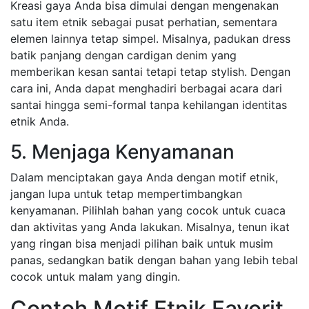
Kreasi gaya Anda bisa dimulai dengan mengenakan
satu item etnik sebagai pusat perhatian, sementara
elemen lainnya tetap simpel. Misalnya, padukan dress
batik panjang dengan cardigan denim yang
memberikan kesan santai tetapi tetap stylish. Dengan
cara ini, Anda dapat menghadiri berbagai acara dari
santai hingga semi-formal tanpa kehilangan identitas
etnik Anda.
5. Menjaga Kenyamanan
Dalam menciptakan gaya Anda dengan motif etnik,
jangan lupa untuk tetap mempertimbangkan
kenyamanan. Pilihlah bahan yang cocok untuk cuaca
dan aktivitas yang Anda lakukan. Misalnya, tenun ikat
yang ringan bisa menjadi pilihan baik untuk musim
panas, sedangkan batik dengan bahan yang lebih tebal
cocok untuk malam yang dingin.
Contoh Motif Etnik Favorit