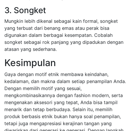
3. Songket
Mungkin lebih dikenal sebagai kain formal, songket
yang terbuat dari benang emas atau perak bisa
digunakan dalam berbagai kesempatan. Cobalah
songket sebagai rok panjang yang dipadukan dengan
atasan yang sederhana.
Kesimpulan
Gaya dengan motif etnik membawa keindahan,
kedalaman, dan makna dalam setiap penampilan Anda.
Dengan memilih motif yang sesuai,
mengkombinasikannya dengan fashion modern, serta
mengenakan aksesori yang tepat, Anda bisa tampil
menarik dan tetap berbudaya. Selain itu, memilih
produk berbasis etnik bukan hanya soal penampilan,
tetapi juga mengapresiasi kerajinan tangan yang
diwariskan dari generasi ke generasi. Dengan langkah