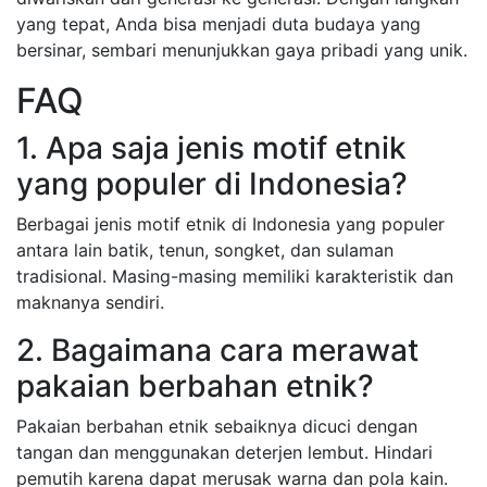
yang tepat, Anda bisa menjadi duta budaya yang
bersinar, sembari menunjukkan gaya pribadi yang unik.
FAQ
1. Apa saja jenis motif etnik
yang populer di Indonesia?
Berbagai jenis motif etnik di Indonesia yang populer
antara lain batik, tenun, songket, dan sulaman
tradisional. Masing-masing memiliki karakteristik dan
maknanya sendiri.
2. Bagaimana cara merawat
pakaian berbahan etnik?
Pakaian berbahan etnik sebaiknya dicuci dengan
tangan dan menggunakan deterjen lembut. Hindari
pemutih karena dapat merusak warna dan pola kain.