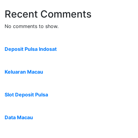
Recent Comments
No comments to show.
Deposit Pulsa Indosat
Keluaran Macau
Slot Deposit Pulsa
Data Macau