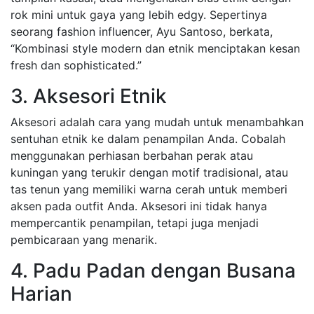
rok mini untuk gaya yang lebih edgy. Sepertinya
seorang fashion influencer, Ayu Santoso, berkata,
“Kombinasi style modern dan etnik menciptakan kesan
fresh dan sophisticated.”
3. Aksesori Etnik
Aksesori adalah cara yang mudah untuk menambahkan
sentuhan etnik ke dalam penampilan Anda. Cobalah
menggunakan perhiasan berbahan perak atau
kuningan yang terukir dengan motif tradisional, atau
tas tenun yang memiliki warna cerah untuk memberi
aksen pada outfit Anda. Aksesori ini tidak hanya
mempercantik penampilan, tetapi juga menjadi
pembicaraan yang menarik.
4. Padu Padan dengan Busana
Harian