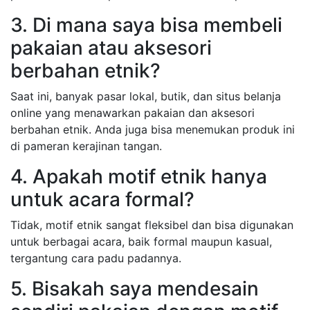
3. Di mana saya bisa membeli
pakaian atau aksesori
berbahan etnik?
Saat ini, banyak pasar lokal, butik, dan situs belanja
online yang menawarkan pakaian dan aksesori
berbahan etnik. Anda juga bisa menemukan produk ini
di pameran kerajinan tangan.
4. Apakah motif etnik hanya
untuk acara formal?
Tidak, motif etnik sangat fleksibel dan bisa digunakan
untuk berbagai acara, baik formal maupun kasual,
tergantung cara padu padannya.
5. Bisakah saya mendesain