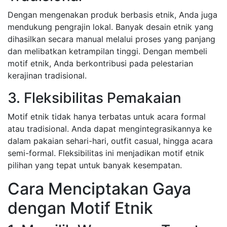
Dengan mengenakan produk berbasis etnik, Anda juga
mendukung pengrajin lokal. Banyak desain etnik yang
dihasilkan secara manual melalui proses yang panjang
dan melibatkan ketrampilan tinggi. Dengan membeli
motif etnik, Anda berkontribusi pada pelestarian
kerajinan tradisional.
3. Fleksibilitas Pemakaian
Motif etnik tidak hanya terbatas untuk acara formal
atau tradisional. Anda dapat mengintegrasikannya ke
dalam pakaian sehari-hari, outfit casual, hingga acara
semi-formal. Fleksibilitas ini menjadikan motif etnik
pilihan yang tepat untuk banyak kesempatan.
Cara Menciptakan Gaya
dengan Motif Etnik