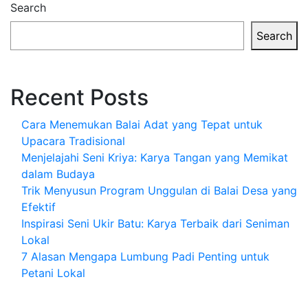
Search
Search
Recent Posts
Cara Menemukan Balai Adat yang Tepat untuk
Upacara Tradisional
Menjelajahi Seni Kriya: Karya Tangan yang Memikat
dalam Budaya
Trik Menyusun Program Unggulan di Balai Desa yang
Efektif
Inspirasi Seni Ukir Batu: Karya Terbaik dari Seniman
Lokal
7 Alasan Mengapa Lumbung Padi Penting untuk
Petani Lokal