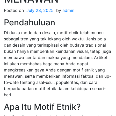
Posted on
July 23, 2025
by
admin
Pendahuluan
Di dunia mode dan desain, motif etnik telah muncul
sebagai tren yang tak lekang oleh waktu. Jenis pola
dan desain yang terinspirasi oleh budaya tradisional
bukan hanya memberikan keindahan visual, tetapi juga
membawa cerita dan makna yang mendalam. Artikel
ini akan membahas bagaimana Anda dapat
mengkreasikan gaya Anda dengan motif etnik yang
menawan, serta memberikan informasi faktual dan up-
to-date tentang asal-usul, populeritas, dan cara
berpadu padan motif etnik dalam kehidupan sehari-
hari.
Apa Itu Motif Etnik?