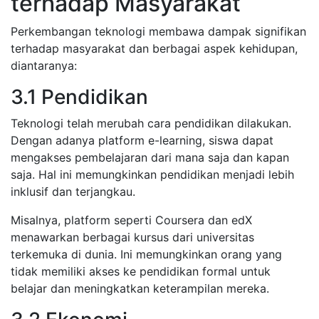
terhadap Masyarakat
Perkembangan teknologi membawa dampak signifikan
terhadap masyarakat dan berbagai aspek kehidupan,
diantaranya:
3.1 Pendidikan
Teknologi telah merubah cara pendidikan dilakukan.
Dengan adanya platform e-learning, siswa dapat
mengakses pembelajaran dari mana saja dan kapan
saja. Hal ini memungkinkan pendidikan menjadi lebih
inklusif dan terjangkau.
Misalnya, platform seperti Coursera dan edX
menawarkan berbagai kursus dari universitas
terkemuka di dunia. Ini memungkinkan orang yang
tidak memiliki akses ke pendidikan formal untuk
belajar dan meningkatkan keterampilan mereka.