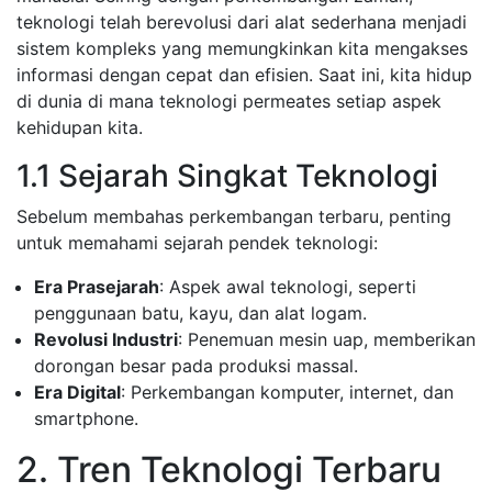
teknologi telah berevolusi dari alat sederhana menjadi
sistem kompleks yang memungkinkan kita mengakses
informasi dengan cepat dan efisien. Saat ini, kita hidup
di dunia di mana teknologi permeates setiap aspek
kehidupan kita.
1.1 Sejarah Singkat Teknologi
Sebelum membahas perkembangan terbaru, penting
untuk memahami sejarah pendek teknologi:
Era Prasejarah
: Aspek awal teknologi, seperti
penggunaan batu, kayu, dan alat logam.
Revolusi Industri
: Penemuan mesin uap, memberikan
dorongan besar pada produksi massal.
Era Digital
: Perkembangan komputer, internet, dan
smartphone.
2. Tren Teknologi Terbaru