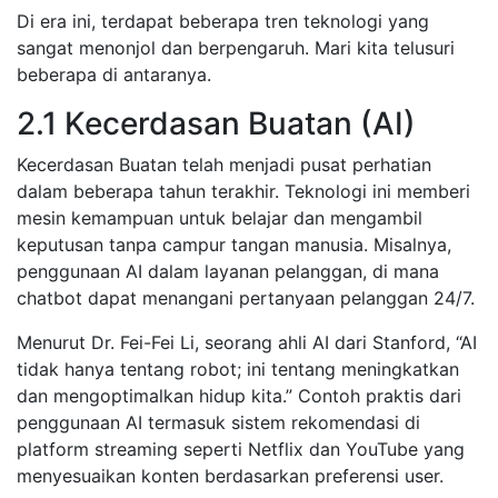
Di era ini, terdapat beberapa tren teknologi yang
sangat menonjol dan berpengaruh. Mari kita telusuri
beberapa di antaranya.
2.1 Kecerdasan Buatan (AI)
Kecerdasan Buatan telah menjadi pusat perhatian
dalam beberapa tahun terakhir. Teknologi ini memberi
mesin kemampuan untuk belajar dan mengambil
keputusan tanpa campur tangan manusia. Misalnya,
penggunaan AI dalam layanan pelanggan, di mana
chatbot dapat menangani pertanyaan pelanggan 24/7.
Menurut Dr. Fei-Fei Li, seorang ahli AI dari Stanford, “AI
tidak hanya tentang robot; ini tentang meningkatkan
dan mengoptimalkan hidup kita.” Contoh praktis dari
penggunaan AI termasuk sistem rekomendasi di
platform streaming seperti Netflix dan YouTube yang
menyesuaikan konten berdasarkan preferensi user.