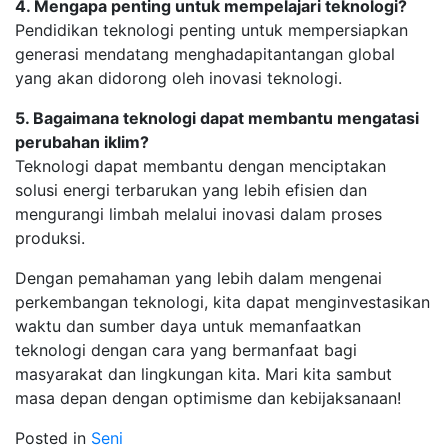
4. Mengapa penting untuk mempelajari teknologi?
Pendidikan teknologi penting untuk mempersiapkan
generasi mendatang menghadapitantangan global
yang akan didorong oleh inovasi teknologi.
5. Bagaimana teknologi dapat membantu mengatasi
perubahan iklim?
Teknologi dapat membantu dengan menciptakan
solusi energi terbarukan yang lebih efisien dan
mengurangi limbah melalui inovasi dalam proses
produksi.
Dengan pemahaman yang lebih dalam mengenai
perkembangan teknologi, kita dapat menginvestasikan
waktu dan sumber daya untuk memanfaatkan
teknologi dengan cara yang bermanfaat bagi
masyarakat dan lingkungan kita. Mari kita sambut
masa depan dengan optimisme dan kebijaksanaan!
Posted in
Seni