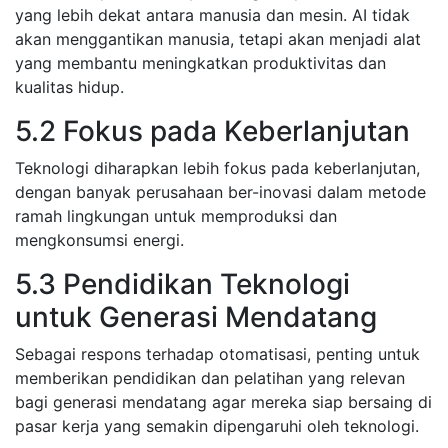
yang lebih dekat antara manusia dan mesin. AI tidak
akan menggantikan manusia, tetapi akan menjadi alat
yang membantu meningkatkan produktivitas dan
kualitas hidup.
5.2 Fokus pada Keberlanjutan
Teknologi diharapkan lebih fokus pada keberlanjutan,
dengan banyak perusahaan ber-inovasi dalam metode
ramah lingkungan untuk memproduksi dan
mengkonsumsi energi.
5.3 Pendidikan Teknologi
untuk Generasi Mendatang
Sebagai respons terhadap otomatisasi, penting untuk
memberikan pendidikan dan pelatihan yang relevan
bagi generasi mendatang agar mereka siap bersaing di
pasar kerja yang semakin dipengaruhi oleh teknologi.