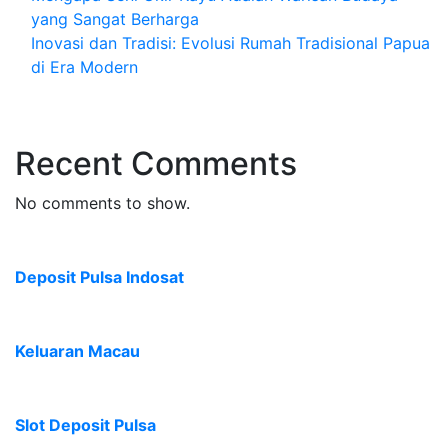
yang Sangat Berharga
Inovasi dan Tradisi: Evolusi Rumah Tradisional Papua
di Era Modern
Recent Comments
No comments to show.
Deposit Pulsa Indosat
Keluaran Macau
Slot Deposit Pulsa