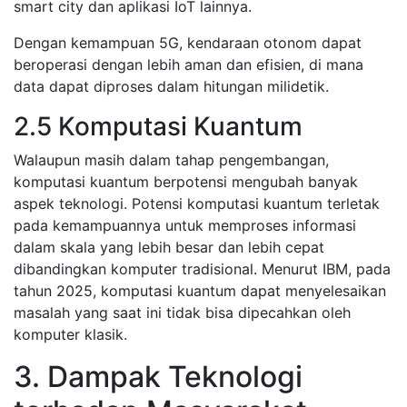
smart city dan aplikasi IoT lainnya.
Dengan kemampuan 5G, kendaraan otonom dapat
beroperasi dengan lebih aman dan efisien, di mana
data dapat diproses dalam hitungan milidetik.
2.5 Komputasi Kuantum
Walaupun masih dalam tahap pengembangan,
komputasi kuantum berpotensi mengubah banyak
aspek teknologi. Potensi komputasi kuantum terletak
pada kemampuannya untuk memproses informasi
dalam skala yang lebih besar dan lebih cepat
dibandingkan komputer tradisional. Menurut IBM, pada
tahun 2025, komputasi kuantum dapat menyelesaikan
masalah yang saat ini tidak bisa dipecahkan oleh
komputer klasik.
3. Dampak Teknologi