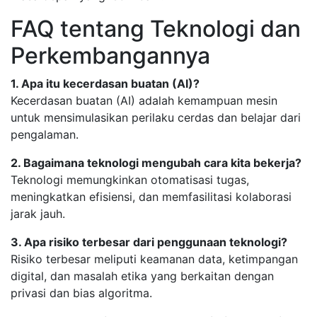
FAQ tentang Teknologi dan
Perkembangannya
1. Apa itu kecerdasan buatan (AI)?
Kecerdasan buatan (AI) adalah kemampuan mesin
untuk mensimulasikan perilaku cerdas dan belajar dari
pengalaman.
2. Bagaimana teknologi mengubah cara kita bekerja?
Teknologi memungkinkan otomatisasi tugas,
meningkatkan efisiensi, dan memfasilitasi kolaborasi
jarak jauh.
3. Apa risiko terbesar dari penggunaan teknologi?
Risiko terbesar meliputi keamanan data, ketimpangan
digital, dan masalah etika yang berkaitan dengan
privasi dan bias algoritma.