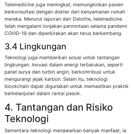
Telemedicine juga meningkat, memungkinkan pasien
berkonsultasi dengan dokter dari kenyamanan rumah
mereka. Menurut laporan dari Deloitte, telemedicine
telah mengalami lonjakan permintaan selama pandemi
COVID-19 dan diperkirakan akan terus berkembang.
3.4 Lingkungan
Teknologi juga memberikan solusi untuk tantangan
lingkungan. Inovasi dalam energi terbarukan, seperti
panel surya dan turbin angin, berkontribusi untuk
mengurangi jejak karbon. Selain itu, teknologi
blockchain dapat digunakan untuk memastikan praktik
berkelanjutan dalam rantai pasok.
4. Tantangan dan Risiko
Teknologi
Sementara teknologi menawarkan banyak manfaat, ia