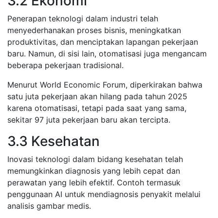
3.2 Ekonomi
Penerapan teknologi dalam industri telah
menyederhanakan proses bisnis, meningkatkan
produktivitas, dan menciptakan lapangan pekerjaan
baru. Namun, di sisi lain, otomatisasi juga mengancam
beberapa pekerjaan tradisional.
Menurut World Economic Forum, diperkirakan bahwa
satu juta pekerjaan akan hilang pada tahun 2025
karena otomatisasi, tetapi pada saat yang sama,
sekitar 97 juta pekerjaan baru akan tercipta.
3.3 Kesehatan
Inovasi teknologi dalam bidang kesehatan telah
memungkinkan diagnosis yang lebih cepat dan
perawatan yang lebih efektif. Contoh termasuk
penggunaan AI untuk mendiagnosis penyakit melalui
analisis gambar medis.