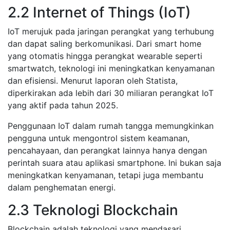
2.2 Internet of Things (IoT)
IoT merujuk pada jaringan perangkat yang terhubung
dan dapat saling berkomunikasi. Dari smart home
yang otomatis hingga perangkat wearable seperti
smartwatch, teknologi ini meningkatkan kenyamanan
dan efisiensi. Menurut laporan oleh Statista,
diperkirakan ada lebih dari 30 miliaran perangkat IoT
yang aktif pada tahun 2025.
Penggunaan IoT dalam rumah tangga memungkinkan
pengguna untuk mengontrol sistem keamanan,
pencahayaan, dan perangkat lainnya hanya dengan
perintah suara atau aplikasi smartphone. Ini bukan saja
meningkatkan kenyamanan, tetapi juga membantu
dalam penghematan energi.
2.3 Teknologi Blockchain
Blockchain adalah teknologi yang mendasari