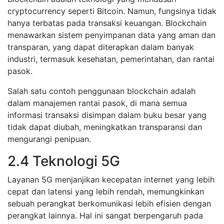
cryptocurrency seperti Bitcoin. Namun, fungsinya tidak
hanya terbatas pada transaksi keuangan. Blockchain
menawarkan sistem penyimpanan data yang aman dan
transparan, yang dapat diterapkan dalam banyak
industri, termasuk kesehatan, pemerintahan, dan rantai
pasok.
Salah satu contoh penggunaan blockchain adalah
dalam manajemen rantai pasok, di mana semua
informasi transaksi disimpan dalam buku besar yang
tidak dapat diubah, meningkatkan transparansi dan
mengurangi penipuan.
2.4 Teknologi 5G
Layanan 5G menjanjikan kecepatan internet yang lebih
cepat dan latensi yang lebih rendah, memungkinkan
sebuah perangkat berkomunikasi lebih efisien dengan
perangkat lainnya. Hal ini sangat berpengaruh pada