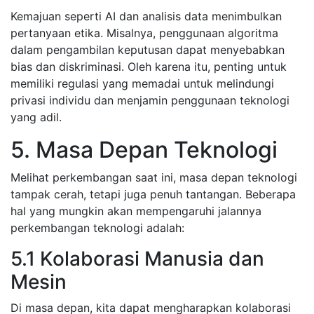
Kemajuan seperti AI dan analisis data menimbulkan
pertanyaan etika. Misalnya, penggunaan algoritma
dalam pengambilan keputusan dapat menyebabkan
bias dan diskriminasi. Oleh karena itu, penting untuk
memiliki regulasi yang memadai untuk melindungi
privasi individu dan menjamin penggunaan teknologi
yang adil.
5. Masa Depan Teknologi
Melihat perkembangan saat ini, masa depan teknologi
tampak cerah, tetapi juga penuh tantangan. Beberapa
hal yang mungkin akan mempengaruhi jalannya
perkembangan teknologi adalah:
5.1 Kolaborasi Manusia dan
Mesin
Di masa depan, kita dapat mengharapkan kolaborasi