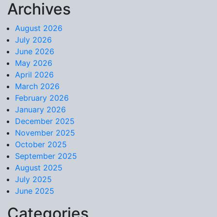
Archives
Skip to content
August 2026
July 2026
June 2026
May 2026
April 2026
March 2026
February 2026
January 2026
December 2025
November 2025
October 2025
September 2025
August 2025
July 2025
June 2025
Categories