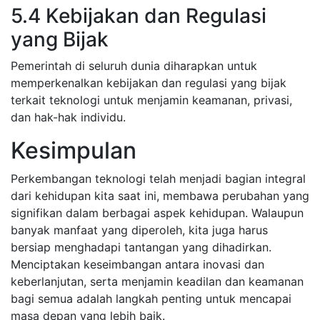
5.4 Kebijakan dan Regulasi
yang Bijak
Pemerintah di seluruh dunia diharapkan untuk
memperkenalkan kebijakan dan regulasi yang bijak
terkait teknologi untuk menjamin keamanan, privasi,
dan hak-hak individu.
Kesimpulan
Perkembangan teknologi telah menjadi bagian integral
dari kehidupan kita saat ini, membawa perubahan yang
signifikan dalam berbagai aspek kehidupan. Walaupun
banyak manfaat yang diperoleh, kita juga harus
bersiap menghadapi tantangan yang dihadirkan.
Menciptakan keseimbangan antara inovasi dan
keberlanjutan, serta menjamin keadilan dan keamanan
bagi semua adalah langkah penting untuk mencapai
masa depan yang lebih baik.