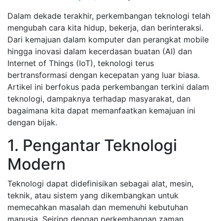
Dalam dekade terakhir, perkembangan teknologi telah
mengubah cara kita hidup, bekerja, dan berinteraksi.
Dari kemajuan dalam komputer dan perangkat mobile
hingga inovasi dalam kecerdasan buatan (AI) dan
Internet of Things (IoT), teknologi terus
bertransformasi dengan kecepatan yang luar biasa.
Artikel ini berfokus pada perkembangan terkini dalam
teknologi, dampaknya terhadap masyarakat, dan
bagaimana kita dapat memanfaatkan kemajuan ini
dengan bijak.
1. Pengantar Teknologi
Modern
Teknologi dapat didefinisikan sebagai alat, mesin,
teknik, atau sistem yang dikembangkan untuk
memecahkan masalah dan memenuhi kebutuhan
manusia. Seiring dengan perkembangan zaman,