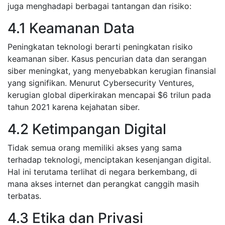
juga menghadapi berbagai tantangan dan risiko:
4.1 Keamanan Data
Peningkatan teknologi berarti peningkatan risiko
keamanan siber. Kasus pencurian data dan serangan
siber meningkat, yang menyebabkan kerugian finansial
yang signifikan. Menurut Cybersecurity Ventures,
kerugian global diperkirakan mencapai $6 trilun pada
tahun 2021 karena kejahatan siber.
4.2 Ketimpangan Digital
Tidak semua orang memiliki akses yang sama
terhadap teknologi, menciptakan kesenjangan digital.
Hal ini terutama terlihat di negara berkembang, di
mana akses internet dan perangkat canggih masih
terbatas.
4.3 Etika dan Privasi