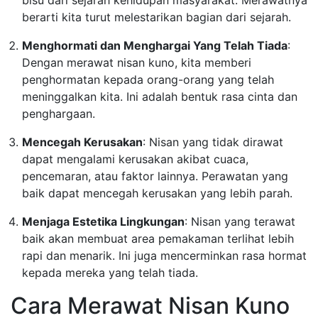
bisu dari sejarah kehidupan masyarakat. Merawatnya
berarti kita turut melestarikan bagian dari sejarah.
Menghormati dan Menghargai Yang Telah Tiada
:
Dengan merawat nisan kuno, kita memberi
penghormatan kepada orang-orang yang telah
meninggalkan kita. Ini adalah bentuk rasa cinta dan
penghargaan.
Mencegah Kerusakan
: Nisan yang tidak dirawat
dapat mengalami kerusakan akibat cuaca,
pencemaran, atau faktor lainnya. Perawatan yang
baik dapat mencegah kerusakan yang lebih parah.
Menjaga Estetika Lingkungan
: Nisan yang terawat
baik akan membuat area pemakaman terlihat lebih
rapi dan menarik. Ini juga mencerminkan rasa hormat
kepada mereka yang telah tiada.
Cara Merawat Nisan Kuno