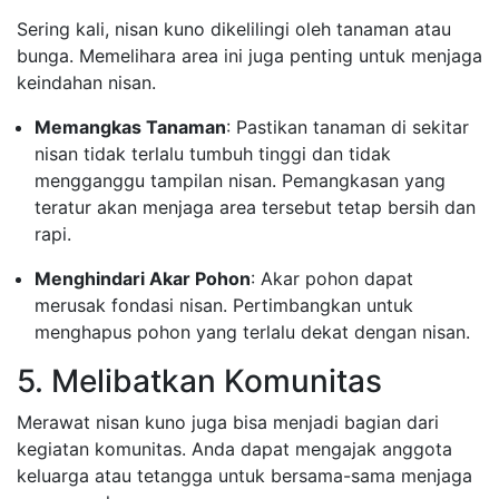
Sering kali, nisan kuno dikelilingi oleh tanaman atau
bunga. Memelihara area ini juga penting untuk menjaga
keindahan nisan.
Memangkas Tanaman
: Pastikan tanaman di sekitar
nisan tidak terlalu tumbuh tinggi dan tidak
mengganggu tampilan nisan. Pemangkasan yang
teratur akan menjaga area tersebut tetap bersih dan
rapi.
Menghindari Akar Pohon
: Akar pohon dapat
merusak fondasi nisan. Pertimbangkan untuk
menghapus pohon yang terlalu dekat dengan nisan.
5. Melibatkan Komunitas
Merawat nisan kuno juga bisa menjadi bagian dari
kegiatan komunitas. Anda dapat mengajak anggota
keluarga atau tetangga untuk bersama-sama menjaga