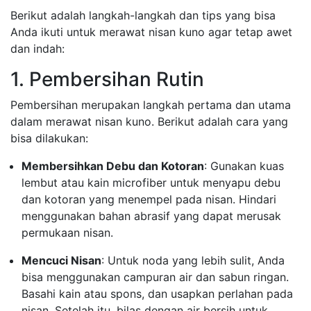
Berikut adalah langkah-langkah dan tips yang bisa
Anda ikuti untuk merawat nisan kuno agar tetap awet
dan indah:
1. Pembersihan Rutin
Pembersihan merupakan langkah pertama dan utama
dalam merawat nisan kuno. Berikut adalah cara yang
bisa dilakukan:
Membersihkan Debu dan Kotoran
: Gunakan kuas
lembut atau kain microfiber untuk menyapu debu
dan kotoran yang menempel pada nisan. Hindari
menggunakan bahan abrasif yang dapat merusak
permukaan nisan.
Mencuci Nisan
: Untuk noda yang lebih sulit, Anda
bisa menggunakan campuran air dan sabun ringan.
Basahi kain atau spons, dan usapkan perlahan pada
nisan. Setelah itu, bilas dengan air bersih untuk