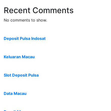
Recent Comments
No comments to show.
Deposit Pulsa Indosat
Keluaran Macau
Slot Deposit Pulsa
Data Macau