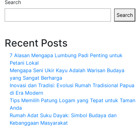
Search
Search
Recent Posts
7 Alasan Mengapa Lumbung Padi Penting untuk
Petani Lokal
Mengapa Seni Ukir Kayu Adalah Warisan Budaya
yang Sangat Berharga
Inovasi dan Tradisi: Evolusi Rumah Tradisional Papua
di Era Modern
Tips Memilih Patung Logam yang Tepat untuk Taman
Anda
Rumah Adat Suku Dayak: Simbol Budaya dan
Kebanggaan Masyarakat