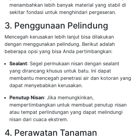
menambahkan lebih banyak material yang stabil di
sekitar fondasi untuk menghindari pergeseran.
3. Penggunaan Pelindung
Mencegah kerusakan lebih lanjut bisa dilakukan
dengan menggunakan pelindung. Berikut adalah
beberapa opsi yang bisa Anda pertimbangkan:
Sealant
: Segel permukaan nisan dengan sealant
yang dirancang khusus untuk batu. Ini dapat
membantu mencegah penetrasi air dan kotoran yang
dapat menyebabkan kerusakan.
Penutup Nisan
: Jika memungkinkan,
mempertimbangkan untuk membuat penutup nisan
atau tempat perlindungan yang dapat melindungi
nisan dari cuaca ekstrem.
4. Perawatan Tanaman