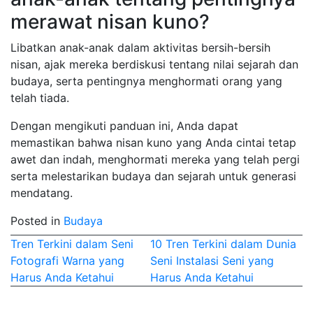
merawat nisan kuno?
Libatkan anak-anak dalam aktivitas bersih-bersih
nisan, ajak mereka berdiskusi tentang nilai sejarah dan
budaya, serta pentingnya menghormati orang yang
telah tiada.
Dengan mengikuti panduan ini, Anda dapat
memastikan bahwa nisan kuno yang Anda cintai tetap
awet dan indah, menghormati mereka yang telah pergi
serta melestarikan budaya dan sejarah untuk generasi
mendatang.
Posted in
Budaya
Post
Tren Terkini dalam Seni
10 Tren Terkini dalam Dunia
Fotografi Warna yang
Seni Instalasi Seni yang
navigation
Harus Anda Ketahui
Harus Anda Ketahui