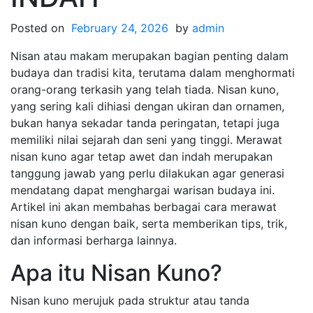
Posted on
February 24, 2026
by
admin
Nisan atau makam merupakan bagian penting dalam
budaya dan tradisi kita, terutama dalam menghormati
orang-orang terkasih yang telah tiada. Nisan kuno,
yang sering kali dihiasi dengan ukiran dan ornamen,
bukan hanya sekadar tanda peringatan, tetapi juga
memiliki nilai sejarah dan seni yang tinggi. Merawat
nisan kuno agar tetap awet dan indah merupakan
tanggung jawab yang perlu dilakukan agar generasi
mendatang dapat menghargai warisan budaya ini.
Artikel ini akan membahas berbagai cara merawat
nisan kuno dengan baik, serta memberikan tips, trik,
dan informasi berharga lainnya.
Apa itu Nisan Kuno?
Nisan kuno merujuk pada struktur atau tanda