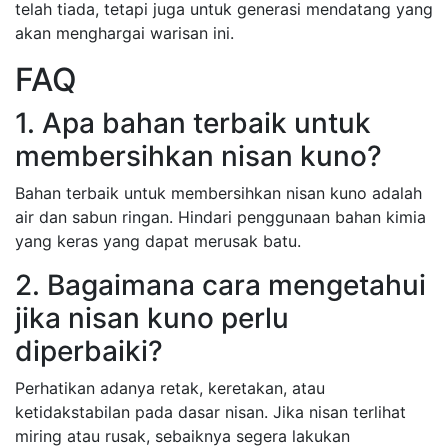
telah tiada, tetapi juga untuk generasi mendatang yang
akan menghargai warisan ini.
FAQ
1. Apa bahan terbaik untuk
membersihkan nisan kuno?
Bahan terbaik untuk membersihkan nisan kuno adalah
air dan sabun ringan. Hindari penggunaan bahan kimia
yang keras yang dapat merusak batu.
2. Bagaimana cara mengetahui
jika nisan kuno perlu
diperbaiki?
Perhatikan adanya retak, keretakan, atau
ketidakstabilan pada dasar nisan. Jika nisan terlihat
miring atau rusak, sebaiknya segera lakukan