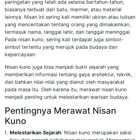
peringatan yang telah ada selama bertahun-tahun,
biasanya terbuat dari batu, marmer, atau material
lainnya. Nisan ini sering kali memiliki ukiran atau tulisan
yang menceritakan tentang orang yang dimakamkan,
termasuk nama, tanggal lahir, dan tanggal meninggal.
Pada nisan kuno, sering kali terdapat juga simbol-
simbol tertentu yang merujuk pada budaya dan
kepercayaan.
Nisan kuno juga bisa menjadi bukti sejarah yang
memberikan informasi tentang gaya arsitektur, teknik,
dan bahkan nilai-nilai yang dianut oleh masyarakat
pada masa itu. Oleh karena itu, merawat nisan kuno
menjadi penting untuk melestarikan warisan budaya.
Pentingnya Merawat Nisan
Kuno
Melestarikan Sejarah
: Nisan kuno merupakan saksi