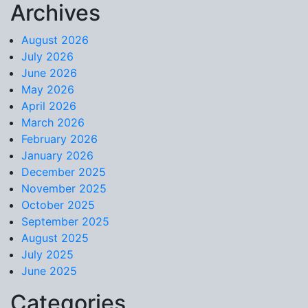
Archives
Skip to content
August 2026
July 2026
June 2026
May 2026
April 2026
March 2026
February 2026
January 2026
December 2025
November 2025
October 2025
September 2025
August 2025
July 2025
June 2025
Categories