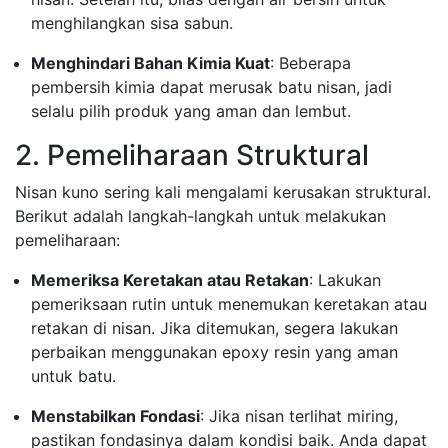
menghilangkan sisa sabun.
Menghindari Bahan Kimia Kuat
: Beberapa
pembersih kimia dapat merusak batu nisan, jadi
selalu pilih produk yang aman dan lembut.
2. Pemeliharaan Struktural
Nisan kuno sering kali mengalami kerusakan struktural.
Berikut adalah langkah-langkah untuk melakukan
pemeliharaan:
Memeriksa Keretakan atau Retakan
: Lakukan
pemeriksaan rutin untuk menemukan keretakan atau
retakan di nisan. Jika ditemukan, segera lakukan
perbaikan menggunakan epoxy resin yang aman
untuk batu.
Menstabilkan Fondasi
: Jika nisan terlihat miring,
pastikan fondasinya dalam kondisi baik. Anda dapat