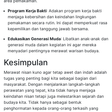
area pemakaman.
Program Kerja Bakti
: Adakan program kerja bakti
menjaga kebersihan dan keindahan lingkungan
pemakaman secara rutin. Ini dapat memperkuat rasa
kepemilikan dan tanggung jawab bersama.
Edukasikan Generasi Muda
: Libatkan anak-anak dan
generasi muda dalam kegiatan ini agar mereka
menyadari pentingnya merawat warisan budaya.
Kesimpulan
Merawat nisan kuno agar tetap awet dan indah adalah
tugas yang penting bagi kita sebagai bagian dari
masyarakat. Dengan menjalankan langkah-langkah
perawatan yang tepat, kita tidak hanya menjaga
keindahan nisan tetapi juga melestarikan sejarah dan
budaya kita. Tidak hanya sebagai bentuk
penghormatan kepada orang-orang terkasih yang