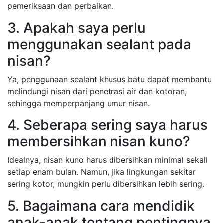
pemeriksaan dan perbaikan.
3. Apakah saya perlu
menggunakan sealant pada
nisan?
Ya, penggunaan sealant khusus batu dapat membantu
melindungi nisan dari penetrasi air dan kotoran,
sehingga memperpanjang umur nisan.
4. Seberapa sering saya harus
membersihkan nisan kuno?
Idealnya, nisan kuno harus dibersihkan minimal sekali
setiap enam bulan. Namun, jika lingkungan sekitar
sering kotor, mungkin perlu dibersihkan lebih sering.
5. Bagaimana cara mendidik
anak-anak tentang pentingnya