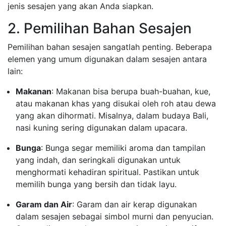
jenis sesajen yang akan Anda siapkan.
2. Pemilihan Bahan Sesajen
Pemilihan bahan sesajen sangatlah penting. Beberapa
elemen yang umum digunakan dalam sesajen antara
lain:
Makanan
: Makanan bisa berupa buah-buahan, kue,
atau makanan khas yang disukai oleh roh atau dewa
yang akan dihormati. Misalnya, dalam budaya Bali,
nasi kuning sering digunakan dalam upacara.
Bunga
: Bunga segar memiliki aroma dan tampilan
yang indah, dan seringkali digunakan untuk
menghormati kehadiran spiritual. Pastikan untuk
memilih bunga yang bersih dan tidak layu.
Garam dan Air
: Garam dan air kerap digunakan
dalam sesajen sebagai simbol murni dan penyucian.