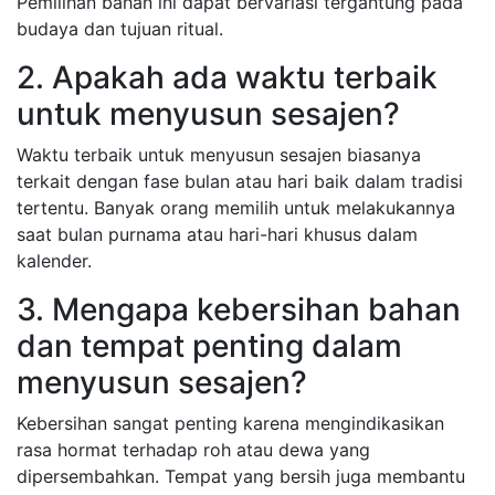
Pemilihan bahan ini dapat bervariasi tergantung pada
budaya dan tujuan ritual.
2. Apakah ada waktu terbaik
untuk menyusun sesajen?
Waktu terbaik untuk menyusun sesajen biasanya
terkait dengan fase bulan atau hari baik dalam tradisi
tertentu. Banyak orang memilih untuk melakukannya
saat bulan purnama atau hari-hari khusus dalam
kalender.
3. Mengapa kebersihan bahan
dan tempat penting dalam
menyusun sesajen?
Kebersihan sangat penting karena mengindikasikan
rasa hormat terhadap roh atau dewa yang
dipersembahkan. Tempat yang bersih juga membantu