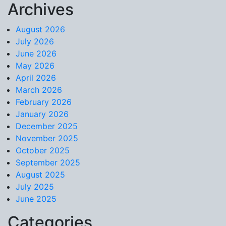
Archives
Skip to content
August 2026
July 2026
June 2026
May 2026
April 2026
March 2026
February 2026
January 2026
December 2025
November 2025
October 2025
September 2025
August 2025
July 2025
June 2025
Categories