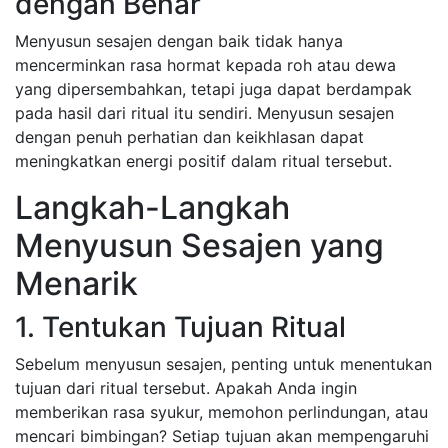
dengan Benar
Menyusun sesajen dengan baik tidak hanya
mencerminkan rasa hormat kepada roh atau dewa
yang dipersembahkan, tetapi juga dapat berdampak
pada hasil dari ritual itu sendiri. Menyusun sesajen
dengan penuh perhatian dan keikhlasan dapat
meningkatkan energi positif dalam ritual tersebut.
Langkah-Langkah
Menyusun Sesajen yang
Menarik
1. Tentukan Tujuan Ritual
Sebelum menyusun sesajen, penting untuk menentukan
tujuan dari ritual tersebut. Apakah Anda ingin
memberikan rasa syukur, memohon perlindungan, atau
mencari bimbingan? Setiap tujuan akan mempengaruhi