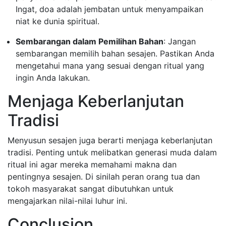
Ingat, doa adalah jembatan untuk menyampaikan
niat ke dunia spiritual.
Sembarangan dalam Pemilihan Bahan
: Jangan
sembarangan memilih bahan sesajen. Pastikan Anda
mengetahui mana yang sesuai dengan ritual yang
ingin Anda lakukan.
Menjaga Keberlanjutan
Tradisi
Menyusun sesajen juga berarti menjaga keberlanjutan
tradisi. Penting untuk melibatkan generasi muda dalam
ritual ini agar mereka memahami makna dan
pentingnya sesajen. Di sinilah peran orang tua dan
tokoh masyarakat sangat dibutuhkan untuk
mengajarkan nilai-nilai luhur ini.
Conclusion