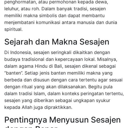
penghormatan, atau permohonan kepada dewa,
leluhur, atau roh. Dalam banyak tradisi, sesajen
memiliki makna simbolis dan dapat membantu
menjembatani komunikasi antara manusia dan dunia
spiritual.
Sejarah dan Makna Sesajen
Di Indonesia, sesajen seringkali dikaitkan dengan
budaya tradisional dan kepercayaan lokal. Misalnya,
dalam agama Hindu di Bali, sesajen dikenal sebagai
“banten”. Setiap jenis banten memiliki makna yang
berbeda dan disusun dengan cara tertentu agar sesuai
dengan ritual yang akan dilaksanakan. Begitu pula
dalam tradisi Islam, dalam konteks peringatan tertentu,
sesajen yang diberikan sebagai ungkapan syukur
kepada Allah juga dipraktikkan.
Pentingnya Menyusun Sesajen