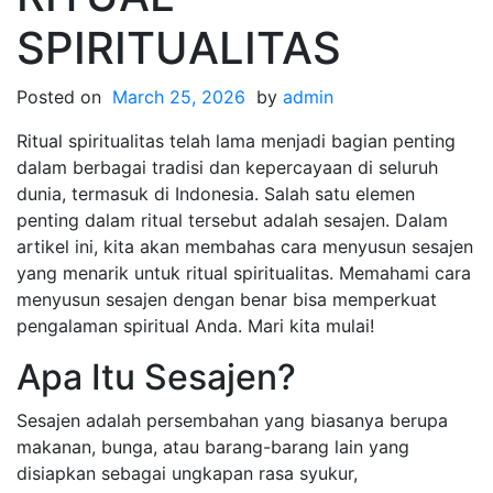
SPIRITUALITAS
Posted on
March 25, 2026
by
admin
Ritual spiritualitas telah lama menjadi bagian penting
dalam berbagai tradisi dan kepercayaan di seluruh
dunia, termasuk di Indonesia. Salah satu elemen
penting dalam ritual tersebut adalah sesajen. Dalam
artikel ini, kita akan membahas cara menyusun sesajen
yang menarik untuk ritual spiritualitas. Memahami cara
menyusun sesajen dengan benar bisa memperkuat
pengalaman spiritual Anda. Mari kita mulai!
Apa Itu Sesajen?
Sesajen adalah persembahan yang biasanya berupa
makanan, bunga, atau barang-barang lain yang
disiapkan sebagai ungkapan rasa syukur,