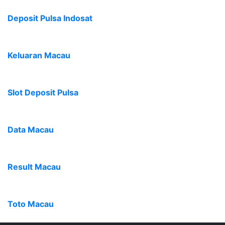
Deposit Pulsa Indosat
Keluaran Macau
Slot Deposit Pulsa
Data Macau
Result Macau
Toto Macau