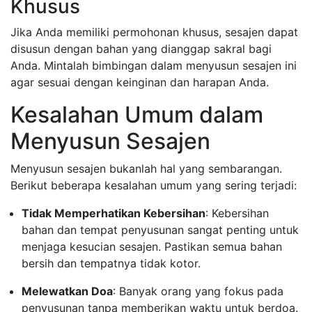
Khusus
Jika Anda memiliki permohonan khusus, sesajen dapat
disusun dengan bahan yang dianggap sakral bagi
Anda. Mintalah bimbingan dalam menyusun sesajen ini
agar sesuai dengan keinginan dan harapan Anda.
Kesalahan Umum dalam
Menyusun Sesajen
Menyusun sesajen bukanlah hal yang sembarangan.
Berikut beberapa kesalahan umum yang sering terjadi:
Tidak Memperhatikan Kebersihan
: Kebersihan
bahan dan tempat penyusunan sangat penting untuk
menjaga kesucian sesajen. Pastikan semua bahan
bersih dan tempatnya tidak kotor.
Melewatkan Doa
: Banyak orang yang fokus pada
penyusunan tanpa memberikan waktu untuk berdoa.