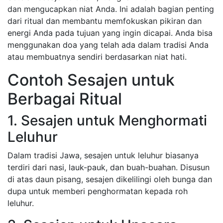
dan mengucapkan niat Anda. Ini adalah bagian penting
dari ritual dan membantu memfokuskan pikiran dan
energi Anda pada tujuan yang ingin dicapai. Anda bisa
menggunakan doa yang telah ada dalam tradisi Anda
atau membuatnya sendiri berdasarkan niat hati.
Contoh Sesajen untuk
Berbagai Ritual
1. Sesajen untuk Menghormati
Leluhur
Dalam tradisi Jawa, sesajen untuk leluhur biasanya
terdiri dari nasi, lauk-pauk, dan buah-buahan. Disusun
di atas daun pisang, sesajen dikelilingi oleh bunga dan
dupa untuk memberi penghormatan kepada roh
leluhur.