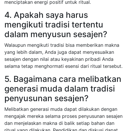
menciptakan energi positif untuk ritual.
4. Apakah saya harus
mengikuti tradisi tertentu
dalam menyusun sesajen?
Walaupun mengikuti tradisi bisa memberikan makna
yang lebih dalam, Anda juga dapat menyesuaikan
sesajen dengan nilai atau keyakinan pribadi Anda
selama tetap menghormati esensi dari ritual tersebut.
5. Bagaimana cara melibatkan
generasi muda dalam tradisi
penyusunan sesajen?
Melibatkan generasi muda dapat dilakukan dengan
mengajak mereka selama proses penyusunan sesajen
dan menjelaskan makna di balik setiap bahan dan
ritual yang dilakukan. Pendidikan dan diskusi dapat