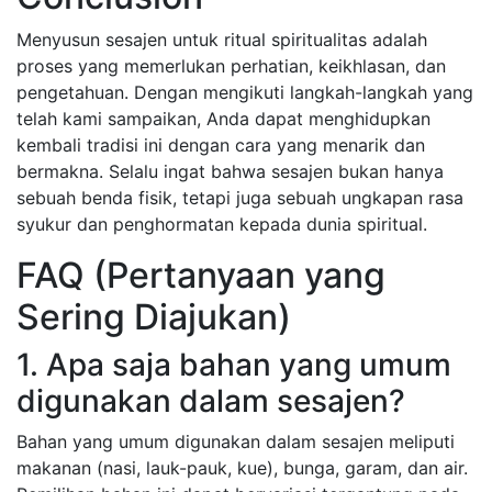
Menyusun sesajen untuk ritual spiritualitas adalah
proses yang memerlukan perhatian, keikhlasan, dan
pengetahuan. Dengan mengikuti langkah-langkah yang
telah kami sampaikan, Anda dapat menghidupkan
kembali tradisi ini dengan cara yang menarik dan
bermakna. Selalu ingat bahwa sesajen bukan hanya
sebuah benda fisik, tetapi juga sebuah ungkapan rasa
syukur dan penghormatan kepada dunia spiritual.
FAQ (Pertanyaan yang
Sering Diajukan)
1. Apa saja bahan yang umum
digunakan dalam sesajen?
Bahan yang umum digunakan dalam sesajen meliputi
makanan (nasi, lauk-pauk, kue), bunga, garam, dan air.