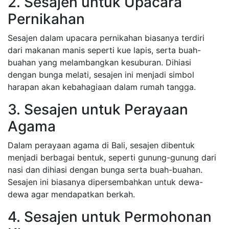
2. Sesajen untuk Upacara
Pernikahan
Sesajen dalam upacara pernikahan biasanya terdiri
dari makanan manis seperti kue lapis, serta buah-
buahan yang melambangkan kesuburan. Dihiasi
dengan bunga melati, sesajen ini menjadi simbol
harapan akan kebahagiaan dalam rumah tangga.
3. Sesajen untuk Perayaan
Agama
Dalam perayaan agama di Bali, sesajen dibentuk
menjadi berbagai bentuk, seperti gunung-gunung dari
nasi dan dihiasi dengan bunga serta buah-buahan.
Sesajen ini biasanya dipersembahkan untuk dewa-
dewa agar mendapatkan berkah.
4. Sesajen untuk Permohonan