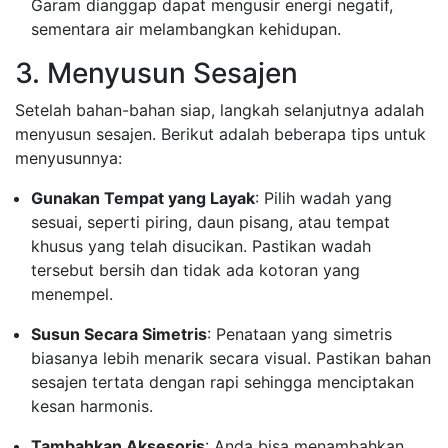
Garam dianggap dapat mengusir energi negatif,
sementara air melambangkan kehidupan.
3. Menyusun Sesajen
Setelah bahan-bahan siap, langkah selanjutnya adalah
menyusun sesajen. Berikut adalah beberapa tips untuk
menyusunnya:
Gunakan Tempat yang Layak
: Pilih wadah yang
sesuai, seperti piring, daun pisang, atau tempat
khusus yang telah disucikan. Pastikan wadah
tersebut bersih dan tidak ada kotoran yang
menempel.
Susun Secara Simetris
: Penataan yang simetris
biasanya lebih menarik secara visual. Pastikan bahan
sesajen tertata dengan rapi sehingga menciptakan
kesan harmonis.
Tambahkan Aksesoris
: Anda bisa menambahkan