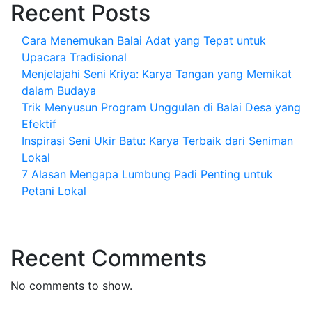
Recent Posts
Cara Menemukan Balai Adat yang Tepat untuk
Upacara Tradisional
Menjelajahi Seni Kriya: Karya Tangan yang Memikat
dalam Budaya
Trik Menyusun Program Unggulan di Balai Desa yang
Efektif
Inspirasi Seni Ukir Batu: Karya Terbaik dari Seniman
Lokal
7 Alasan Mengapa Lumbung Padi Penting untuk
Petani Lokal
Recent Comments
No comments to show.