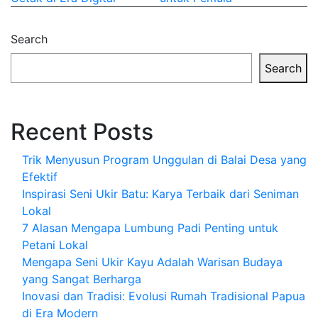
Search
Search
Recent Posts
Trik Menyusun Program Unggulan di Balai Desa yang
Efektif
Inspirasi Seni Ukir Batu: Karya Terbaik dari Seniman
Lokal
7 Alasan Mengapa Lumbung Padi Penting untuk
Petani Lokal
Mengapa Seni Ukir Kayu Adalah Warisan Budaya
yang Sangat Berharga
Inovasi dan Tradisi: Evolusi Rumah Tradisional Papua
di Era Modern