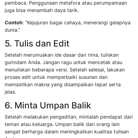
pembaca. Penggunaan metafora atau perumpamaan
juga bisa menambah daya tarik.
Contoh
: “Kejujuran bagai cahaya, menerangi gelapnya
dunia.”
5. Tulis dan Edit
Setelah merumuskan ide dasar dan rima, tuliskan
gurindam Anda. Jangan ragu untuk mencetak atau
menuliskan beberapa versi. Setelah selesai, lakukan
proses edit untuk memperbaiki susunan dan
memastikan makna yang disampaikan tepat serta
jelas.
6. Minta Umpan Balik
Setelah melakukan pengeditan, mintalah pendapat dari
teman atau keluarga. Umpan balik dari orang lain
sangat berharga dalam meningkatkan kualitas tulisan