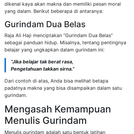
dikenal kaya akan makna dan memiliki pesan moral
yang dalam. Berikut beberapa di antaranya:
Gurindam Dua Belas
Raja Ali Haji menciptakan “Gurindam Dua Belas”
sebagai panduan hidup. Misalnya, tentang pentingnya
belajar yang ungkapkan dalam gurindam ini:
“Jika belajar tak berat rasa,
Pengetahuan takkan sirna.”
Dari contoh di atas, Anda bisa melihat betapa
padatnya makna yang bisa disampaikan dalam satu
gurindam.
Mengasah Kemampuan
Menulis Gurindam
Menulis gurindam adalah satu bentuk latihan