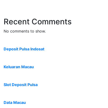
Recent Comments
No comments to show.
Deposit Pulsa Indosat
Keluaran Macau
Slot Deposit Pulsa
Data Macau