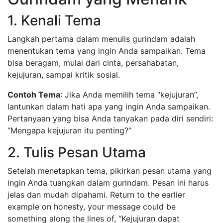
1. Kenali Tema
Langkah pertama dalam menulis gurindam adalah
menentukan tema yang ingin Anda sampaikan. Tema
bisa beragam, mulai dari cinta, persahabatan,
kejujuran, sampai kritik sosial.
Contoh Tema
: Jika Anda memilih tema “kejujuran”,
lantunkan dalam hati apa yang ingin Anda sampaikan.
Pertanyaan yang bisa Anda tanyakan pada diri sendiri:
“Mengapa kejujuran itu penting?”
2. Tulis Pesan Utama
Setelah menetapkan tema, pikirkan pesan utama yang
ingin Anda tuangkan dalam gurindam. Pesan ini harus
jelas dan mudah dipahami. Return to the earlier
example on honesty, your message could be
something along the lines of, “Kejujuran dapat