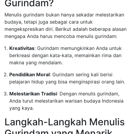
Gurindam?
Menulis gurindam bukan hanya sekadar melestarikan
budaya, tetapi juga sebagai cara untuk
mengekspresikan diri. Berikut adalah beberapa alasan
mengapa Anda harus mencoba menulis gurindam:
Kreativitas
: Gurindam memungkinkan Anda untuk
berkreasi dengan kata-kata, memainkan rima dan
makna yang mendalam.
Pendidikan Moral
: Gurindam sering kali berisi
pelajaran hidup yang bisa menginspirasi orang lain.
Melestarikan Tradisi
: Dengan menulis gurindam,
Anda turut melestarikan warisan budaya Indonesia
yang kaya.
Langkah-Langkah Menulis
Gurindam yang Menarik