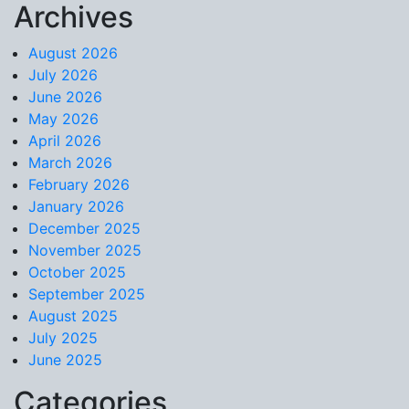
Archives
Skip to content
August 2026
July 2026
June 2026
May 2026
April 2026
March 2026
February 2026
January 2026
December 2025
November 2025
October 2025
September 2025
August 2025
July 2025
June 2025
Categories