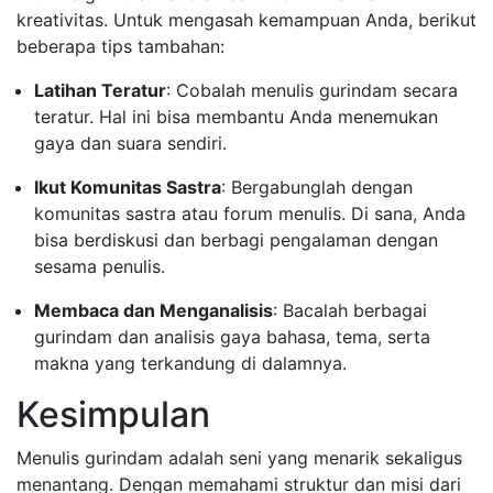
kreativitas. Untuk mengasah kemampuan Anda, berikut
beberapa tips tambahan:
Latihan Teratur
: Cobalah menulis gurindam secara
teratur. Hal ini bisa membantu Anda menemukan
gaya dan suara sendiri.
Ikut Komunitas Sastra
: Bergabunglah dengan
komunitas sastra atau forum menulis. Di sana, Anda
bisa berdiskusi dan berbagi pengalaman dengan
sesama penulis.
Membaca dan Menganalisis
: Bacalah berbagai
gurindam dan analisis gaya bahasa, tema, serta
makna yang terkandung di dalamnya.
Kesimpulan
Menulis gurindam adalah seni yang menarik sekaligus
menantang. Dengan memahami struktur dan misi dari