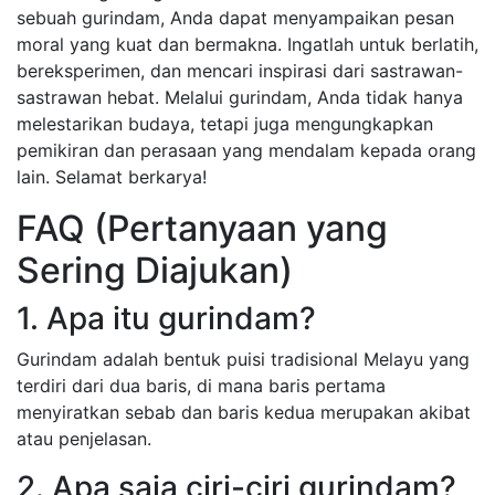
sebuah gurindam, Anda dapat menyampaikan pesan
moral yang kuat dan bermakna. Ingatlah untuk berlatih,
bereksperimen, dan mencari inspirasi dari sastrawan-
sastrawan hebat. Melalui gurindam, Anda tidak hanya
melestarikan budaya, tetapi juga mengungkapkan
pemikiran dan perasaan yang mendalam kepada orang
lain. Selamat berkarya!
FAQ (Pertanyaan yang
Sering Diajukan)
1. Apa itu gurindam?
Gurindam adalah bentuk puisi tradisional Melayu yang
terdiri dari dua baris, di mana baris pertama
menyiratkan sebab dan baris kedua merupakan akibat
atau penjelasan.
2. Apa saja ciri-ciri gurindam?