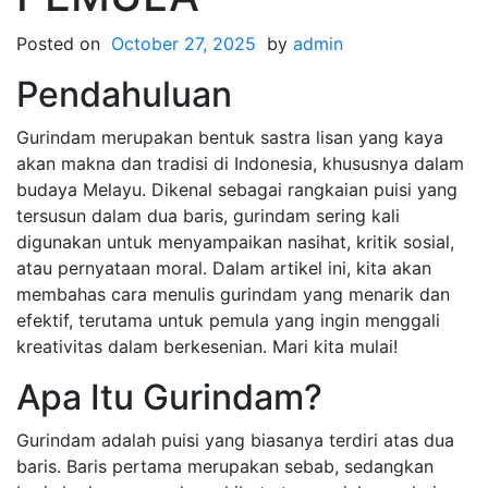
Posted on
October 27, 2025
by
admin
Pendahuluan
Gurindam merupakan bentuk sastra lisan yang kaya
akan makna dan tradisi di Indonesia, khususnya dalam
budaya Melayu. Dikenal sebagai rangkaian puisi yang
tersusun dalam dua baris, gurindam sering kali
digunakan untuk menyampaikan nasihat, kritik sosial,
atau pernyataan moral. Dalam artikel ini, kita akan
membahas cara menulis gurindam yang menarik dan
efektif, terutama untuk pemula yang ingin menggali
kreativitas dalam berkesenian. Mari kita mulai!
Apa Itu Gurindam?
Gurindam adalah puisi yang biasanya terdiri atas dua
baris. Baris pertama merupakan sebab, sedangkan