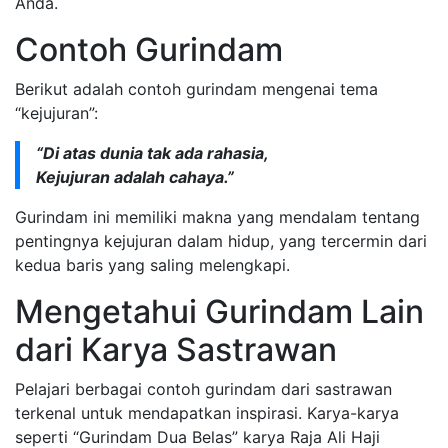
Anda.
Contoh Gurindam
Berikut adalah contoh gurindam mengenai tema
“kejujuran”:
“Di atas dunia tak ada rahasia,
Kejujuran adalah cahaya.”
Gurindam ini memiliki makna yang mendalam tentang
pentingnya kejujuran dalam hidup, yang tercermin dari
kedua baris yang saling melengkapi.
Mengetahui Gurindam Lain
dari Karya Sastrawan
Pelajari berbagai contoh gurindam dari sastrawan
terkenal untuk mendapatkan inspirasi. Karya-karya
seperti “Gurindam Dua Belas” karya Raja Ali Haji