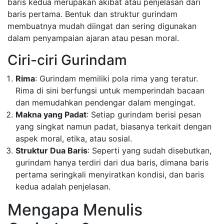
baris kedua merupakan akibat atau penjelasan dari
baris pertama. Bentuk dan struktur gurindam
membuatnya mudah diingat dan sering digunakan
dalam penyampaian ajaran atau pesan moral.
Ciri-ciri Gurindam
Rima
: Gurindam memiliki pola rima yang teratur.
Rima di sini berfungsi untuk memperindah bacaan
dan memudahkan pendengar dalam mengingat.
Makna yang Padat
: Setiap gurindam berisi pesan
yang singkat namun padat, biasanya terkait dengan
aspek moral, etika, atau sosial.
Struktur Dua Baris
: Seperti yang sudah disebutkan,
gurindam hanya terdiri dari dua baris, dimana baris
pertama seringkali menyiratkan kondisi, dan baris
kedua adalah penjelasan.
Mengapa Menulis