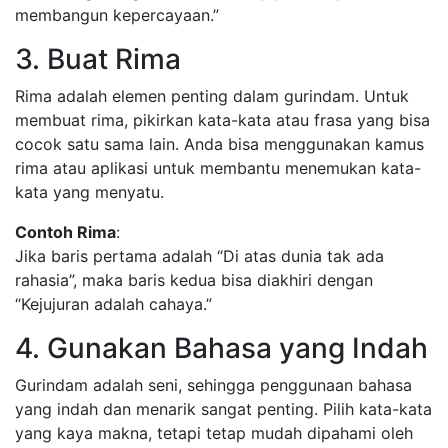
membangun kepercayaan.”
3. Buat Rima
Rima adalah elemen penting dalam gurindam. Untuk
membuat rima, pikirkan kata-kata atau frasa yang bisa
cocok satu sama lain. Anda bisa menggunakan kamus
rima atau aplikasi untuk membantu menemukan kata-
kata yang menyatu.
Contoh Rima
:
Jika baris pertama adalah “Di atas dunia tak ada
rahasia”, maka baris kedua bisa diakhiri dengan
“Kejujuran adalah cahaya.”
4. Gunakan Bahasa yang Indah
Gurindam adalah seni, sehingga penggunaan bahasa
yang indah dan menarik sangat penting. Pilih kata-kata
yang kaya makna, tetapi tetap mudah dipahami oleh