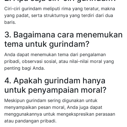
Ciri-ciri gurindam meliputi rima yang teratur, makna
yang padat, serta strukturnya yang terdiri dari dua
baris.
3. Bagaimana cara menemukan
tema untuk gurindam?
Anda dapat menemukan tema dari pengalaman
pribadi, observasi sosial, atau nilai-nilai moral yang
penting bagi Anda.
4. Apakah gurindam hanya
untuk penyampaian moral?
Meskipun gurindam sering digunakan untuk
menyampaikan pesan moral, Anda juga dapat
menggunakannya untuk mengekspresikan perasaan
atau pandangan pribadi.