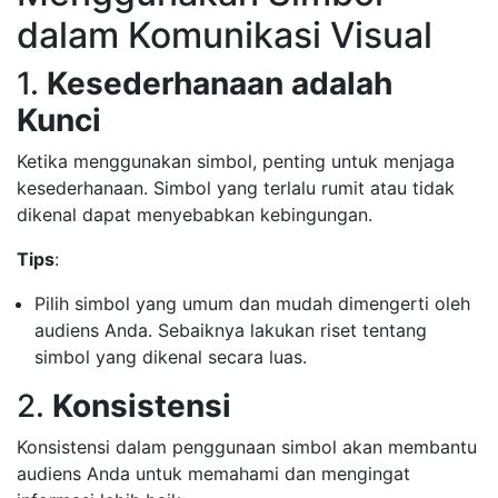
dalam Komunikasi Visual
1.
Kesederhanaan adalah
Kunci
Ketika menggunakan simbol, penting untuk menjaga
kesederhanaan. Simbol yang terlalu rumit atau tidak
dikenal dapat menyebabkan kebingungan.
Tips
:
Pilih simbol yang umum dan mudah dimengerti oleh
audiens Anda. Sebaiknya lakukan riset tentang
simbol yang dikenal secara luas.
2.
Konsistensi
Konsistensi dalam penggunaan simbol akan membantu
audiens Anda untuk memahami dan mengingat