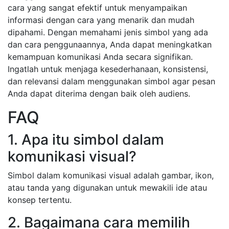
cara yang sangat efektif untuk menyampaikan
informasi dengan cara yang menarik dan mudah
dipahami. Dengan memahami jenis simbol yang ada
dan cara penggunaannya, Anda dapat meningkatkan
kemampuan komunikasi Anda secara signifikan.
Ingatlah untuk menjaga kesederhanaan, konsistensi,
dan relevansi dalam menggunakan simbol agar pesan
Anda dapat diterima dengan baik oleh audiens.
FAQ
1. Apa itu simbol dalam
komunikasi visual?
Simbol dalam komunikasi visual adalah gambar, ikon,
atau tanda yang digunakan untuk mewakili ide atau
konsep tertentu.
2. Bagaimana cara memilih