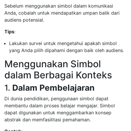
Sebelum menggunakan simbol dalam komunikasi
Anda, cobalah untuk mendapatkan umpan balik dari
audiens potensial.
Tips
:
Lakukan survei untuk mengetahui apakah simbol
yang Anda pilih dipahami dengan baik oleh audiens.
Menggunakan Simbol
dalam Berbagai Konteks
1.
Dalam Pembelajaran
Di dunia pendidikan, penggunaan simbol dapat
membantu dalam proses belajar mengajar. Simbol
dapat digunakan untuk menggambarkan konsep
abstrak dan memfasilitasi pemahaman.