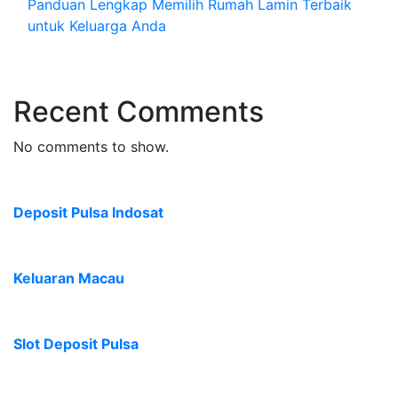
Panduan Lengkap Memilih Rumah Lamin Terbaik
untuk Keluarga Anda
Recent Comments
No comments to show.
Deposit Pulsa Indosat
Keluaran Macau
Slot Deposit Pulsa