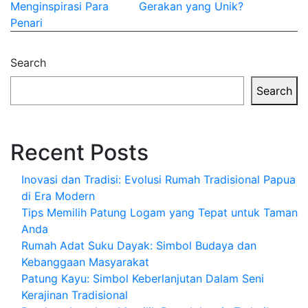
navigation
Menginspirasi Para
Gerakan yang Unik?
Penari
Search
Search
Recent Posts
Inovasi dan Tradisi: Evolusi Rumah Tradisional Papua
di Era Modern
Tips Memilih Patung Logam yang Tepat untuk Taman
Anda
Rumah Adat Suku Dayak: Simbol Budaya dan
Kebanggaan Masyarakat
Patung Kayu: Simbol Keberlanjutan Dalam Seni
Kerajinan Tradisional