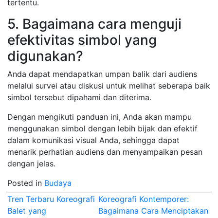
tertentu.
5. Bagaimana cara menguji
efektivitas simbol yang
digunakan?
Anda dapat mendapatkan umpan balik dari audiens
melalui survei atau diskusi untuk melihat seberapa baik
simbol tersebut dipahami dan diterima.
Dengan mengikuti panduan ini, Anda akan mampu
menggunakan simbol dengan lebih bijak dan efektif
dalam komunikasi visual Anda, sehingga dapat
menarik perhatian audiens dan menyampaikan pesan
dengan jelas.
Posted in
Budaya
Post
Tren Terbaru Koreografi
Koreografi Kontemporer:
Balet yang
Bagaimana Cara Menciptakan