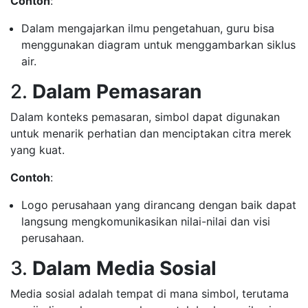
Contoh
:
Dalam mengajarkan ilmu pengetahuan, guru bisa
menggunakan diagram untuk menggambarkan siklus
air.
2.
Dalam Pemasaran
Dalam konteks pemasaran, simbol dapat digunakan
untuk menarik perhatian dan menciptakan citra merek
yang kuat.
Contoh
:
Logo perusahaan yang dirancang dengan baik dapat
langsung mengkomunikasikan nilai-nilai dan visi
perusahaan.
3.
Dalam Media Sosial
Media sosial adalah tempat di mana simbol, terutama