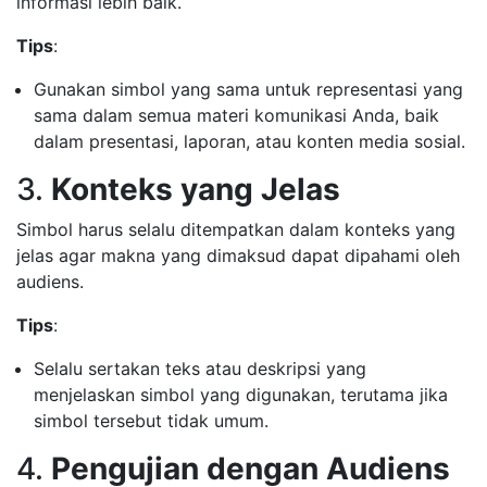
informasi lebih baik.
Tips
:
Gunakan simbol yang sama untuk representasi yang
sama dalam semua materi komunikasi Anda, baik
dalam presentasi, laporan, atau konten media sosial.
3.
Konteks yang Jelas
Simbol harus selalu ditempatkan dalam konteks yang
jelas agar makna yang dimaksud dapat dipahami oleh
audiens.
Tips
:
Selalu sertakan teks atau deskripsi yang
menjelaskan simbol yang digunakan, terutama jika
simbol tersebut tidak umum.
4.
Pengujian dengan Audiens