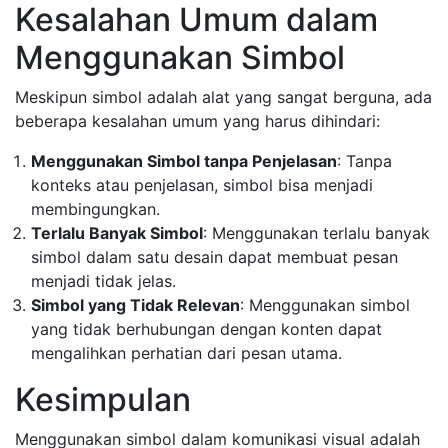
Kesalahan Umum dalam
Menggunakan Simbol
Meskipun simbol adalah alat yang sangat berguna, ada
beberapa kesalahan umum yang harus dihindari:
Menggunakan Simbol tanpa Penjelasan
: Tanpa
konteks atau penjelasan, simbol bisa menjadi
membingungkan.
Terlalu Banyak Simbol
: Menggunakan terlalu banyak
simbol dalam satu desain dapat membuat pesan
menjadi tidak jelas.
Simbol yang Tidak Relevan
: Menggunakan simbol
yang tidak berhubungan dengan konten dapat
mengalihkan perhatian dari pesan utama.
Kesimpulan
Menggunakan simbol dalam komunikasi visual adalah