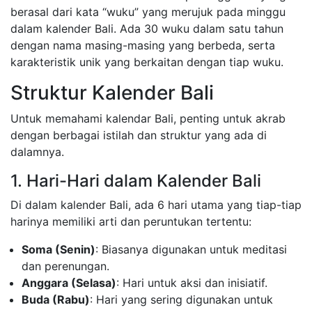
berasal dari kata “wuku” yang merujuk pada minggu
dalam kalender Bali. Ada 30 wuku dalam satu tahun
dengan nama masing-masing yang berbeda, serta
karakteristik unik yang berkaitan dengan tiap wuku.
Struktur Kalender Bali
Untuk memahami kalendar Bali, penting untuk akrab
dengan berbagai istilah dan struktur yang ada di
dalamnya.
1. Hari-Hari dalam Kalender Bali
Di dalam kalender Bali, ada 6 hari utama yang tiap-tiap
harinya memiliki arti dan peruntukan tertentu:
Soma (Senin)
: Biasanya digunakan untuk meditasi
dan perenungan.
Anggara (Selasa)
: Hari untuk aksi dan inisiatif.
Buda (Rabu)
: Hari yang sering digunakan untuk