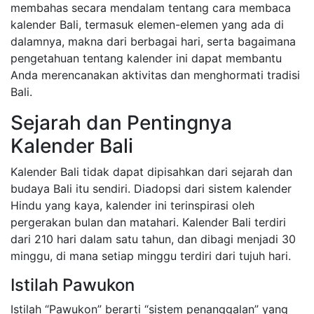
membahas secara mendalam tentang cara membaca
kalender Bali, termasuk elemen-elemen yang ada di
dalamnya, makna dari berbagai hari, serta bagaimana
pengetahuan tentang kalender ini dapat membantu
Anda merencanakan aktivitas dan menghormati tradisi
Bali.
Sejarah dan Pentingnya
Kalender Bali
Kalender Bali tidak dapat dipisahkan dari sejarah dan
budaya Bali itu sendiri. Diadopsi dari sistem kalender
Hindu yang kaya, kalender ini terinspirasi oleh
pergerakan bulan dan matahari. Kalender Bali terdiri
dari 210 hari dalam satu tahun, dan dibagi menjadi 30
minggu, di mana setiap minggu terdiri dari tujuh hari.
Istilah Pawukon
Istilah “Pawukon” berarti “sistem penanggalan” yang