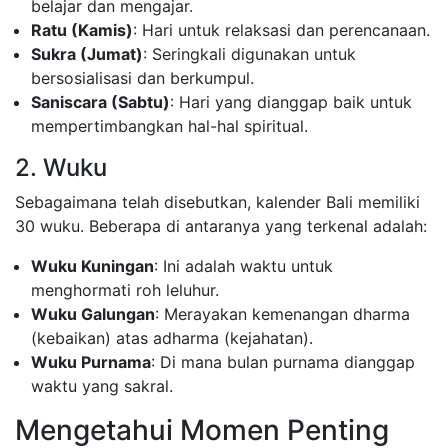
belajar dan mengajar.
Ratu (Kamis)
: Hari untuk relaksasi dan perencanaan.
Sukra (Jumat)
: Seringkali digunakan untuk
bersosialisasi dan berkumpul.
Saniscara (Sabtu)
: Hari yang dianggap baik untuk
mempertimbangkan hal-hal spiritual.
2. Wuku
Sebagaimana telah disebutkan, kalender Bali memiliki
30 wuku. Beberapa di antaranya yang terkenal adalah:
Wuku Kuningan
: Ini adalah waktu untuk
menghormati roh leluhur.
Wuku Galungan
: Merayakan kemenangan dharma
(kebaikan) atas adharma (kejahatan).
Wuku Purnama
: Di mana bulan purnama dianggap
waktu yang sakral.
Mengetahui Momen Penting