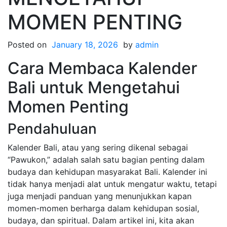
MOMEN PENTING
Posted on
January 18, 2026
by
admin
Cara Membaca Kalender
Bali untuk Mengetahui
Momen Penting
Pendahuluan
Kalender Bali, atau yang sering dikenal sebagai
“Pawukon,” adalah salah satu bagian penting dalam
budaya dan kehidupan masyarakat Bali. Kalender ini
tidak hanya menjadi alat untuk mengatur waktu, tetapi
juga menjadi panduan yang menunjukkan kapan
momen-momen berharga dalam kehidupan sosial,
budaya, dan spiritual. Dalam artikel ini, kita akan