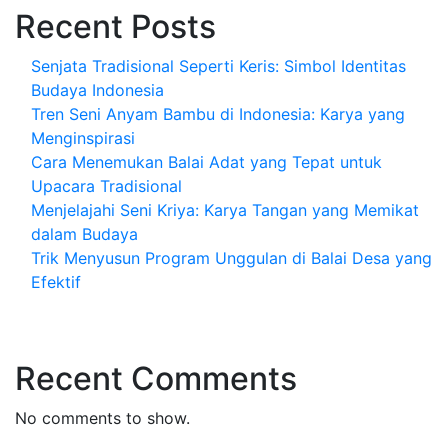
Recent Posts
Senjata Tradisional Seperti Keris: Simbol Identitas
Budaya Indonesia
Tren Seni Anyam Bambu di Indonesia: Karya yang
Menginspirasi
Cara Menemukan Balai Adat yang Tepat untuk
Upacara Tradisional
Menjelajahi Seni Kriya: Karya Tangan yang Memikat
dalam Budaya
Trik Menyusun Program Unggulan di Balai Desa yang
Efektif
Recent Comments
No comments to show.