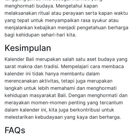
menghormati budaya. Mengetahui kapan
melaksanakan ritual atau perayaan serta kapan waktu
yang tepat untuk menyampaikan rasa syukur atau
menjalankan kebajikan menjadi pengetahuan berharga
bagi kehidupan sehari-hari kita.
Kesimpulan
Kalender Bali merupakan salah satu aset budaya yang
sarat makna dan tradisi. Mempelajari cara membaca
kalender ini tidak hanya membantu dalam
merencanakan aktivitas, tetapi juga merupakan
langkah untuk lebih memahami dan menghormati
kehidupan masyarakat Bali. Dengan menghormati dan
merayakan momen-momen penting yang tercantum
dalam kalender ini, kita juga berkontribusi untuk
melestarikan kebudayaan yang kaya dan berharga.
FAQs