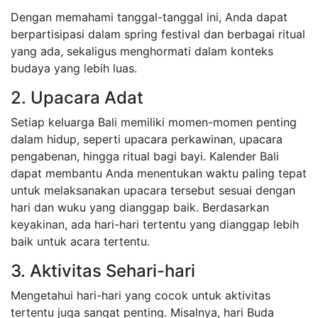
Dengan memahami tanggal-tanggal ini, Anda dapat
berpartisipasi dalam spring festival dan berbagai ritual
yang ada, sekaligus menghormati dalam konteks
budaya yang lebih luas.
2. Upacara Adat
Setiap keluarga Bali memiliki momen-momen penting
dalam hidup, seperti upacara perkawinan, upacara
pengabenan, hingga ritual bagi bayi. Kalender Bali
dapat membantu Anda menentukan waktu paling tepat
untuk melaksanakan upacara tersebut sesuai dengan
hari dan wuku yang dianggap baik. Berdasarkan
keyakinan, ada hari-hari tertentu yang dianggap lebih
baik untuk acara tertentu.
3. Aktivitas Sehari-hari
Mengetahui hari-hari yang cocok untuk aktivitas
tertentu juga sangat penting. Misalnya, hari Buda