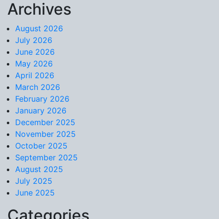
Archives
Skip to content
August 2026
July 2026
June 2026
May 2026
April 2026
March 2026
February 2026
January 2026
December 2025
November 2025
October 2025
September 2025
August 2025
July 2025
June 2025
Categories