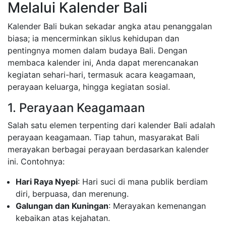
Melalui Kalender Bali
Kalender Bali bukan sekadar angka atau penanggalan
biasa; ia mencerminkan siklus kehidupan dan
pentingnya momen dalam budaya Bali. Dengan
membaca kalender ini, Anda dapat merencanakan
kegiatan sehari-hari, termasuk acara keagamaan,
perayaan keluarga, hingga kegiatan sosial.
1. Perayaan Keagamaan
Salah satu elemen terpenting dari kalender Bali adalah
perayaan keagamaan. Tiap tahun, masyarakat Bali
merayakan berbagai perayaan berdasarkan kalender
ini. Contohnya:
Hari Raya Nyepi
: Hari suci di mana publik berdiam
diri, berpuasa, dan merenung.
Galungan dan Kuningan
: Merayakan kemenangan
kebaikan atas kejahatan.