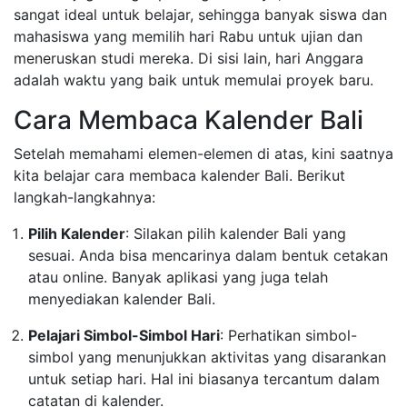
sangat ideal untuk belajar, sehingga banyak siswa dan
mahasiswa yang memilih hari Rabu untuk ujian dan
meneruskan studi mereka. Di sisi lain, hari Anggara
adalah waktu yang baik untuk memulai proyek baru.
Cara Membaca Kalender Bali
Setelah memahami elemen-elemen di atas, kini saatnya
kita belajar cara membaca kalender Bali. Berikut
langkah-langkahnya:
Pilih Kalender
: Silakan pilih kalender Bali yang
sesuai. Anda bisa mencarinya dalam bentuk cetakan
atau online. Banyak aplikasi yang juga telah
menyediakan kalender Bali.
Pelajari Simbol-Simbol Hari
: Perhatikan simbol-
simbol yang menunjukkan aktivitas yang disarankan
untuk setiap hari. Hal ini biasanya tercantum dalam
catatan di kalender.