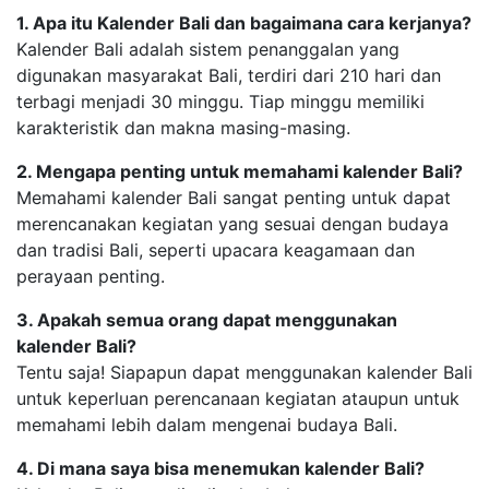
1. Apa itu Kalender Bali dan bagaimana cara kerjanya?
Kalender Bali adalah sistem penanggalan yang
digunakan masyarakat Bali, terdiri dari 210 hari dan
terbagi menjadi 30 minggu. Tiap minggu memiliki
karakteristik dan makna masing-masing.
2. Mengapa penting untuk memahami kalender Bali?
Memahami kalender Bali sangat penting untuk dapat
merencanakan kegiatan yang sesuai dengan budaya
dan tradisi Bali, seperti upacara keagamaan dan
perayaan penting.
3. Apakah semua orang dapat menggunakan
kalender Bali?
Tentu saja! Siapapun dapat menggunakan kalender Bali
untuk keperluan perencanaan kegiatan ataupun untuk
memahami lebih dalam mengenai budaya Bali.
4. Di mana saya bisa menemukan kalender Bali?