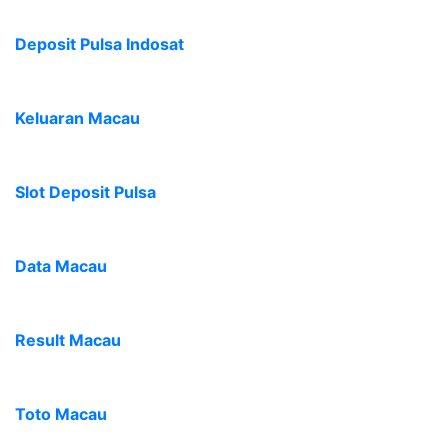
Deposit Pulsa Indosat
Keluaran Macau
Slot Deposit Pulsa
Data Macau
Result Macau
Toto Macau