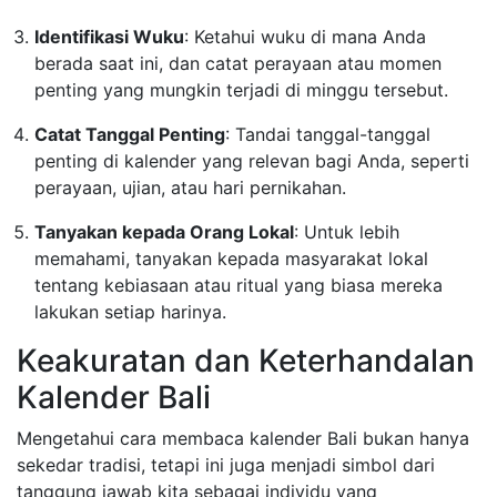
Identifikasi Wuku
: Ketahui wuku di mana Anda
berada saat ini, dan catat perayaan atau momen
penting yang mungkin terjadi di minggu tersebut.
Catat Tanggal Penting
: Tandai tanggal-tanggal
penting di kalender yang relevan bagi Anda, seperti
perayaan, ujian, atau hari pernikahan.
Tanyakan kepada Orang Lokal
: Untuk lebih
memahami, tanyakan kepada masyarakat lokal
tentang kebiasaan atau ritual yang biasa mereka
lakukan setiap harinya.
Keakuratan dan Keterhandalan
Kalender Bali
Mengetahui cara membaca kalender Bali bukan hanya
sekedar tradisi, tetapi ini juga menjadi simbol dari
tanggung jawab kita sebagai individu yang