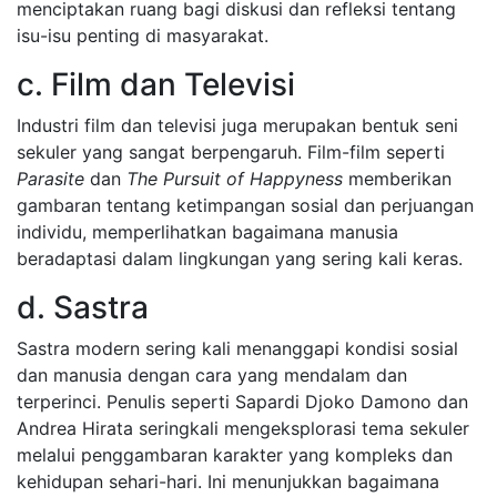
menciptakan ruang bagi diskusi dan refleksi tentang
isu-isu penting di masyarakat.
c. Film dan Televisi
Industri film dan televisi juga merupakan bentuk seni
sekuler yang sangat berpengaruh. Film-film seperti
Parasite
dan
The Pursuit of Happyness
memberikan
gambaran tentang ketimpangan sosial dan perjuangan
individu, memperlihatkan bagaimana manusia
beradaptasi dalam lingkungan yang sering kali keras.
d. Sastra
Sastra modern sering kali menanggapi kondisi sosial
dan manusia dengan cara yang mendalam dan
terperinci. Penulis seperti Sapardi Djoko Damono dan
Andrea Hirata seringkali mengeksplorasi tema sekuler
melalui penggambaran karakter yang kompleks dan
kehidupan sehari-hari. Ini menunjukkan bagaimana