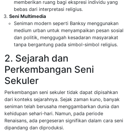
memberikan ruang bagi ekspresi individu yang
bebas dari interpretasi religius.
Seni Multimedia
Seniman modern seperti Banksy menggunakan
medium urban untuk menyampaikan pesan sosial
dan politik, menggugah kesadaran masyarakat
tanpa bergantung pada simbol-simbol religius.
2. Sejarah dan
Perkembangan Seni
Sekuler
Perkembangan seni sekuler tidak dapat dipisahkan
dari konteks sejarahnya. Sejak zaman kuno, banyak
seniman telah berusaha menggambarkan dunia dan
kehidupan sehari-hari. Namun, pada periode
Renaisans, ada pergeseran signifikan dalam cara seni
dipandang dan diproduksi.