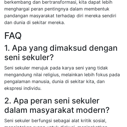
berkembang dan bertransformasi, kita dapat lebih
menghargai peran pentingnya dalam membentuk
pandangan masyarakat terhadap diri mereka sendiri
dan dunia di sekitar mereka.
FAQ
1. Apa yang dimaksud dengan
seni sekuler?
Seni sekuler merujuk pada karya seni yang tidak
mengandung nilai religius, melainkan lebih fokus pada
pengalaman manusia, dunia di sekitar kita, dan
ekspresi individu.
2. Apa peran seni sekuler
dalam masyarakat modern?
Seni sekuler berfungsi sebagai alat kritik sosial,