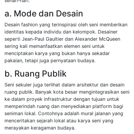
sehari-hari.
a. Mode dan Desain
Desain fashion yang terinspirasi oleh seni memberikan
identitas kepada individu dan kelompok. Desainer
seperti Jean-Paul Gaultier dan Alexander McQueen
sering kali memanfaatkan elemen seni untuk
menciptakan karya yang bukan hanya sekadar
pakaian, tetapi juga pernyataan budaya.
b. Ruang Publik
Seni sekuler juga terlihat dalam arsitektur dan desain
ruang publik. Banyak kota besar mengintegrasikan seni
ke dalam proyek infrastruktur dengan tujuan untuk
memperindah ruang dan menyediakan platform bagi
seniman lokal. Contohnya adalah mural jalanan yang
menceritakan sejarah lokal atau karya seni yang
merayakan keragaman budaya.