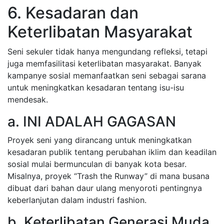
6. Kesadaran dan
Keterlibatan Masyarakat
Seni sekuler tidak hanya mengundang refleksi, tetapi
juga memfasilitasi keterlibatan masyarakat. Banyak
kampanye sosial memanfaatkan seni sebagai sarana
untuk meningkatkan kesadaran tentang isu-isu
mendesak.
a. INI ADALAH GAGASAN
Proyek seni yang dirancang untuk meningkatkan
kesadaran publik tentang perubahan iklim dan keadilan
sosial mulai bermunculan di banyak kota besar.
Misalnya, proyek “Trash the Runway” di mana busana
dibuat dari bahan daur ulang menyoroti pentingnya
keberlanjutan dalam industri fashion.
b. Keterlibatan Generasi Muda