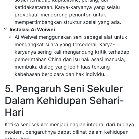
ketidaksetaraan. Karya-karyanya yang selalu
provokatif mendorong penonton untuk
mempertimbangkan struktur sosial yang ada.
Instalasi Ai Weiwei
Ai Weiwei menggunakan seni sebagai alat untuk
mengangkat suara yang tercederai. Karya-
karyanya sering kali mengandung kritik terhadap
pemerintahan China dan isu hak asasi manusia,
membuka dialog yang lebih luas tentang
kebebasan berbicara dan hak individu.
5. Pengaruh Seni Sekuler
Dalam Kehidupan Sehari-
Hari
Ketika seni sekuler menjadi bagian integral dari budaya
modern, pengaruhnya dapat dilihat dalam kehidupan