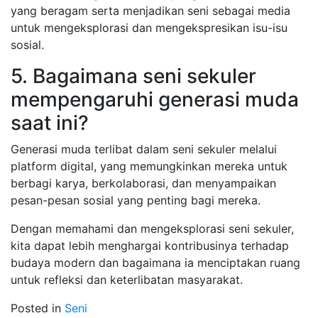
yang beragam serta menjadikan seni sebagai media
untuk mengeksplorasi dan mengekspresikan isu-isu
sosial.
5. Bagaimana seni sekuler
mempengaruhi generasi muda
saat ini?
Generasi muda terlibat dalam seni sekuler melalui
platform digital, yang memungkinkan mereka untuk
berbagi karya, berkolaborasi, dan menyampaikan
pesan-pesan sosial yang penting bagi mereka.
Dengan memahami dan mengeksplorasi seni sekuler,
kita dapat lebih menghargai kontribusinya terhadap
budaya modern dan bagaimana ia menciptakan ruang
untuk refleksi dan keterlibatan masyarakat.
Posted in
Seni