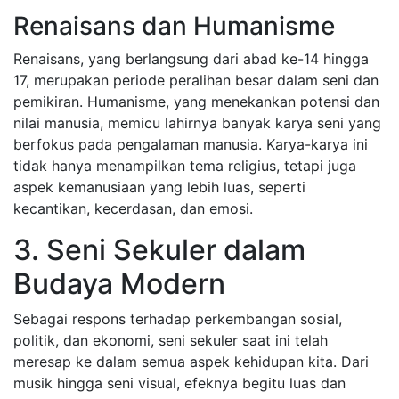
Renaisans dan Humanisme
Renaisans, yang berlangsung dari abad ke-14 hingga
17, merupakan periode peralihan besar dalam seni dan
pemikiran. Humanisme, yang menekankan potensi dan
nilai manusia, memicu lahirnya banyak karya seni yang
berfokus pada pengalaman manusia. Karya-karya ini
tidak hanya menampilkan tema religius, tetapi juga
aspek kemanusiaan yang lebih luas, seperti
kecantikan, kecerdasan, dan emosi.
3. Seni Sekuler dalam
Budaya Modern
Sebagai respons terhadap perkembangan sosial,
politik, dan ekonomi, seni sekuler saat ini telah
meresap ke dalam semua aspek kehidupan kita. Dari
musik hingga seni visual, efeknya begitu luas dan