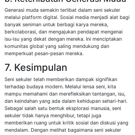
Generasi muda semakin terlibat dalam seni sekuler
melalui platform digital. Sosial media menjadi alat bagi
banyak seniman untuk berbagi karya mereka,
berkolaborasi, dan mengajukan pendapat mengenai
isu-isu yang dekat dengan mereka. Ini menciptakan
komunitas global yang saling mendukung dan
memperkuat pesan-pesan mereka.
7. Kesimpulan
Seni sekuler telah memberikan dampak signifikan
terhadap budaya modern. Melalui lensa seni, kita
mampu memahami dan merefleksikan tantangan, isu,
dan keindahan yang ada dalam kehidupan sehari-hari.
Sebagai salah satu bentuk eksplorasi manusia, seni
sekuler tidak hanya menghibur, tetapi juga
memberikan ruang untuk kritik sosial dan diskusi yang
mendalam. Dengan melihat bagaimana seni sekuler