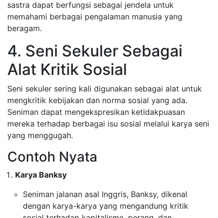
sastra dapat berfungsi sebagai jendela untuk
memahami berbagai pengalaman manusia yang
beragam.
4. Seni Sekuler Sebagai
Alat Kritik Sosial
Seni sekuler sering kali digunakan sebagai alat untuk
mengkritik kebijakan dan norma sosial yang ada.
Seniman dapat mengekspresikan ketidakpuasan
mereka terhadap berbagai isu sosial melalui karya seni
yang menggugah.
Contoh Nyata
Karya Banksy
Seniman jalanan asal Inggris, Banksy, dikenal
dengan karya-karya yang mengandung kritik
sosial terhadap kapitalisme, perang, dan