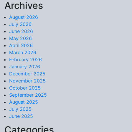
Archives
Skip to content
August 2026
July 2026
June 2026
May 2026
April 2026
March 2026
February 2026
January 2026
December 2025
November 2025
October 2025
September 2025
August 2025
July 2025
June 2025
Categories