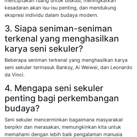
menciptakan ruang untuk diskusi, meningkatkan
kesadaran akan isu-isu penting, dan mendukung
ekspresi individu dalam budaya modern.
3. Siapa seniman-seniman
terkenal yang menghasilkan
karya seni sekuler?
Beberapa seniman terkenal yang menghasilkan karya
seni sekuler termasuk Banksy, Ai Weiwei, dan Leonardo
da Vinci.
4. Mengapa seni sekuler
penting bagi perkembangan
budaya?
Seni sekuler mencerminkan bagaimana masyarakat
berpikir dan merasakan, memungkinkan kita untuk
memahami dengan lebih baik pengalaman manusia