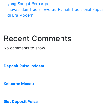
yang Sangat Berharga
Inovasi dan Tradisi: Evolusi Rumah Tradisional Papua
di Era Modern
Recent Comments
No comments to show.
Deposit Pulsa Indosat
Keluaran Macau
Slot Deposit Pulsa