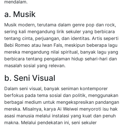
mendalam.
a. Musik
Musik modern, terutama dalam genre pop dan rock,
sering kali mengandung lirik sekuler yang berbicara
tentang cinta, perjuangan, dan identitas. Artis seperti
Bebi Romeo atau Iwan Fals, meskipun beberapa lagu
mereka mengandung nilai spiritual, banyak lagu yang
berbicara tentang pengalaman hidup sehari-hari dan
masalah sosial yang relevan.
b. Seni Visual
Dalam seni visual, banyak seniman kontemporer
berfokus pada tema sosial dan politik, menggunakan
berbagai medium untuk mengekspresikan pandangan
mereka. Misalnya, karya Ai Weiwei menyoroti isu hak
asasi manusia melalui instalasi yang kuat dan penuh
makna. Melalui pendekatan ini, seni sekuler