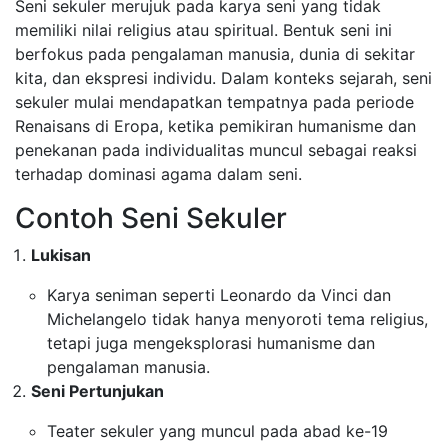
Seni sekuler merujuk pada karya seni yang tidak
memiliki nilai religius atau spiritual. Bentuk seni ini
berfokus pada pengalaman manusia, dunia di sekitar
kita, dan ekspresi individu. Dalam konteks sejarah, seni
sekuler mulai mendapatkan tempatnya pada periode
Renaisans di Eropa, ketika pemikiran humanisme dan
penekanan pada individualitas muncul sebagai reaksi
terhadap dominasi agama dalam seni.
Contoh Seni Sekuler
Lukisan
Karya seniman seperti Leonardo da Vinci dan
Michelangelo tidak hanya menyoroti tema religius,
tetapi juga mengeksplorasi humanisme dan
pengalaman manusia.
Seni Pertunjukan
Teater sekuler yang muncul pada abad ke-19