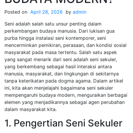
Posted on
April 28, 2026
by
admin
Seni adalah salah satu unsur penting dalam
perkembangan budaya manusia. Dari lukisan gua
purba hingga instalasi seni kontemporer, seni
mencerminkan pemikiran, perasaan, dan kondisi sosial
masyarakat pada masa tertentu. Salah satu aspek
yang sangat menarik dari seni adalah seni sekuler,
yang berkembang sebagai hasil interaksi antara
manusia, masyarakat, dan lingkungan di sekitarnya
tanpa keterikatan pada dogma agama. Dalam artikel
ini, kita akan menjelajahi bagaimana seni sekuler
mempengaruhi budaya modern, menguraikan berbagai
elemen yang menjadikannya sebagai agen perubahan
dalam masyarakat kita.
1. Pengertian Seni Sekuler