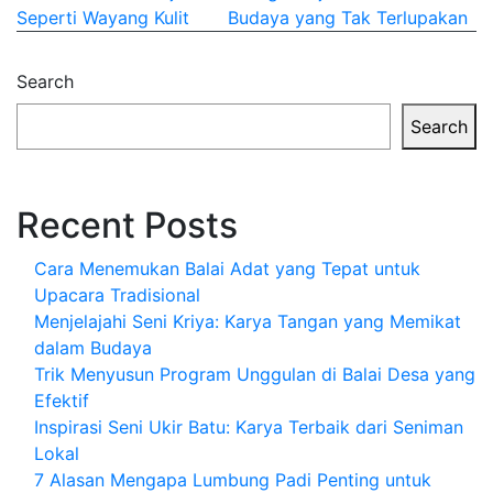
navigation
Seperti Wayang Kulit
Budaya yang Tak Terlupakan
Search
Search
Recent Posts
Cara Menemukan Balai Adat yang Tepat untuk
Upacara Tradisional
Menjelajahi Seni Kriya: Karya Tangan yang Memikat
dalam Budaya
Trik Menyusun Program Unggulan di Balai Desa yang
Efektif
Inspirasi Seni Ukir Batu: Karya Terbaik dari Seniman
Lokal
7 Alasan Mengapa Lumbung Padi Penting untuk