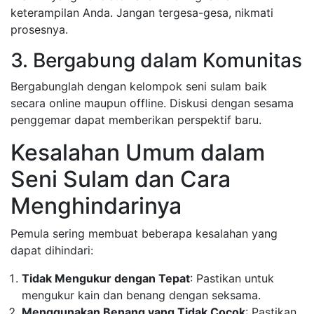
keterampilan Anda. Jangan tergesa-gesa, nikmati
prosesnya.
3. Bergabung dalam Komunitas
Bergabunglah dengan kelompok seni sulam baik
secara online maupun offline. Diskusi dengan sesama
penggemar dapat memberikan perspektif baru.
Kesalahan Umum dalam
Seni Sulam dan Cara
Menghindarinya
Pemula sering membuat beberapa kesalahan yang
dapat dihindari:
Tidak Mengukur dengan Tepat
: Pastikan untuk
mengukur kain dan benang dengan seksama.
Menggunakan Benang yang Tidak Cocok
: Pastikan