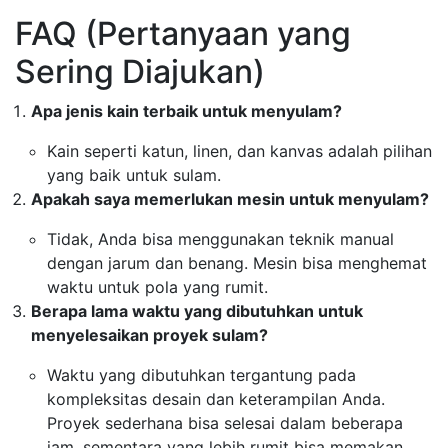
FAQ (Pertanyaan yang
Sering Diajukan)
Apa jenis kain terbaik untuk menyulam?
Kain seperti katun, linen, dan kanvas adalah pilihan
yang baik untuk sulam.
Apakah saya memerlukan mesin untuk menyulam?
Tidak, Anda bisa menggunakan teknik manual
dengan jarum dan benang. Mesin bisa menghemat
waktu untuk pola yang rumit.
Berapa lama waktu yang dibutuhkan untuk
menyelesaikan proyek sulam?
Waktu yang dibutuhkan tergantung pada
kompleksitas desain dan keterampilan Anda.
Proyek sederhana bisa selesai dalam beberapa
jam, sementara yang lebih rumit bisa memakan