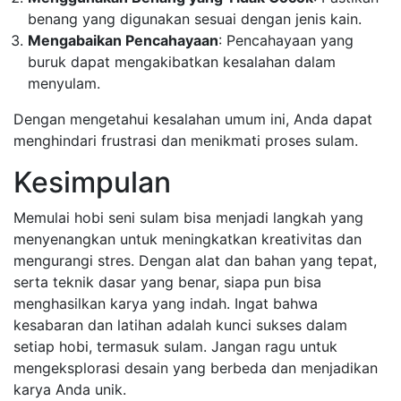
benang yang digunakan sesuai dengan jenis kain.
Mengabaikan Pencahayaan
: Pencahayaan yang
buruk dapat mengakibatkan kesalahan dalam
menyulam.
Dengan mengetahui kesalahan umum ini, Anda dapat
menghindari frustrasi dan menikmati proses sulam.
Kesimpulan
Memulai hobi seni sulam bisa menjadi langkah yang
menyenangkan untuk meningkatkan kreativitas dan
mengurangi stres. Dengan alat dan bahan yang tepat,
serta teknik dasar yang benar, siapa pun bisa
menghasilkan karya yang indah. Ingat bahwa
kesabaran dan latihan adalah kunci sukses dalam
setiap hobi, termasuk sulam. Jangan ragu untuk
mengeksplorasi desain yang berbeda dan menjadikan
karya Anda unik.