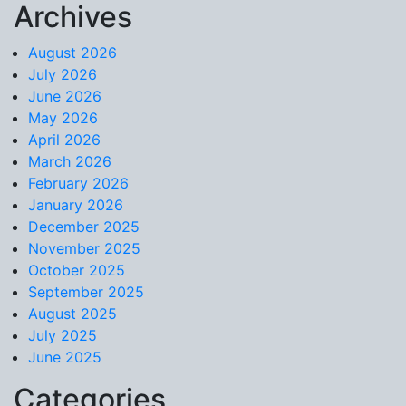
Archives
Skip to content
August 2026
July 2026
June 2026
May 2026
April 2026
March 2026
February 2026
January 2026
December 2025
November 2025
October 2025
September 2025
August 2025
July 2025
June 2025
Categories