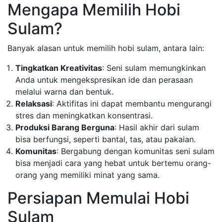
Mengapa Memilih Hobi
Sulam?
Banyak alasan untuk memilih hobi sulam, antara lain:
Tingkatkan Kreativitas
: Seni sulam memungkinkan
Anda untuk mengekspresikan ide dan perasaan
melalui warna dan bentuk.
Relaksasi
: Aktifitas ini dapat membantu mengurangi
stres dan meningkatkan konsentrasi.
Produksi Barang Berguna
: Hasil akhir dari sulam
bisa berfungsi, seperti bantal, tas, atau pakaian.
Komunitas
: Bergabung dengan komunitas seni sulam
bisa menjadi cara yang hebat untuk bertemu orang-
orang yang memiliki minat yang sama.
Persiapan Memulai Hobi
Sulam