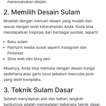
merencanakan desain.
2. Memilih Desain Sulam
Mulailah dengan mencari desain yang mudah dan
sesuai dengan level keterampilan Anda. Anda bisa
mendapatkan inspirasi dari berbagai sumber, seperti:
Buku sulam
Platform media sosial seperti Instagram dan
Pinterest
Situs web dan blog seni
Misalnya, Anda bisa memulai dengan desain bunga
sederhana atau garis lurus sebelum mencoba pola
yang lebih kompleks.
3. Teknik Sulam Dasar
Setelah menyiapkan alat dan bahan, langkah
berikutnya adalah mempelajari beberapa teknik dasar.