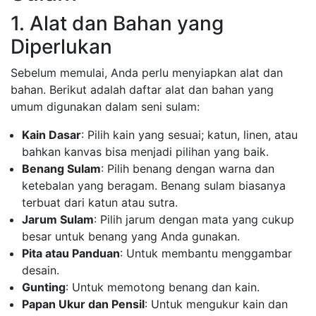
1. Alat dan Bahan yang
Diperlukan
Sebelum memulai, Anda perlu menyiapkan alat dan
bahan. Berikut adalah daftar alat dan bahan yang
umum digunakan dalam seni sulam:
Kain Dasar
: Pilih kain yang sesuai; katun, linen, atau
bahkan kanvas bisa menjadi pilihan yang baik.
Benang Sulam
: Pilih benang dengan warna dan
ketebalan yang beragam. Benang sulam biasanya
terbuat dari katun atau sutra.
Jarum Sulam
: Pilih jarum dengan mata yang cukup
besar untuk benang yang Anda gunakan.
Pita atau Panduan
: Untuk membantu menggambar
desain.
Gunting
: Untuk memotong benang dan kain.
Papan Ukur dan Pensil
: Untuk mengukur kain dan