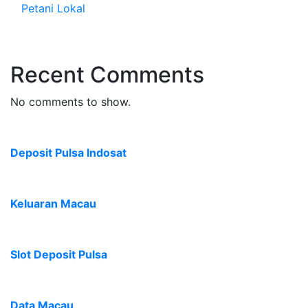
Petani Lokal
Recent Comments
No comments to show.
Deposit Pulsa Indosat
Keluaran Macau
Slot Deposit Pulsa
Data Macau