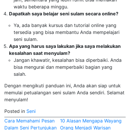
waktu beberapa minggu.
Dapatkah saya belajar seni sulam secara online?
Ya, ada banyak kursus dan tutorial online yang
tersedia yang bisa membantu Anda mempelajari
seni sulam.
Apa yang harus saya lakukan jika saya melakukan
kesalahan saat menyulam?
Jangan khawatir, kesalahan bisa diperbaiki. Anda
bisa mengurai dan memperbaiki bagian yang
salah.
Dengan mengikuti panduan ini, Anda akan siap untuk
memulai petualangan seni sulam Anda sendiri. Selamat
menyulam!
Posted in
Seni
Post
Cara Memahami Pesan
10 Alasan Mengapa Wayang
Dalam Seni Pertunjukan
Orang Menjadi Warisan