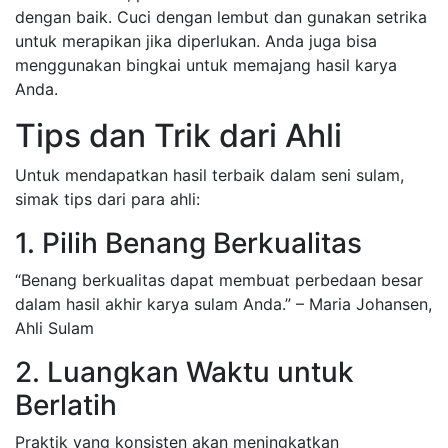
dengan baik. Cuci dengan lembut dan gunakan setrika
untuk merapikan jika diperlukan. Anda juga bisa
menggunakan bingkai untuk memajang hasil karya
Anda.
Tips dan Trik dari Ahli
Untuk mendapatkan hasil terbaik dalam seni sulam,
simak tips dari para ahli:
1. Pilih Benang Berkualitas
“Benang berkualitas dapat membuat perbedaan besar
dalam hasil akhir karya sulam Anda.” – Maria Johansen,
Ahli Sulam
2. Luangkan Waktu untuk
Berlatih
Praktik yang konsisten akan meningkatkan