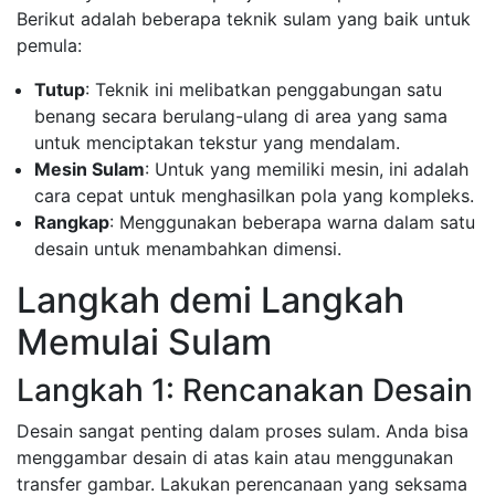
Berikut adalah beberapa teknik sulam yang baik untuk
pemula:
Tutup
: Teknik ini melibatkan penggabungan satu
benang secara berulang-ulang di area yang sama
untuk menciptakan tekstur yang mendalam.
Mesin Sulam
: Untuk yang memiliki mesin, ini adalah
cara cepat untuk menghasilkan pola yang kompleks.
Rangkap
: Menggunakan beberapa warna dalam satu
desain untuk menambahkan dimensi.
Langkah demi Langkah
Memulai Sulam
Langkah 1: Rencanakan Desain
Desain sangat penting dalam proses sulam. Anda bisa
menggambar desain di atas kain atau menggunakan
transfer gambar. Lakukan perencanaan yang seksama