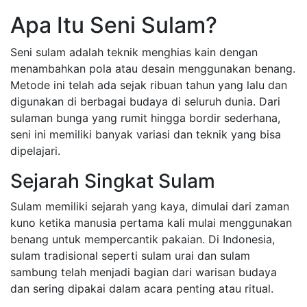
Apa Itu Seni Sulam?
Seni sulam adalah teknik menghias kain dengan
menambahkan pola atau desain menggunakan benang.
Metode ini telah ada sejak ribuan tahun yang lalu dan
digunakan di berbagai budaya di seluruh dunia. Dari
sulaman bunga yang rumit hingga bordir sederhana,
seni ini memiliki banyak variasi dan teknik yang bisa
dipelajari.
Sejarah Singkat Sulam
Sulam memiliki sejarah yang kaya, dimulai dari zaman
kuno ketika manusia pertama kali mulai menggunakan
benang untuk mempercantik pakaian. Di Indonesia,
sulam tradisional seperti sulam urai dan sulam
sambung telah menjadi bagian dari warisan budaya
dan sering dipakai dalam acara penting atau ritual.