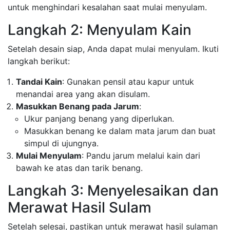
untuk menghindari kesalahan saat mulai menyulam.
Langkah 2: Menyulam Kain
Setelah desain siap, Anda dapat mulai menyulam. Ikuti
langkah berikut:
Tandai Kain
: Gunakan pensil atau kapur untuk
menandai area yang akan disulam.
Masukkan Benang pada Jarum
:
Ukur panjang benang yang diperlukan.
Masukkan benang ke dalam mata jarum dan buat
simpul di ujungnya.
Mulai Menyulam
: Pandu jarum melalui kain dari
bawah ke atas dan tarik benang.
Langkah 3: Menyelesaikan dan
Merawat Hasil Sulam
Setelah selesai, pastikan untuk merawat hasil sulaman