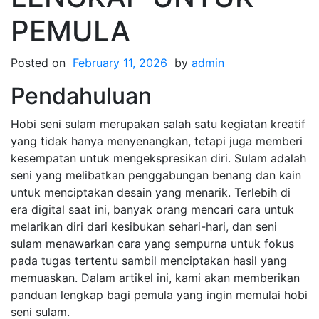
PEMULA
Posted on
February 11, 2026
by
admin
Pendahuluan
Hobi seni sulam merupakan salah satu kegiatan kreatif
yang tidak hanya menyenangkan, tetapi juga memberi
kesempatan untuk mengekspresikan diri. Sulam adalah
seni yang melibatkan penggabungan benang dan kain
untuk menciptakan desain yang menarik. Terlebih di
era digital saat ini, banyak orang mencari cara untuk
melarikan diri dari kesibukan sehari-hari, dan seni
sulam menawarkan cara yang sempurna untuk fokus
pada tugas tertentu sambil menciptakan hasil yang
memuaskan. Dalam artikel ini, kami akan memberikan
panduan lengkap bagi pemula yang ingin memulai hobi
seni sulam.