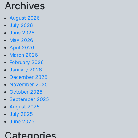
Archives
Skip to content
August 2026
July 2026
June 2026
May 2026
April 2026
March 2026
February 2026
January 2026
December 2025
November 2025
October 2025
September 2025
August 2025
July 2025
June 2025
Categories