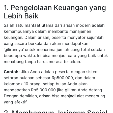
1. Pengelolaan Keuangan yang
Lebih Baik
Salah satu manfaat utama dari arisan modern adalah
kemampuannya dalam membantu manajemen
keuangan. Dalam arisan, peserta menyetor sejumlah
uang secara berkala dan akan mendapatkan
‘gilirannya’ untuk menerima jumlah uang total setelah
beberapa waktu. Ini bisa menjadi cara yang baik untuk
menabung tanpa harus merasa tertekan.
Contoh:
Jika Anda adalah peserta dengan sistem
setoran bulanan sebesar Rp500.000, dan dalam
kelompok 10 orang, setiap bulan Anda akan
mendapatkan Rp5.000.000 jika giliran Anda datang.
Dengan demikian, arisan bisa menjadi alat menabung
yang efektif.