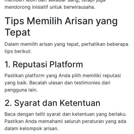
mendorong inisiatif untuk berwirausaha.
Tips Memilih Arisan yang
Tepat
Dalam memilih arisan yang tepat, perhatikan beberapa
tips berikut:
1. Reputasi Platform
Pastikan platform yang Anda pilih memiliki reputasi
yang baik. Bacalah ulasan dan testimonies dari
pengguna lain.
2. Syarat dan Ketentuan
Baca dengan teliti syarat dan ketentuan yang berlaku.
Pastikan Anda memahami seluruh peraturan yang ada
dalam kelompok arisan.