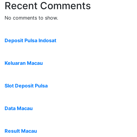
Recent Comments
No comments to show.
Deposit Pulsa Indosat
Keluaran Macau
Slot Deposit Pulsa
Data Macau
Result Macau