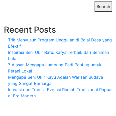
Search
Recent Posts
Trik Menyusun Program Unggulan di Balai Desa yang
Efektif
Inspirasi Seni Ukir Batu: Karya Terbaik dari Seniman
Lokal
7 Alasan Mengapa Lumbung Padi Penting untuk
Petani Lokal
Mengapa Seni Ukir Kayu Adalah Warisan Budaya
yang Sangat Berharga
Inovasi dan Tradisi: Evolusi Rumah Tradisional Papua
di Era Modern