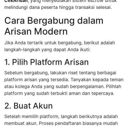
CekArisan
, yang menyediakan sistem escrow untuk
melindungi dana peserta hingga transaksi selesai.
Cara Bergabung dalam
Arisan Modern
Jika Anda tertarik untuk bergabung, berikut adalah
langkah-langkah yang dapat Anda ikuti:
1. Pilih Platform Arisan
Sebelum bergabung, lakukan riset tentang berbagai
platform arisan yang tersedia. Tanyakan kepada teman
atau kolega Anda yang sudah berpengalaman. Pilihlah
platform yang sudah terbukti aman dan tepercaya.
2. Buat Akun
Setelah memilih platform, langkah berikutnya adalah
membuat akun. Proses pendaftaran biasanya mudah