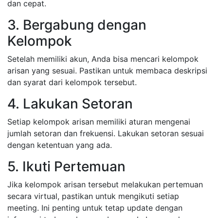
dan cepat.
3. Bergabung dengan
Kelompok
Setelah memiliki akun, Anda bisa mencari kelompok
arisan yang sesuai. Pastikan untuk membaca deskripsi
dan syarat dari kelompok tersebut.
4. Lakukan Setoran
Setiap kelompok arisan memiliki aturan mengenai
jumlah setoran dan frekuensi. Lakukan setoran sesuai
dengan ketentuan yang ada.
5. Ikuti Pertemuan
Jika kelompok arisan tersebut melakukan pertemuan
secara virtual, pastikan untuk mengikuti setiap
meeting. Ini penting untuk tetap update dengan