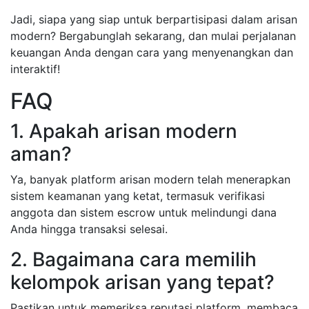
Jadi, siapa yang siap untuk berpartisipasi dalam arisan
modern? Bergabunglah sekarang, dan mulai perjalanan
keuangan Anda dengan cara yang menyenangkan dan
interaktif!
FAQ
1. Apakah arisan modern
aman?
Ya, banyak platform arisan modern telah menerapkan
sistem keamanan yang ketat, termasuk verifikasi
anggota dan sistem escrow untuk melindungi dana
Anda hingga transaksi selesai.
2. Bagaimana cara memilih
kelompok arisan yang tepat?
Pastikan untuk memeriksa reputasi platform, membaca