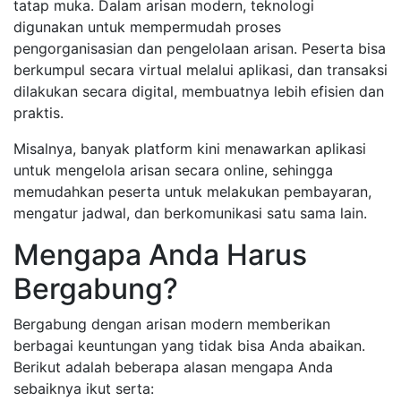
tatap muka. Dalam arisan modern, teknologi
digunakan untuk mempermudah proses
pengorganisasian dan pengelolaan arisan. Peserta bisa
berkumpul secara virtual melalui aplikasi, dan transaksi
dilakukan secara digital, membuatnya lebih efisien dan
praktis.
Misalnya, banyak platform kini menawarkan aplikasi
untuk mengelola arisan secara online, sehingga
memudahkan peserta untuk melakukan pembayaran,
mengatur jadwal, dan berkomunikasi satu sama lain.
Mengapa Anda Harus
Bergabung?
Bergabung dengan arisan modern memberikan
berbagai keuntungan yang tidak bisa Anda abaikan.
Berikut adalah beberapa alasan mengapa Anda
sebaiknya ikut serta: