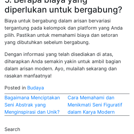
diperlukan untuk bergabung?
Biaya untuk bergabung dalam arisan bervariasi
tergantung pada kelompok dan platform yang Anda
pilih. Pastikan untuk memahami biaya dan setoran
yang dibutuhkan sebelum bergabung.
Dengan informasi yang telah disediakan di atas,
diharapkan Anda semakin yakin untuk ambil bagian
dalam arisan modern. Ayo, mulailah sekarang dan
rasakan manfaatnya!
Posted in
Budaya
Post
Bagaimana Menciptakan
Cara Memahami dan
Seni Abstrak yang
Menikmati Seni Figuratif
navigation
Menginspirasi dan Unik?
dalam Karya Modern
Search