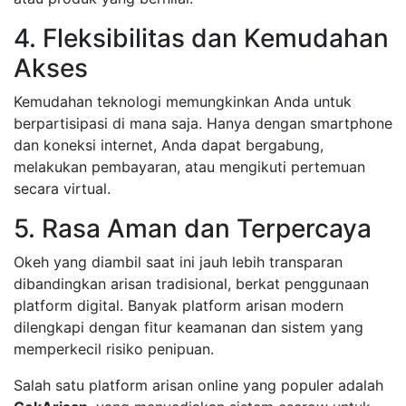
4. Fleksibilitas dan Kemudahan
Akses
Kemudahan teknologi memungkinkan Anda untuk
berpartisipasi di mana saja. Hanya dengan smartphone
dan koneksi internet, Anda dapat bergabung,
melakukan pembayaran, atau mengikuti pertemuan
secara virtual.
5. Rasa Aman dan Terpercaya
Okeh yang diambil saat ini jauh lebih transparan
dibandingkan arisan tradisional, berkat penggunaan
platform digital. Banyak platform arisan modern
dilengkapi dengan fitur keamanan dan sistem yang
memperkecil risiko penipuan.
Salah satu platform arisan online yang populer adalah