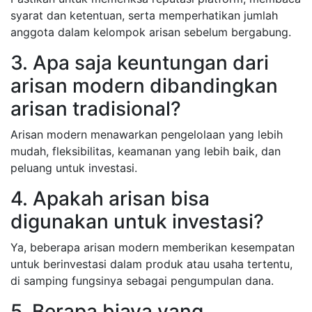
syarat dan ketentuan, serta memperhatikan jumlah
anggota dalam kelompok arisan sebelum bergabung.
3. Apa saja keuntungan dari
arisan modern dibandingkan
arisan tradisional?
Arisan modern menawarkan pengelolaan yang lebih
mudah, fleksibilitas, keamanan yang lebih baik, dan
peluang untuk investasi.
4. Apakah arisan bisa
digunakan untuk investasi?
Ya, beberapa arisan modern memberikan kesempatan
untuk berinvestasi dalam produk atau usaha tertentu,
di samping fungsinya sebagai pengumpulan dana.
5. Berapa biaya yang