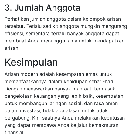
3. Jumlah Anggota
Perhatikan jumlah anggota dalam kelompok arisan
tersebut. Terlalu sedikit anggota mungkin mengurangi
efisiensi, sementara terlalu banyak anggota dapat
membuat Anda menunggu lama untuk mendapatkan
arisan.
Kesimpulan
Arisan modern adalah kesempatan emas untuk
memanfaatkannya dalam kehidupan sehari-hari.
Dengan menawarkan banyak manfaat, termasuk
pengelolaan keuangan yang lebih baik, kesempatan
untuk membangun jaringan sosial, dan rasa aman
dalam investasi, tidak ada alasan untuk tidak
bergabung. Kini saatnya Anda melakukan keputusan
yang dapat membawa Anda ke jalur kemakmuran
finansial.