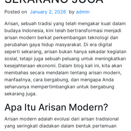
Posted on
January 2, 2026
by
admin
Arisan, sebuah tradisi yang telah mengakar kuat dalam
budaya Indonesia, kini telah bertransformasi menjadi
arisan modern berkat perkembangan teknologi dan
perubahan gaya hidup masyarakat. Di era digital
seperti sekarang, arisan bukan hanya sekadar kegiatan
sosial, tetapi juga sebuah peluang untuk meningkatkan
kesejahteraan ekonomi. Dalam blog kali ini, kita akan
membahas secara mendalam tentang arisan modern,
manfaatnya, cara bergabung, dan mengapa Anda
seharusnya mempertimbangkan untuk bergabung
sekarang juga.
Apa Itu Arisan Modern?
Arisan modern adalah evolusi dari arisan tradisional
yang seringkali diadakan dalam bentuk pertemuan