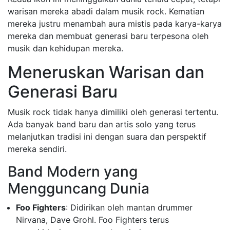
warisan mereka abadi dalam musik rock. Kematian
mereka justru menambah aura mistis pada karya-karya
mereka dan membuat generasi baru terpesona oleh
musik dan kehidupan mereka.
Meneruskan Warisan dan
Generasi Baru
Musik rock tidak hanya dimiliki oleh generasi tertentu.
Ada banyak band baru dan artis solo yang terus
melanjutkan tradisi ini dengan suara dan perspektif
mereka sendiri.
Band Modern yang
Mengguncang Dunia
Foo Fighters
: Didirikan oleh mantan drummer
Nirvana, Dave Grohl. Foo Fighters terus