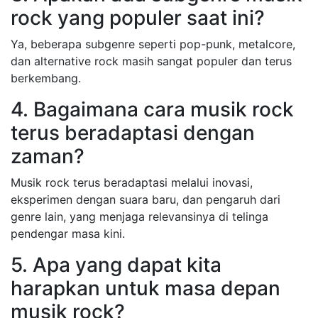
rock yang populer saat ini?
Ya, beberapa subgenre seperti pop-punk, metalcore,
dan alternative rock masih sangat populer dan terus
berkembang.
4. Bagaimana cara musik rock
terus beradaptasi dengan
zaman?
Musik rock terus beradaptasi melalui inovasi,
eksperimen dengan suara baru, dan pengaruh dari
genre lain, yang menjaga relevansinya di telinga
pendengar masa kini.
5. Apa yang dapat kita
harapkan untuk masa depan
musik rock?