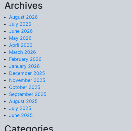
Archives
Skip to content
August 2026
July 2026
June 2026
May 2026
April 2026
March 2026
February 2026
January 2026
December 2025
November 2025
October 2025
September 2025
August 2025
July 2025
June 2025
Categories