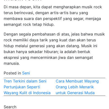
Di masa depan, kita dapat mengharapkan musik rock
terus berinovasi, dengan artis-artis baru yang
membawa suara dan perspektif yang segar, menjaga
semangat rock tetap hidup.
Dengan segala pembahasan di atas, jelas bahwa musik
rock memiliki daya tarik yang kuat dan akan terus
hidup melalui generasi yang akan datang. Musik ini
bukan hanya sekadar hiburan; ia adalah bentuk
ekspresi yang mencerminkan jiwa dan semangat
manusia.
Posted in
Seni
Post
Tren Terkini dalam Seni
Cara Membuat Wayang
Pertunjukan Seperti
Orang Lebih Menarik
navigation
Wayang Kulit di Indonesia
untuk Generasi Muda
Search