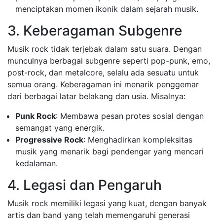
menciptakan momen ikonik dalam sejarah musik.
3. Keberagaman Subgenre
Musik rock tidak terjebak dalam satu suara. Dengan
munculnya berbagai subgenre seperti pop-punk, emo,
post-rock, dan metalcore, selalu ada sesuatu untuk
semua orang. Keberagaman ini menarik penggemar
dari berbagai latar belakang dan usia. Misalnya:
Punk Rock
: Membawa pesan protes sosial dengan
semangat yang energik.
Progressive Rock
: Menghadirkan kompleksitas
musik yang menarik bagi pendengar yang mencari
kedalaman.
4. Legasi dan Pengaruh
Musik rock memiliki legasi yang kuat, dengan banyak
artis dan band yang telah memengaruhi generasi