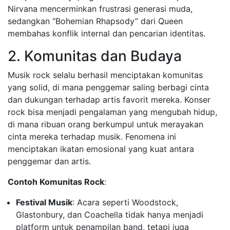
Nirvana mencerminkan frustrasi generasi muda,
sedangkan “Bohemian Rhapsody” dari Queen
membahas konflik internal dan pencarian identitas.
2. Komunitas dan Budaya
Musik rock selalu berhasil menciptakan komunitas
yang solid, di mana penggemar saling berbagi cinta
dan dukungan terhadap artis favorit mereka. Konser
rock bisa menjadi pengalaman yang mengubah hidup,
di mana ribuan orang berkumpul untuk merayakan
cinta mereka terhadap musik. Fenomena ini
menciptakan ikatan emosional yang kuat antara
penggemar dan artis.
Contoh Komunitas Rock
:
Festival Musik
: Acara seperti Woodstock,
Glastonbury, dan Coachella tidak hanya menjadi
platform untuk penampilan band, tetapi juga