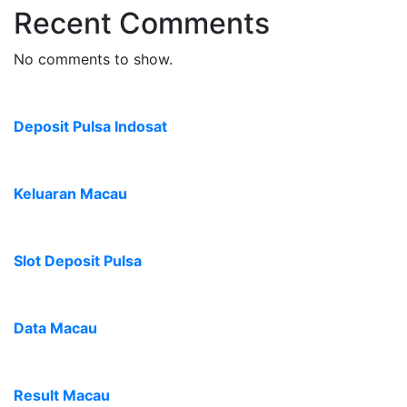
Recent Comments
No comments to show.
Deposit Pulsa Indosat
Keluaran Macau
Slot Deposit Pulsa
Data Macau
Result Macau