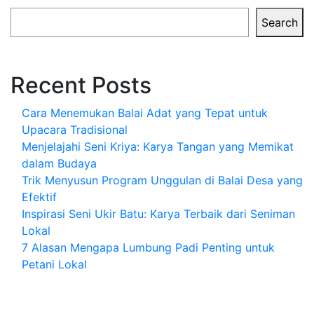
Search
Recent Posts
Cara Menemukan Balai Adat yang Tepat untuk
Upacara Tradisional
Menjelajahi Seni Kriya: Karya Tangan yang Memikat
dalam Budaya
Trik Menyusun Program Unggulan di Balai Desa yang
Efektif
Inspirasi Seni Ukir Batu: Karya Terbaik dari Seniman
Lokal
7 Alasan Mengapa Lumbung Padi Penting untuk
Petani Lokal