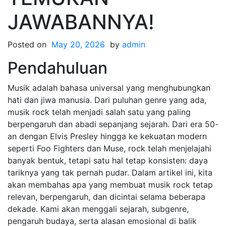
JAWABANNYA!
Posted on
May 20, 2026
by
admin
Pendahuluan
Musik adalah bahasa universal yang menghubungkan
hati dan jiwa manusia. Dari puluhan genre yang ada,
musik rock telah menjadi salah satu yang paling
berpengaruh dan abadi sepanjang sejarah. Dari era 50-
an dengan Elvis Presley hingga ke kekuatan modern
seperti Foo Fighters dan Muse, rock telah menjelajahi
banyak bentuk, tetapi satu hal tetap konsisten: daya
tariknya yang tak pernah pudar. Dalam artikel ini, kita
akan membahas apa yang membuat musik rock tetap
relevan, berpengaruh, dan dicintai selama beberapa
dekade. Kami akan menggali sejarah, subgenre,
pengaruh budaya, serta alasan emosional di balik