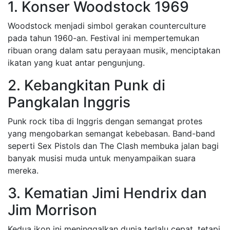
1. Konser Woodstock 1969
Woodstock menjadi simbol gerakan counterculture
pada tahun 1960-an. Festival ini mempertemukan
ribuan orang dalam satu perayaan musik, menciptakan
ikatan yang kuat antar pengunjung.
2. Kebangkitan Punk di
Pangkalan Inggris
Punk rock tiba di Inggris dengan semangat protes
yang mengobarkan semangat kebebasan. Band-band
seperti Sex Pistols dan The Clash membuka jalan bagi
banyak musisi muda untuk menyampaikan suara
mereka.
3. Kematian Jimi Hendrix dan
Jim Morrison
Kedua ikon ini meninggalkan dunia terlalu cepat, tetapi