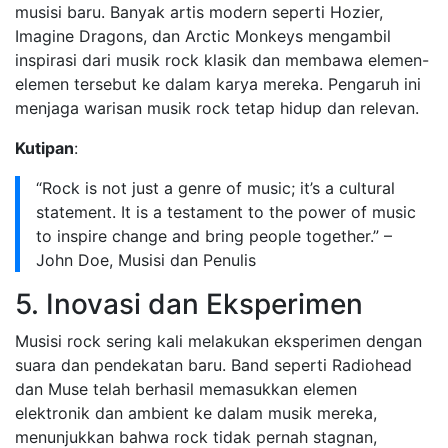
musisi baru. Banyak artis modern seperti Hozier,
Imagine Dragons, dan Arctic Monkeys mengambil
inspirasi dari musik rock klasik dan membawa elemen-
elemen tersebut ke dalam karya mereka. Pengaruh ini
menjaga warisan musik rock tetap hidup dan relevan.
Kutipan
:
“Rock is not just a genre of music; it’s a cultural
statement. It is a testament to the power of music
to inspire change and bring people together.” –
John Doe, Musisi dan Penulis
5. Inovasi dan Eksperimen
Musisi rock sering kali melakukan eksperimen dengan
suara dan pendekatan baru. Band seperti Radiohead
dan Muse telah berhasil memasukkan elemen
elektronik dan ambient ke dalam musik mereka,
menunjukkan bahwa rock tidak pernah stagnan,