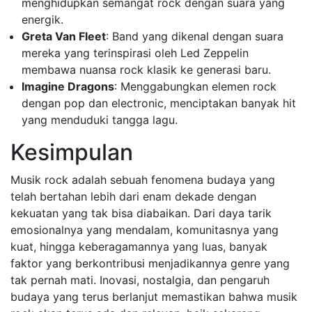
menghidupkan semangat rock dengan suara yang
energik.
Greta Van Fleet
: Band yang dikenal dengan suara
mereka yang terinspirasi oleh Led Zeppelin
membawa nuansa rock klasik ke generasi baru.
Imagine Dragons
: Menggabungkan elemen rock
dengan pop dan electronic, menciptakan banyak hit
yang menduduki tangga lagu.
Kesimpulan
Musik rock adalah sebuah fenomena budaya yang
telah bertahan lebih dari enam dekade dengan
kekuatan yang tak bisa diabaikan. Dari daya tarik
emosionalnya yang mendalam, komunitasnya yang
kuat, hingga keberagamannya yang luas, banyak
faktor yang berkontribusi menjadikannya genre yang
tak pernah mati. Inovasi, nostalgia, dan pengaruh
budaya yang terus berlanjut memastikan bahwa musik