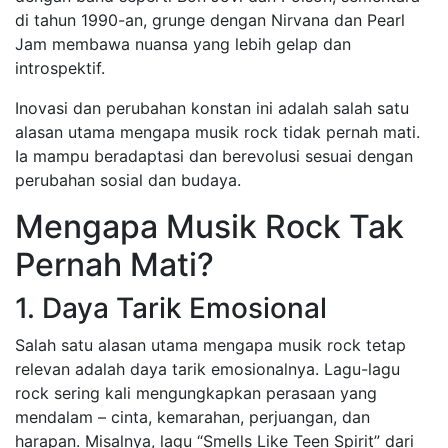
di tahun 1990-an, grunge dengan Nirvana dan Pearl
Jam membawa nuansa yang lebih gelap dan
introspektif.
Inovasi dan perubahan konstan ini adalah salah satu
alasan utama mengapa musik rock tidak pernah mati.
Ia mampu beradaptasi dan berevolusi sesuai dengan
perubahan sosial dan budaya.
Mengapa Musik Rock Tak
Pernah Mati?
1. Daya Tarik Emosional
Salah satu alasan utama mengapa musik rock tetap
relevan adalah daya tarik emosionalnya. Lagu-lagu
rock sering kali mengungkapkan perasaan yang
mendalam – cinta, kemarahan, perjuangan, dan
harapan. Misalnya, lagu “Smells Like Teen Spirit” dari