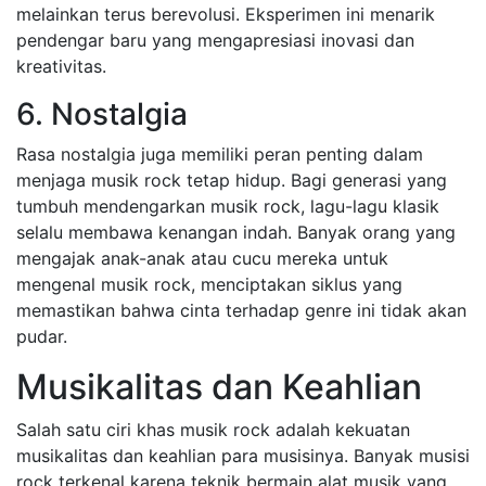
melainkan terus berevolusi. Eksperimen ini menarik
pendengar baru yang mengapresiasi inovasi dan
kreativitas.
6. Nostalgia
Rasa nostalgia juga memiliki peran penting dalam
menjaga musik rock tetap hidup. Bagi generasi yang
tumbuh mendengarkan musik rock, lagu-lagu klasik
selalu membawa kenangan indah. Banyak orang yang
mengajak anak-anak atau cucu mereka untuk
mengenal musik rock, menciptakan siklus yang
memastikan bahwa cinta terhadap genre ini tidak akan
pudar.
Musikalitas dan Keahlian
Salah satu ciri khas musik rock adalah kekuatan
musikalitas dan keahlian para musisinya. Banyak musisi
rock terkenal karena teknik bermain alat musik yang