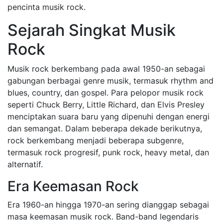
pencinta musik rock.
Sejarah Singkat Musik
Rock
Musik rock berkembang pada awal 1950-an sebagai
gabungan berbagai genre musik, termasuk rhythm and
blues, country, dan gospel. Para pelopor musik rock
seperti Chuck Berry, Little Richard, dan Elvis Presley
menciptakan suara baru yang dipenuhi dengan energi
dan semangat. Dalam beberapa dekade berikutnya,
rock berkembang menjadi beberapa subgenre,
termasuk rock progresif, punk rock, heavy metal, dan
alternatif.
Era Keemasan Rock
Era 1960-an hingga 1970-an sering dianggap sebagai
masa keemasan musik rock. Band-band legendaris