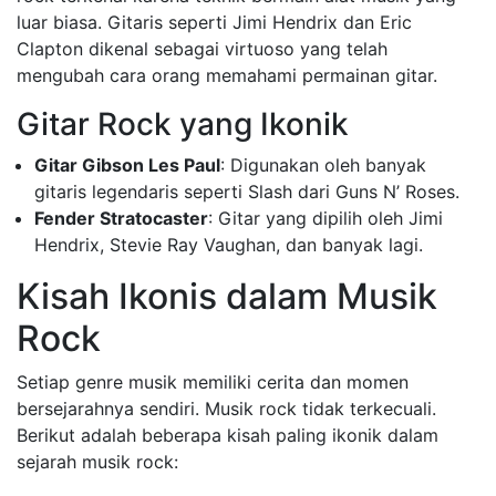
luar biasa. Gitaris seperti Jimi Hendrix dan Eric
Clapton dikenal sebagai virtuoso yang telah
mengubah cara orang memahami permainan gitar.
Gitar Rock yang Ikonik
Gitar Gibson Les Paul
: Digunakan oleh banyak
gitaris legendaris seperti Slash dari Guns N’ Roses.
Fender Stratocaster
: Gitar yang dipilih oleh Jimi
Hendrix, Stevie Ray Vaughan, dan banyak lagi.
Kisah Ikonis dalam Musik
Rock
Setiap genre musik memiliki cerita dan momen
bersejarahnya sendiri. Musik rock tidak terkecuali.
Berikut adalah beberapa kisah paling ikonik dalam
sejarah musik rock: