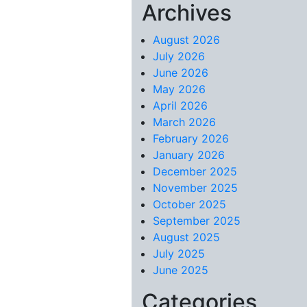
Archives
Skip to content
August 2026
July 2026
June 2026
May 2026
April 2026
March 2026
February 2026
January 2026
December 2025
November 2025
October 2025
September 2025
August 2025
July 2025
June 2025
Categories