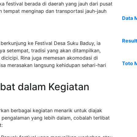
ika festival berada di daerah yang jauh dari pusat
n tempat menginap dan transportasi jauh-jauh
Data 
Resul
 berkunjung ke Festival Desa Suku Baduy, ia
a setempat, tradisi yang akan ditampilkan,
dicicipi. Rina juga memesan akomodasi di
Toto 
bisa merasakan langsung kehidupan sehari-hari
libat dalam Kegiatan
kan berbagai kegiatan menarik untuk diajak
 pengalaman yang lebih dalam, cobalah terlibat
t: